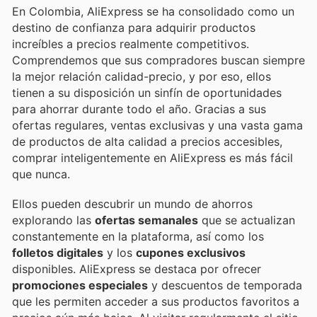
En Colombia, AliExpress se ha consolidado como un
destino de confianza para adquirir productos
increíbles a precios realmente competitivos.
Comprendemos que sus compradores buscan siempre
la mejor relación calidad-precio, y por eso, ellos
tienen a su disposición un sinfín de oportunidades
para ahorrar durante todo el año. Gracias a sus
ofertas regulares, ventas exclusivas y una vasta gama
de productos de alta calidad a precios accesibles,
comprar inteligentemente en AliExpress es más fácil
que nunca.
Ellos pueden descubrir un mundo de ahorros
explorando las
ofertas semanales
que se actualizan
constantemente en la plataforma, así como los
folletos digitales
y los
cupones exclusivos
disponibles. AliExpress se destaca por ofrecer
promociones especiales
y descuentos de temporada
que les permiten acceder a sus productos favoritos a