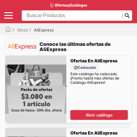
Otros
AliExpress
Conoce las últimas ofertas de
AliExpress
Ofertas En AliExpress
Caducado
Este catálogo ha caducado.
¡Pronto habrá mas ofertas de
Catálogo AliExpress!
Abrir catálogo
Ofertas En AliExpress