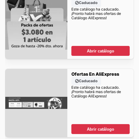
Caducado
Este catálogo ha caducado.
¡Pronto habrá mas ofertas de
Catálogo AliExpress!
Abrir catálogo
Ofertas En AliExpress
Caducado
Este catálogo ha caducado.
¡Pronto habrá mas ofertas de
Catálogo AliExpress!
Abrir catálogo