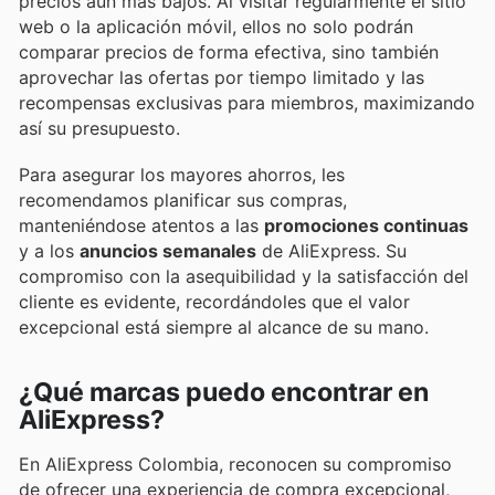
precios aún más bajos. Al visitar regularmente el sitio
web o la aplicación móvil, ellos no solo podrán
comparar precios de forma efectiva, sino también
aprovechar las ofertas por tiempo limitado y las
recompensas exclusivas para miembros, maximizando
así su presupuesto.
Para asegurar los mayores ahorros, les
recomendamos planificar sus compras,
manteniéndose atentos a las
promociones continuas
y a los
anuncios semanales
de AliExpress. Su
compromiso con la asequibilidad y la satisfacción del
cliente es evidente, recordándoles que el valor
excepcional está siempre al alcance de su mano.
¿Qué marcas puedo encontrar en
AliExpress?
En AliExpress Colombia, reconocen su compromiso
de ofrecer una experiencia de compra excepcional,