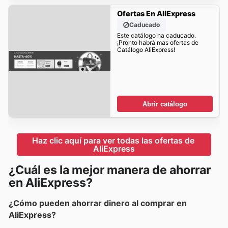
Ofertas En AliExpress
Caducado
Este catálogo ha caducado.
¡Pronto habrá mas ofertas de
Catálogo AliExpress!
Abrir catálogo
Haz clic aquí para ver todas las ofertas de 
AliExpress
¿Cuál es la mejor manera de ahorrar
en AliExpress?
¿Cómo pueden ahorrar dinero al comprar en
AliExpress?