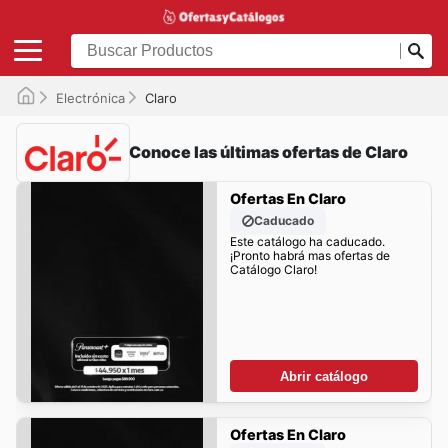
Electrónica
Claro
Conoce las últimas ofertas de Claro
Ofertas En Claro
Caducado
Este catálogo ha caducado.
¡Pronto habrá mas ofertas de
Catálogo Claro!
Abrir catálogo
Ofertas En Claro