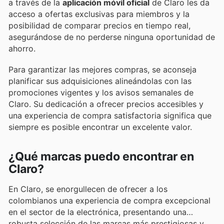
a través de la
aplicación móvil oficial
de Claro les da
acceso a ofertas exclusivas para miembros y la
posibilidad de comparar precios en tiempo real,
asegurándose de no perderse ninguna oportunidad de
ahorro.
Para garantizar las mejores compras, se aconseja
planificar sus adquisiciones alineándolas con las
promociones vigentes y los avisos semanales de
Claro. Su dedicación a ofrecer precios accesibles y
una experiencia de compra satisfactoria significa que
siempre es posible encontrar un excelente valor.
¿Qué marcas puedo encontrar en
Claro?
En Claro, se enorgullecen de ofrecer a los
colombianos una experiencia de compra excepcional
en el sector de la electrónica, presentando una
robusta selección de las marcas más prestigiosas y