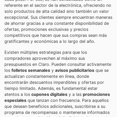
referente en el sector de la electrónica, ofreciendo no
solo productos de alta calidad sino también un valor
excepcional. Sus clientes siempre encuentran maneras
de ahorrar gracias a una constante disponibilidad de
ofertas, promociones exclusivas y precios
competitivos que hacen que sus compras sean más
gratificantes y económicas a lo largo del año.
Existen múltiples estrategias para que los
compradores aprovechen al máximo sus
presupuestos en Claro. Pueden consultar activamente
los
folletos semanales
y
avisos publicitarios
que se
actualizan constantemente en línea, donde
encontrarán descuentos imperdibles y ofertas por
tiempo limitado. Además, es fundamental estar
atentos a los
cupones digitales
y a las
promociones
especiales
que lanzan con frecuencia. Para aquellos
que desean beneficios adicionales, suscribirse a su
programa de recompensas o mantenerse informados