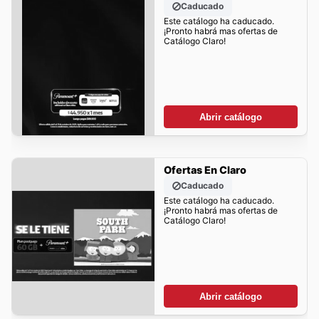
Caducado
Este catálogo ha caducado.
¡Pronto habrá mas ofertas de
Catálogo Claro!
Abrir catálogo
Ofertas En Claro
Caducado
Este catálogo ha caducado.
¡Pronto habrá mas ofertas de
Catálogo Claro!
Abrir catálogo