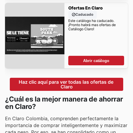
Ofertas En Claro
Caducado
Este catálogo ha caducado.
¡Pronto habrá mas ofertas de
Catálogo Claro!
Abrir catálogo
Haz clic aquí para ver todas las ofertas de 
Claro
¿Cuál es la mejor manera de ahorrar
en Claro?
En Claro Colombia, comprenden perfectamente la
importancia de comprar inteligentemente y maximizar
cada peso. Por eso, se han consolidado como un