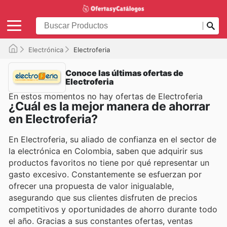
Electrónica
Electroferia
Conoce las últimas ofertas de
Electroferia
En estos momentos no hay ofertas de Electroferia
¿Cuál es la mejor manera de ahorrar
en Electroferia?
En Electroferia, su aliado de confianza en el sector de
la electrónica en Colombia, saben que adquirir sus
productos favoritos no tiene por qué representar un
gasto excesivo. Constantemente se esfuerzan por
ofrecer una propuesta de valor inigualable,
asegurando que sus clientes disfruten de precios
competitivos y oportunidades de ahorro durante todo
el año. Gracias a sus constantes ofertas, ventas