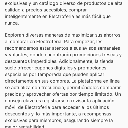
exclusivas y un catálogo diverso de productos de alta
calidad a precios accesibles, comprar
inteligentemente en Electroferia es más fácil que
nunca.
Exploran diversas maneras de maximizar sus ahorros
al comprar en Electroferia. Para empezar, les
recomendamos estar atentos a sus avisos semanales
y volantes, donde encontrarán promociones frescas y
descuentos imperdibles. Adicionalmente, la tienda
suele ofrecer cupones digitales y promociones
especiales por temporada que pueden aplicar
directamente en sus compras. La plataforma en línea
se actualiza con frecuencia, permitiéndoles comparar
precios y aprovechar ofertas por tiempo limitado. Un
consejo clave es registrarse o revisar la aplicación
móvil de Electroferia para acceder a los últimos
descuentos y, lo más importante, a recompensas
exclusivas para miembros, asegurando siempre la
mejor rentabilidad.