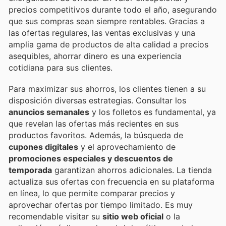
precios competitivos durante todo el año, asegurando
que sus compras sean siempre rentables. Gracias a
las ofertas regulares, las ventas exclusivas y una
amplia gama de productos de alta calidad a precios
asequibles, ahorrar dinero es una experiencia
cotidiana para sus clientes.
Para maximizar sus ahorros, los clientes tienen a su
disposición diversas estrategias. Consultar los
anuncios semanales
y los folletos es fundamental, ya
que revelan las ofertas más recientes en sus
productos favoritos. Además, la búsqueda de
cupones digitales
y el aprovechamiento de
promociones especiales y descuentos de
temporada
garantizan ahorros adicionales. La tienda
actualiza sus ofertas con frecuencia en su plataforma
en línea, lo que permite comparar precios y
aprovechar ofertas por tiempo limitado. Es muy
recomendable visitar su
sitio web oficial
o la