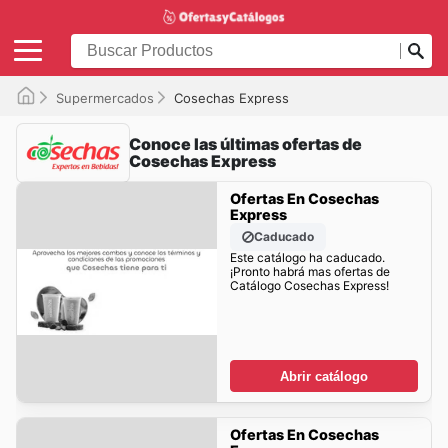
Supermercados
Cosechas Express
Conoce las últimas ofertas de
Cosechas Express
Ofertas En Cosechas
Express
Caducado
Este catálogo ha caducado.
¡Pronto habrá mas ofertas de
Catálogo Cosechas Express!
Abrir catálogo
Ofertas En Cosechas