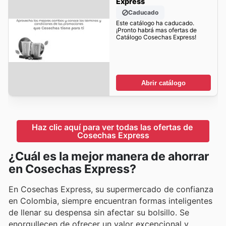
Express
Caducado
Este catálogo ha caducado.
¡Pronto habrá mas ofertas de
Catálogo Cosechas Express!
Abrir catálogo
Haz clic aquí para ver todas las ofertas de 
Cosechas Express
¿Cuál es la mejor manera de ahorrar
en Cosechas Express?
En Cosechas Express, su supermercado de confianza
en Colombia, siempre encuentran formas inteligentes
de llenar su despensa sin afectar su bolsillo. Se
enorgullecen de ofrecer un valor excepcional y