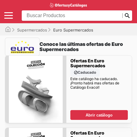
Supermercados
Euro Supermercados
Conoce las últimas ofertas de Euro
Supermercados
Ofertas En Euro
Supermercados
Caducado
Este catálogo ha caducado.
¡Pronto habrá mas ofertas de
Catálogo Evacol!
Abrir catálogo
Ofertas En Euro