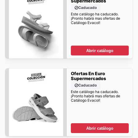
Supermercados
Caducado
Este catálogo ha caducado.
¡Pronto habrá mas ofertas de
Catálogo Evacol!
Abrir catálogo
Ofertas En Euro
Supermercados
Caducado
Este catálogo ha caducado.
¡Pronto habrá mas ofertas de
Catálogo Evacol!
Abrir catálogo