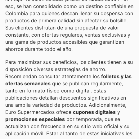
eso, se han consolidado como un destino confiable en
Colombia para quienes desean llenar su despensa con
productos de primera calidad sin afectar su bolsillo.
Sus clientes disfrutan de una propuesta de valor
constante, con ofertas regulares, ventas exclusivas y
una gama de productos accesibles que garantizan
ahorros durante todo el año.
Para maximizar sus beneficios, los clientes tienen a su
disposición diversas estrategias de ahorro.
Recomiendan consultar atentamente los
folletos y las
ofertas semanales
que se publican regularmente,
tanto en formato físico como digital. Estas
publicaciones detallan descuentos significativos en
una amplia variedad de productos. Adicionalmente,
Euro Supermercados ofrece
cupones digitales
y
promociones especiales
por temporada, que se
actualizan con frecuencia en su sitio web oficial y su
aplicación móvil. Estar al tanto de estas iniciativas les