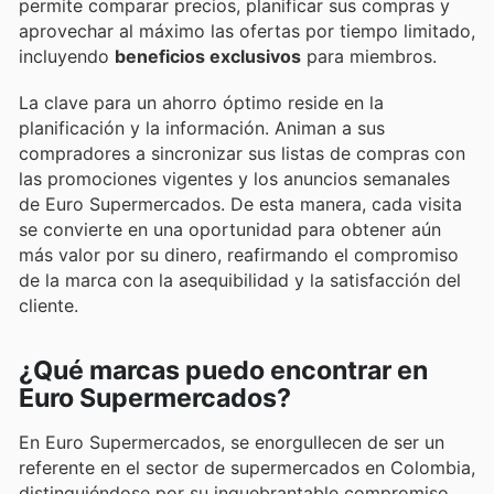
permite comparar precios, planificar sus compras y
aprovechar al máximo las ofertas por tiempo limitado,
incluyendo
beneficios exclusivos
para miembros.
La clave para un ahorro óptimo reside en la
planificación y la información. Animan a sus
compradores a sincronizar sus listas de compras con
las promociones vigentes y los anuncios semanales
de Euro Supermercados. De esta manera, cada visita
se convierte en una oportunidad para obtener aún
más valor por su dinero, reafirmando el compromiso
de la marca con la asequibilidad y la satisfacción del
cliente.
¿Qué marcas puedo encontrar en
Euro Supermercados?
En Euro Supermercados, se enorgullecen de ser un
referente en el sector de supermercados en Colombia,
distinguiéndose por su inquebrantable compromiso