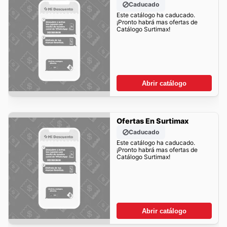
Caducado
Este catálogo ha caducado.
¡Pronto habrá mas ofertas de
Catálogo Surtimax!
Abrir catálogo
Ofertas En Surtimax
Caducado
Este catálogo ha caducado.
¡Pronto habrá mas ofertas de
Catálogo Surtimax!
Abrir catálogo