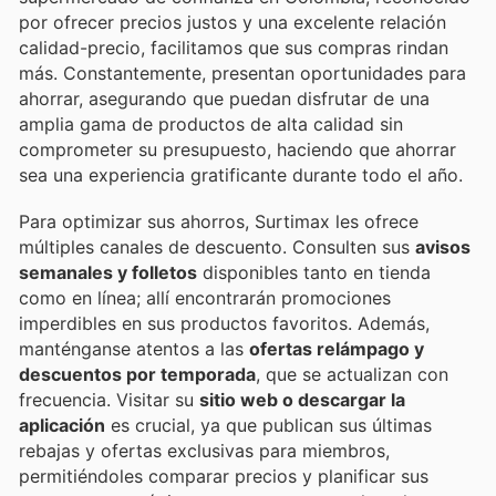
por ofrecer precios justos y una excelente relación
calidad-precio, facilitamos que sus compras rindan
más. Constantemente, presentan oportunidades para
ahorrar, asegurando que puedan disfrutar de una
amplia gama de productos de alta calidad sin
comprometer su presupuesto, haciendo que ahorrar
sea una experiencia gratificante durante todo el año.
Para optimizar sus ahorros, Surtimax les ofrece
múltiples canales de descuento. Consulten sus
avisos
semanales y folletos
disponibles tanto en tienda
como en línea; allí encontrarán promociones
imperdibles en sus productos favoritos. Además,
manténganse atentos a las
ofertas relámpago y
descuentos por temporada
, que se actualizan con
frecuencia. Visitar su
sitio web o descargar la
aplicación
es crucial, ya que publican sus últimas
rebajas y ofertas exclusivas para miembros,
permitiéndoles comparar precios y planificar sus