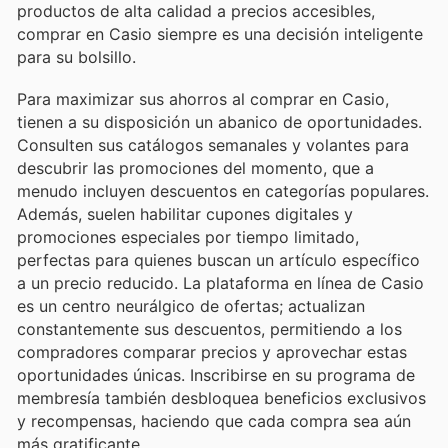
productos de alta calidad a precios accesibles,
comprar en Casio siempre es una decisión inteligente
para su bolsillo.
Para maximizar sus ahorros al comprar en Casio,
tienen a su disposición un abanico de oportunidades.
Consulten sus catálogos semanales y volantes para
descubrir las promociones del momento, que a
menudo incluyen descuentos en categorías populares.
Además, suelen habilitar cupones digitales y
promociones especiales por tiempo limitado,
perfectas para quienes buscan un artículo específico
a un precio reducido. La plataforma en línea de Casio
es un centro neurálgico de ofertas; actualizan
constantemente sus descuentos, permitiendo a los
compradores comparar precios y aprovechar estas
oportunidades únicas. Inscribirse en su programa de
membresía también desbloquea beneficios exclusivos
y recompensas, haciendo que cada compra sea aún
más gratificante.