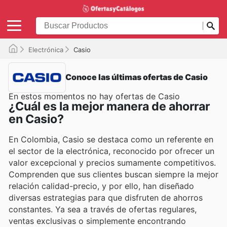
Electrónica
Casio
Conoce las últimas ofertas de Casio
En estos momentos no hay ofertas de Casio
¿Cuál es la mejor manera de ahorrar
en Casio?
En Colombia, Casio se destaca como un referente en
el sector de la electrónica, reconocido por ofrecer un
valor excepcional y precios sumamente competitivos.
Comprenden que sus clientes buscan siempre la mejor
relación calidad-precio, y por ello, han diseñado
diversas estrategias para que disfruten de ahorros
constantes. Ya sea a través de ofertas regulares,
ventas exclusivas o simplemente encontrando