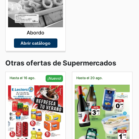
Abordo
Abrir catálogo
Otras ofertas de Supermercados
Hasta el 16 ago.
Hasta el 20 ago.
¡Nuevo!