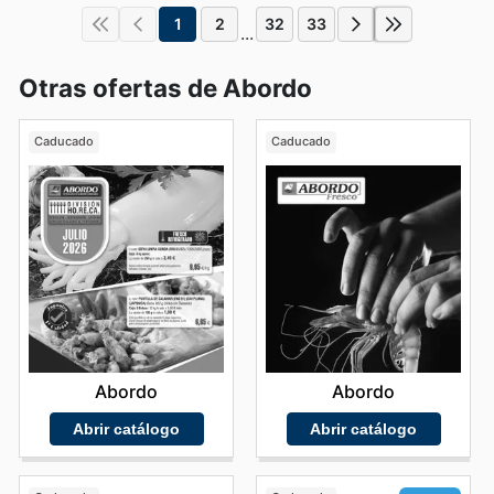
1
2
32
33
...
Otras ofertas de Abordo
Caducado
Caducado
Abordo
Abordo
Abrir catálogo
Abrir catálogo