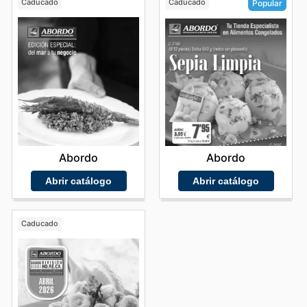
Caducado
Caducado
Popular
Abordo
Abordo
Abrir catálogo
Abrir catálogo
Caducado