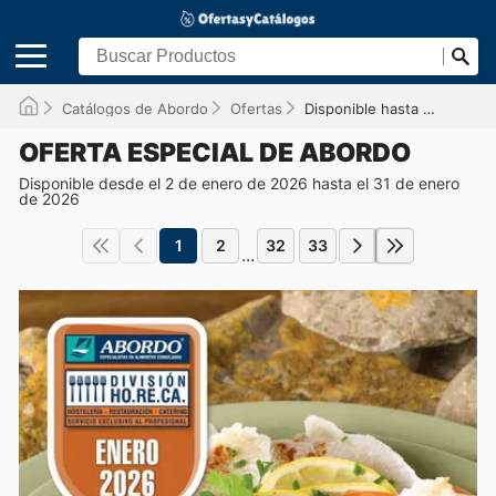
Catálogos de Abordo
Ofertas
Disponible hasta el 31/01/2026
OFERTA ESPECIAL DE ABORDO
Disponible desde el 2 de enero de 2026 hasta el 31 de enero
de 2026
1
2
32
33
...