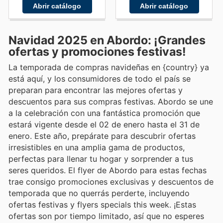
Abrir catálogo
Abrir catálogo
Navidad 2025 en Abordo: ¡Grandes
ofertas y promociones festivas!
La temporada de compras navideñas en {country} ya
está aquí, y los consumidores de todo el país se
preparan para encontrar las mejores ofertas y
descuentos para sus compras festivas. Abordo se une
a la celebración con una fantástica promoción que
estará vigente desde el 02 de enero hasta el 31 de
enero. Este año, prepárate para descubrir ofertas
irresistibles en una amplia gama de productos,
perfectas para llenar tu hogar y sorprender a tus
seres queridos. El flyer de Abordo para estas fechas
trae consigo promociones exclusivas y descuentos de
temporada que no querrás perderte, incluyendo
ofertas festivas y flyers specials this week. ¡Estas
ofertas son por tiempo limitado, así que no esperes