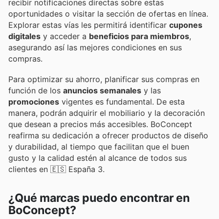
recibir notificaciones directas sobre estas
oportunidades o visitar la sección de ofertas en línea.
Explorar estas vías les permitirá identificar
cupones
digitales
y acceder a
beneficios para miembros
,
asegurando así las mejores condiciones en sus
compras.
Para optimizar su ahorro, planificar sus compras en
función de los
anuncios semanales
y las
promociones
vigentes es fundamental. De esta
manera, podrán adquirir el mobiliario y la decoración
que desean a precios más accesibles. BoConcept
reafirma su dedicación a ofrecer productos de diseño
y durabilidad, al tiempo que facilitan que el buen
gusto y la calidad estén al alcance de todos sus
clientes en 🇪🇸 España 3.
¿Qué marcas puedo encontrar en
BoConcept?