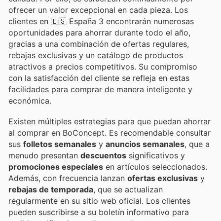
ofrecer un valor excepcional en cada pieza. Los
clientes en 🇪🇸 España 3 encontrarán numerosas
oportunidades para ahorrar durante todo el año,
gracias a una combinación de ofertas regulares,
rebajas exclusivas y un catálogo de productos
atractivos a precios competitivos. Su compromiso
con la satisfacción del cliente se refleja en estas
facilidades para comprar de manera inteligente y
económica.
Existen múltiples estrategias para que puedan ahorrar
al comprar en BoConcept. Es recomendable consultar
sus
folletos semanales
y
anuncios semanales
, que a
menudo presentan
descuentos
significativos y
promociones especiales
en artículos seleccionados.
Además, con frecuencia lanzan
ofertas exclusivas
y
rebajas de temporada
, que se actualizan
regularmente en su sitio web oficial. Los clientes
pueden suscribirse a su boletín informativo para