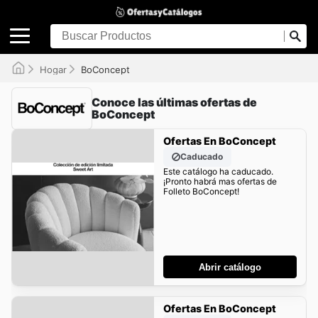
Hogar
BoConcept
Conoce las últimas ofertas de
BoConcept
Ofertas En BoConcept
Caducado
Este catálogo ha caducado.
¡Pronto habrá mas ofertas de
Folleto BoConcept!
Abrir catálogo
Ofertas En BoConcept