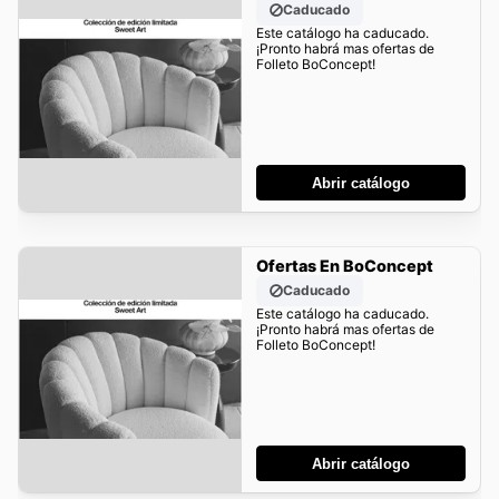
Caducado
Este catálogo ha caducado.
¡Pronto habrá mas ofertas de
Folleto BoConcept!
Abrir catálogo
Ofertas En BoConcept
Caducado
Este catálogo ha caducado.
¡Pronto habrá mas ofertas de
Folleto BoConcept!
Abrir catálogo