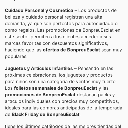
Cuidado Personal y Cosmética
– Los productos de
belleza y cuidado personal registran una alta
demanda, ya que son perfectos para autocuidado o
como regalos. Las promociones de BonpreuEsclat en
este sector permiten a los clientes acceder a sus
marcas favoritas con descuentos significativos,
haciendo que las
ofertas de BonpreuEsclat
sean muy
populares.
Juguetes y Artículos Infantiles
– Pensando en las
próximas celebraciones, los juguetes y productos
para niños son una categoría de ventas muy fuerte.
Los
folletos semanales de BonpreuEsclat
y las
promociones de BonpreuEsclat
destacan packs y
artículos individuales con precios muy competitivos,
ideales para las compras anticipadas de la temporada
de
Black Friday de BonpreuEsclat
.
tiene los últimos catálogos de las mejores tiendas del