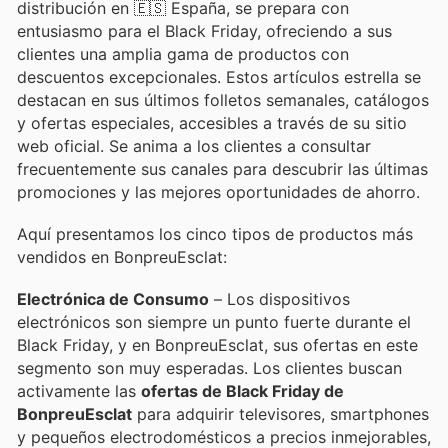
distribución en 🇪🇸 España, se prepara con
entusiasmo para el Black Friday, ofreciendo a sus
clientes una amplia gama de productos con
descuentos excepcionales. Estos artículos estrella se
destacan en sus últimos folletos semanales, catálogos
y ofertas especiales, accesibles a través de su sitio
web oficial. Se anima a los clientes a consultar
frecuentemente sus canales para descubrir las últimas
promociones y las mejores oportunidades de ahorro.
Aquí presentamos los cinco tipos de productos más
vendidos en BonpreuEsclat:
Electrónica de Consumo
– Los dispositivos
electrónicos son siempre un punto fuerte durante el
Black Friday, y en BonpreuEsclat, sus ofertas en este
segmento son muy esperadas. Los clientes buscan
activamente las
ofertas de Black Friday de
BonpreuEsclat
para adquirir televisores, smartphones
y pequeños electrodomésticos a precios inmejorables,