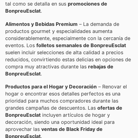
tal como se detalla en sus
promociones de
BonpreuEsclat
.
Alimentos y Bebidas Premium
– La demanda de
productos gourmet y especialidades aumenta
considerablemente, especialmente con la cercanía de
eventos. Los
folletos semanales de BonpreuEsclat
suelen incluir selecciones de alta calidad a precios
reducidos, convirtiendo estas delicias en opciones de
compra muy atractivas durante las
rebajas de
BonpreuEsclat
.
Productos para el Hogar y Decoración
– Renovar el
hogar o encontrar esos detalles perfectos es una
prioridad para muchos compradores durante las
grandes campañas de descuentos. Las
ofertas de
BonpreuEsclat
incluyen artículos de hogar y
decoración, siendo una oportunidad ideal para
aprovechar las
ventas de Black Friday de
BonpreuEsclat
.