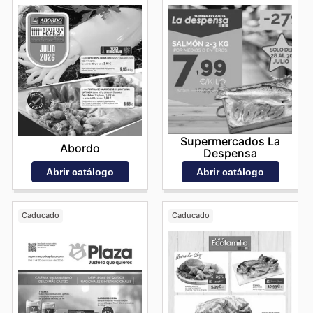
Supermercados La
Abordo
Despensa
Abrir catálogo
Abrir catálogo
Caducado
Caducado