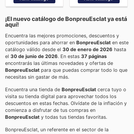
¡El nuevo catálogo de
BonpreuEsclat
ya está
aquí!
Encuentra las mejores promociones, descuentos y
oportunidades para ahorrar en
BonpreuEsclat
en este
catálogo válido desde el
30 de enero de 2026
hasta
el
30 de junio de 2026
. En estas
37 páginas
encontrarás las últimas novedades y ofertas de
BonpreuEsclat
para que puedas comprar todo lo que
necesitas sin gastar de más.
Encuentra una tienda de
BonpreuEsclat
cerca tuyo o
visita su tienda digital para aprovechar todos los
descuentos en estas fechas. Olvídate de la inflación y
comienza a disfrutar de tus compras en
BonpreuEsclat
y todas tus tiendas favoritas.
BonpreuEsclat, un referente en el sector de la