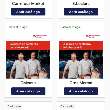
E.Leclerc
Carrefour Market
Abrir catálogo
Abrir catálogo
Hasta el 31 ago.
Hasta el 31 ago.
GMcash
Gros Mercat
Abrir catálogo
Abrir catálogo
Caducado
Caducado