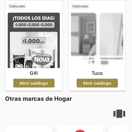
Caducado
Caducado
Gifi
Tuco
Abrir catálogo
Abrir catálogo
Otras marcas de Hogar