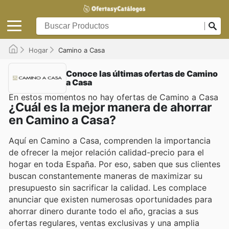
Hogar
Camino a Casa
Conoce las últimas ofertas de Camino
a Casa
En estos momentos no hay ofertas de Camino a Casa
¿Cuál es la mejor manera de ahorrar
en Camino a Casa?
Aquí en Camino a Casa, comprenden la importancia
de ofrecer la mejor relación calidad-precio para el
hogar en toda España. Por eso, saben que sus clientes
buscan constantemente maneras de maximizar su
presupuesto sin sacrificar la calidad. Les complace
anunciar que existen numerosas oportunidades para
ahorrar dinero durante todo el año, gracias a sus
ofertas regulares, ventas exclusivas y una amplia