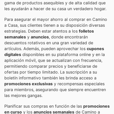
gama de productos asequibles y de alta calidad que
les ayudarán a hacer de su casa un verdadero hogar.
Para asegurar el mayor ahorro al comprar en Camino
a Casa, sus clientes tienen a su disposición diversas
estrategias. Deben estar atentos a los
folletos
semanales
y
anuncios
, donde encontrarán
descuentos rotativos en una gran variedad de
artículos. Además, pueden aprovechar los
cupones
digitales
disponibles en su plataforma online y en la
aplicación móvil, que se actualizan con frecuencia,
permitiendo comparar precios y beneficiarse de
ofertas por tiempo limitado. La suscripción a su
boletín informativo también les brinda acceso a
promociones exclusivas
y recompensas especiales
para miembros, asegurando que siempre encuentren
las mejores gangas.
Planificar sus compras en función de las
promociones
en curso
y los
anuncios semanales
de Camino a