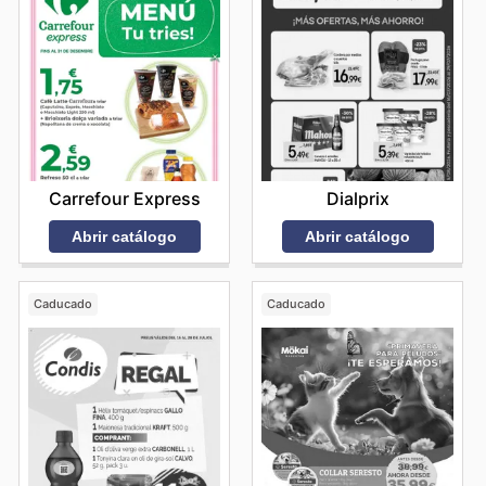
Carrefour Express
Dialprix
Abrir catálogo
Abrir catálogo
Caducado
Caducado