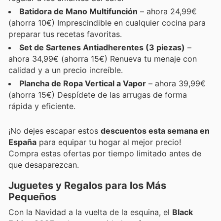
Batidora de Mano Multifunción
– ahora 24,99€
(ahorra 10€) Imprescindible en cualquier cocina para
preparar tus recetas favoritas.
Set de Sartenes Antiadherentes (3 piezas)
–
ahora 34,99€ (ahorra 15€) Renueva tu menaje con
calidad y a un precio increíble.
Plancha de Ropa Vertical a Vapor
– ahora 39,99€
(ahorra 15€) Despídete de las arrugas de forma
rápida y eficiente.
¡No dejes escapar estos
descuentos esta semana en
España
para equipar tu hogar al mejor precio!
Compra estas ofertas por tiempo limitado antes de
que desaparezcan.
Juguetes y Regalos para los Más
Pequeños
Con la Navidad a la vuelta de la esquina, el
Black