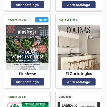
Abrir catálogo
Abrir catálogo
Hasta el 31 oct.
Hasta el 31 dic.
Popular
El Corte Inglés
Plusfrésc
Abrir catálogo
Abrir catálogo
Hasta el 31 dic.
Caducado