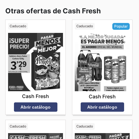
Otras ofertas de Cash Fresh
Caducado
Caducado
Popular
Cash Fresh
Cash Fresh
Abrir catálogo
Abrir catálogo
Caducado
Caducado