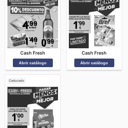
Cash Fresh
Cash Fresh
Abrir catálogo
Abrir catálogo
Caducado