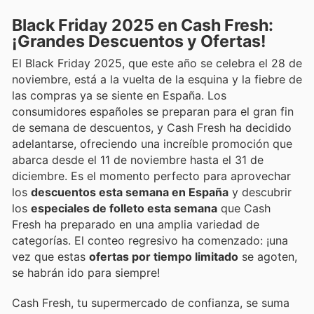
Black Friday 2025 en Cash Fresh:
¡Grandes Descuentos y Ofertas!
El Black Friday 2025, que este año se celebra el 28 de
noviembre, está a la vuelta de la esquina y la fiebre de
las compras ya se siente en España. Los
consumidores españoles se preparan para el gran fin
de semana de descuentos, y Cash Fresh ha decidido
adelantarse, ofreciendo una increíble promoción que
abarca desde el 11 de noviembre hasta el 31 de
diciembre. Es el momento perfecto para aprovechar
los
descuentos esta semana en España
y descubrir
los
especiales de folleto esta semana
que Cash
Fresh ha preparado en una amplia variedad de
categorías. El conteo regresivo ha comenzado: ¡una
vez que estas
ofertas por tiempo limitado
se agoten,
se habrán ido para siempre!
Cash Fresh, tu supermercado de confianza, se suma