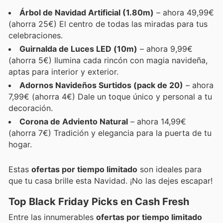
Árbol de Navidad Artificial (1.80m)
– ahora 49,99€
(ahorra 25€) El centro de todas las miradas para tus
celebraciones.
Guirnalda de Luces LED (10m)
– ahora 9,99€
(ahorra 5€) Ilumina cada rincón con magia navideña,
aptas para interior y exterior.
Adornos Navideños Surtidos (pack de 20)
– ahora
7,99€ (ahorra 4€) Dale un toque único y personal a tu
decoración.
Corona de Adviento Natural
– ahora 14,99€
(ahorra 7€) Tradición y elegancia para la puerta de tu
hogar.
Estas
ofertas por tiempo limitado
son ideales para
que tu casa brille esta Navidad. ¡No las dejes escapar!
Top Black Friday Picks en Cash Fresh
Entre las innumerables
ofertas por tiempo limitado