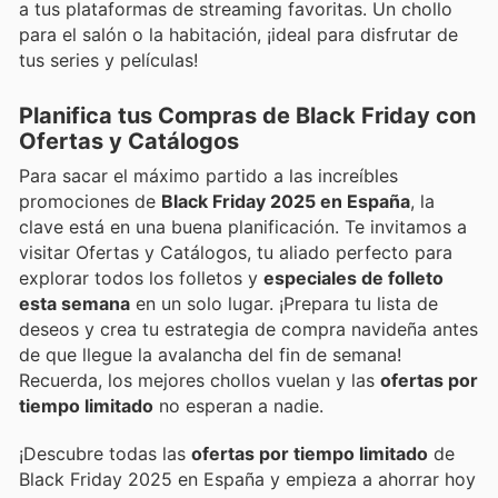
a tus plataformas de streaming favoritas. Un chollo
para el salón o la habitación, ¡ideal para disfrutar de
tus series y películas!
Planifica tus Compras de Black Friday con
Ofertas y Catálogos
Para sacar el máximo partido a las increíbles
promociones de
Black Friday 2025 en España
, la
clave está en una buena planificación. Te invitamos a
visitar Ofertas y Catálogos, tu aliado perfecto para
explorar todos los folletos y
especiales de folleto
esta semana
en un solo lugar. ¡Prepara tu lista de
deseos y crea tu estrategia de compra navideña antes
de que llegue la avalancha del fin de semana!
Recuerda, los mejores chollos vuelan y las
ofertas por
tiempo limitado
no esperan a nadie.
¡Descubre todas las
ofertas por tiempo limitado
de
Black Friday 2025 en España y empieza a ahorrar hoy