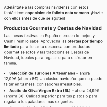
Adelántate a las compras navideñas con estos
fantásticos
especiales de folleto esta semana
. ¡Hazte
con ellos antes de que se agoten!
Productos Gourmets y Cestas de Navidad
Las mesas festivas en España merecen lo mejor, y
Cash Fresh lo sabe. Aprovecha las
ofertas por tiempo
limitado
para llenar tu despensa con productos
gourmet selectos y las tradicionales Cestas de
Navidad, ideales para regalar o para disfrutar en
familia.
Selección de Turrones Artesanales
– ahora
12,99€ (ahorra 5€) Un clásico navideño que no puede
faltar en tu mesa, con sabores irresistibles.
Aceite de Oliva Virgen Extra (5L)
– ahora 24,99€
(ahorra 8€) Calidad superior para tus platos o para
regalar a los paladares más exigentes.