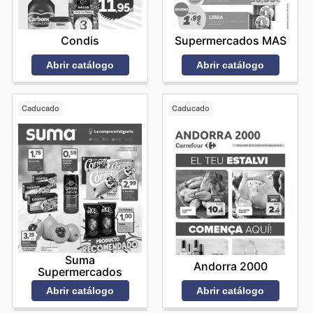
Condis
Supermercados MAS
Abrir catálogo
Abrir catálogo
Caducado
Caducado
Suma
Andorra 2000
Supermercados
Abrir catálogo
Abrir catálogo