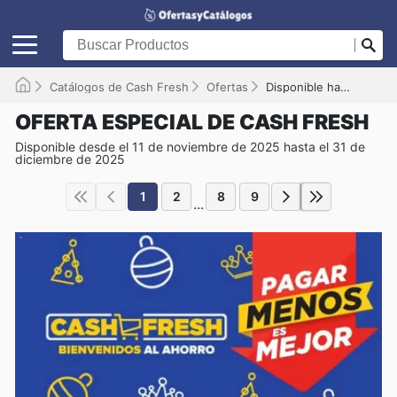
Catálogos de Cash Fresh
Ofertas
Disponible hasta el 31/12/2025
OFERTA ESPECIAL DE CASH FRESH
Disponible desde el 11 de noviembre de 2025 hasta el 31 de
diciembre de 2025
1
2
8
9
...