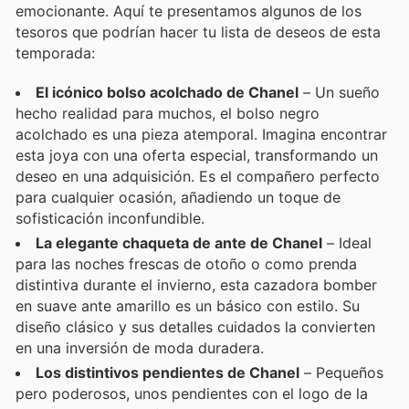
emocionante. Aquí te presentamos algunos de los
tesoros que podrían hacer tu lista de deseos de esta
temporada:
El icónico bolso acolchado de Chanel
– Un sueño
hecho realidad para muchos, el bolso negro
acolchado es una pieza atemporal. Imagina encontrar
esta joya con una oferta especial, transformando un
deseo en una adquisición. Es el compañero perfecto
para cualquier ocasión, añadiendo un toque de
sofisticación inconfundible.
La elegante chaqueta de ante de Chanel
– Ideal
para las noches frescas de otoño o como prenda
distintiva durante el invierno, esta cazadora bomber
en suave ante amarillo es un básico con estilo. Su
diseño clásico y sus detalles cuidados la convierten
en una inversión de moda duradera.
Los distintivos pendientes de Chanel
– Pequeños
pero poderosos, unos pendientes con el logo de la