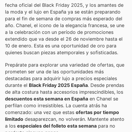
fecha oficial del Black Friday 2025, y los amantes de
la moda y el lujo en España ya se están preparando
para el fin de semana de compras más esperado del
año. Chanel, el icono de la elegancia francesa, se une
a la celebración con un período de promociones
extendido que va desde el 26 de noviembre hasta el
10 de enero. Esta es una oportunidad de oro para
quienes buscan piezas atemporales y sofisticadas.
Prepárate para explorar una variedad de ofertas, que
prometen ser una de las oportunidades más
destacadas para adquirir lujo a precios especiales
durante el
Black Friday 2025 España
. Desde prendas
de alta costura hasta accesorios imprescindibles, los
descuentos esta semana en España
en Chanel se
perfilan como irresistibles. La cuenta atrás ha
comenzado: una vez que estas
ofertas por tiempo
limitado
desaparezcan, no volverán. Mantente atento
a los
especiales del folleto esta semana
para no