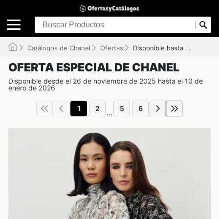
Catálogos de Chanel
Ofertas
Disponible hasta el 10/01/2026
OFERTA ESPECIAL DE CHANEL
Disponible desde el 26 de noviembre de 2025 hasta el 10 de
enero de 2026
1
2
5
6
...