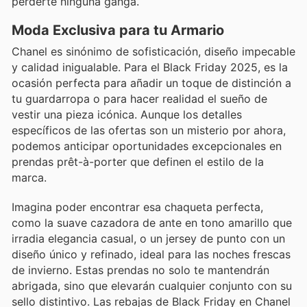
perderte ninguna ganga.
Moda Exclusiva para tu Armario
Chanel es sinónimo de sofisticación, diseño impecable
y calidad inigualable. Para el Black Friday 2025, es la
ocasión perfecta para añadir un toque de distinción a
tu guardarropa o para hacer realidad el sueño de
vestir una pieza icónica. Aunque los detalles
específicos de las ofertas son un misterio por ahora,
podemos anticipar oportunidades excepcionales en
prendas prêt-à-porter que definen el estilo de la
marca.
Imagina poder encontrar esa chaqueta perfecta,
como la suave cazadora de ante en tono amarillo que
irradia elegancia casual, o un jersey de punto con un
diseño único y refinado, ideal para las noches frescas
de invierno. Estas prendas no solo te mantendrán
abrigada, sino que elevarán cualquier conjunto con su
sello distintivo. Las rebajas de Black Friday en Chanel