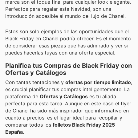
marca son el toque final para cualquier look elegante.
Perfectos para regalar esta Navidad, son una
introducción accesible al mundo del lujo de Chanel.
Estos son solo ejemplos de las oportunidades que el
Black Friday en Chanel podría ofrecer. Es el momento
de considerar esas piezas que has admirado y ver si
puedes hacerlas tuyas con una oferta especial.
Planifica tus Compras de Black Friday con
Ofertas y Catálogos
Con tantas tentaciones y
ofertas por tiempo limitado
,
es crucial planificar tus compras inteligentemente. La
plataforma de
Ofertas y Catálogos
es tu aliada
perfecta para esta tarea. Aunque en este caso el flyer
de Chanel ha sido más inspirador que informativo en
cuanto a precios, es el lugar ideal para recopilar y
comparar todos los
folletos Black Friday 2025
España
.