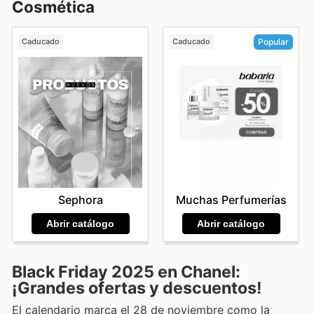
Cosmética
Caducado
Caducado
Popular
Sephora
Muchas Perfumerías
Abrir catálogo
Abrir catálogo
Black Friday 2025 en Chanel:
¡Grandes ofertas y descuentos!
El calendario marca el 28 de noviembre como la