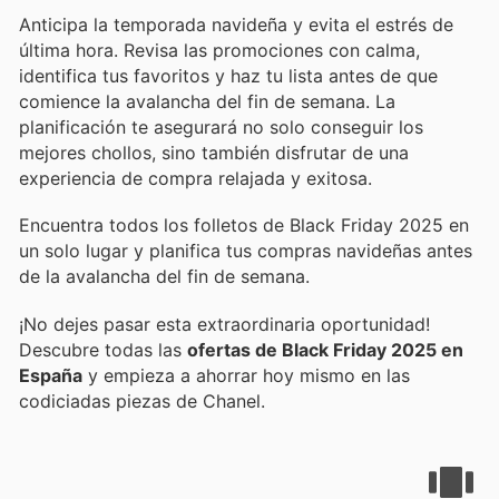
Anticipa la temporada navideña y evita el estrés de
última hora. Revisa las promociones con calma,
identifica tus favoritos y haz tu lista antes de que
comience la avalancha del fin de semana. La
planificación te asegurará no solo conseguir los
mejores chollos, sino también disfrutar de una
experiencia de compra relajada y exitosa.
Encuentra todos los folletos de Black Friday 2025 en
un solo lugar y planifica tus compras navideñas antes
de la avalancha del fin de semana.
¡No dejes pasar esta extraordinaria oportunidad!
Descubre todas las
ofertas de Black Friday 2025 en
España
y empieza a ahorrar hoy mismo en las
codiciadas piezas de Chanel.