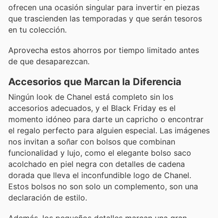
ofrecen una ocasión singular para invertir en piezas
que trascienden las temporadas y que serán tesoros
en tu colección.
Aprovecha estos ahorros por tiempo limitado antes
de que desaparezcan.
Accesorios que Marcan la Diferencia
Ningún look de Chanel está completo sin los
accesorios adecuados, y el Black Friday es el
momento idóneo para darte un capricho o encontrar
el regalo perfecto para alguien especial. Las imágenes
nos invitan a soñar con bolsos que combinan
funcionalidad y lujo, como el elegante bolso saco
acolchado en piel negra con detalles de cadena
dorada que lleva el inconfundible logo de Chanel.
Estos bolsos no son solo un complemento, son una
declaración de estilo.