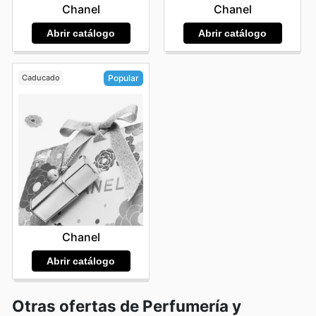
Chanel
Chanel
Abrir catálogo
Abrir catálogo
Caducado
Popular
Chanel
Abrir catálogo
Otras ofertas de Perfumería y