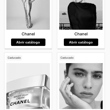
Chanel
Chanel
Abrir catálogo
Abrir catálogo
Caducado
Caducado