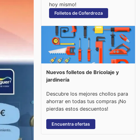
hoy mismo!
Folletos de Coferdroza
Nuevos folletos de Bricolaje y
jardinería
Descubre los mejores chollos para
ahorrar en todas tus compras ¡No
pierdas estos descuentos!
Encuentra ofertas