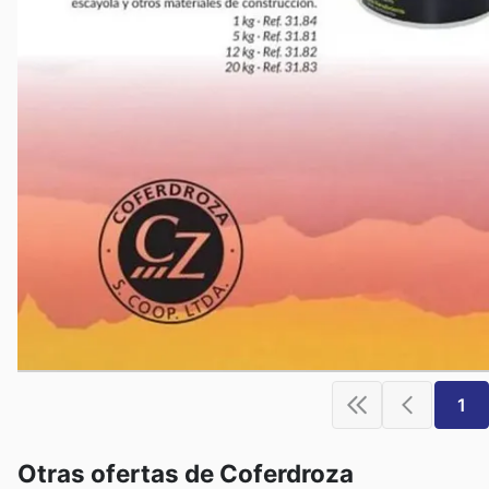
1
Otras ofertas de Coferdroza