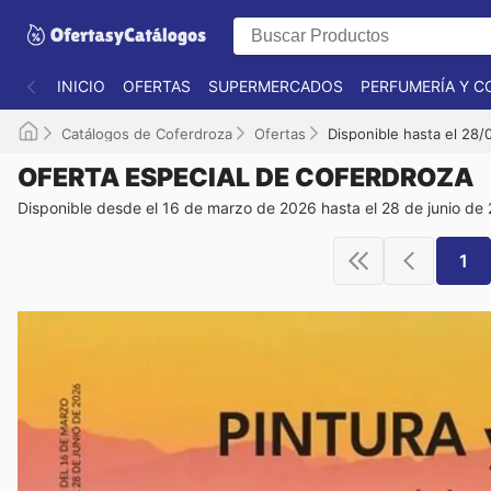
INICIO
OFERTAS
SUPERMERCADOS
PERFUMERÍA Y C
Catálogos de Coferdroza
Ofertas
Disponible hasta el 28
OFERTA ESPECIAL DE COFERDROZA
Disponible desde el 16 de marzo de 2026 hasta el 28 de junio de
1