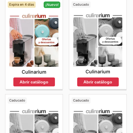
Expira en 4 días
Caducado
¡Nuevo!
Culinarium
Culinarium
Abrir catálogo
Abrir catálogo
Caducado
Caducado