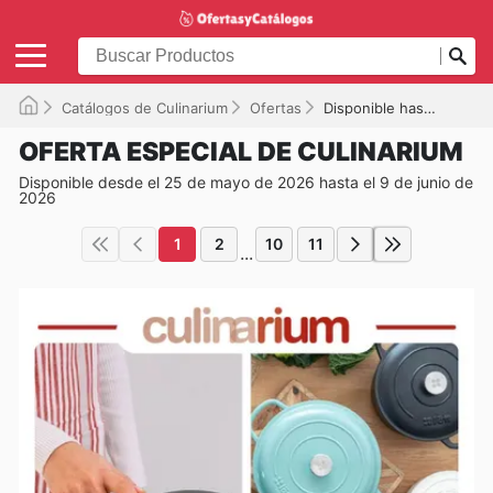
Catálogos de Culinarium
Ofertas
Disponible hasta el 09/06/2026
OFERTA ESPECIAL DE CULINARIUM
Disponible desde el 25 de mayo de 2026 hasta el 9 de junio de
2026
1
2
10
11
...