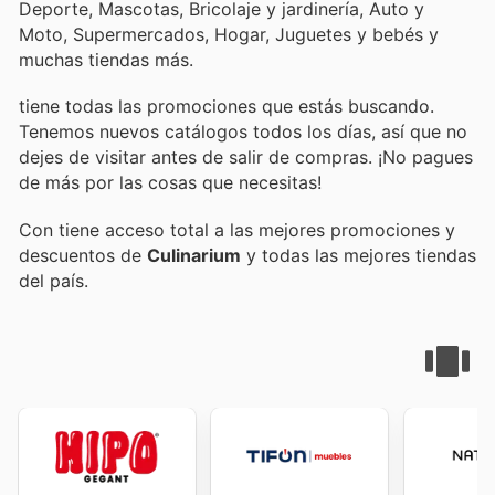
Deporte, Mascotas, Bricolaje y jardinería, Auto y
Moto, Supermercados, Hogar, Juguetes y bebés y
muchas tiendas más.
tiene todas las promociones que estás buscando.
Tenemos nuevos catálogos todos los días, así que no
dejes de visitar
antes de salir de compras. ¡No pagues
de más por las cosas que necesitas!
Con
tiene acceso total a las mejores promociones y
descuentos de
Culinarium
y todas las mejores tiendas
del país.