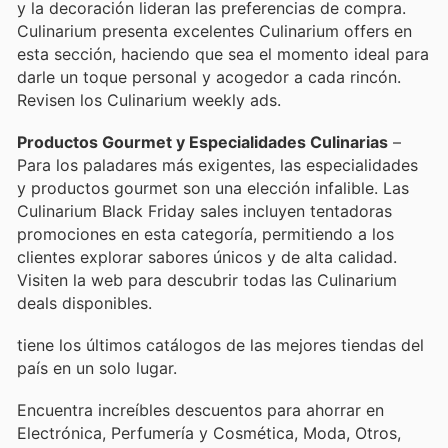
y la decoración lideran las preferencias de compra.
Culinarium presenta excelentes Culinarium offers en
esta sección, haciendo que sea el momento ideal para
darle un toque personal y acogedor a cada rincón.
Revisen los Culinarium weekly ads.
Productos Gourmet y Especialidades Culinarias
–
Para los paladares más exigentes, las especialidades
y productos gourmet son una elección infalible. Las
Culinarium Black Friday sales incluyen tentadoras
promociones en esta categoría, permitiendo a los
clientes explorar sabores únicos y de alta calidad.
Visiten la web para descubrir todas las Culinarium
deals disponibles.
tiene los últimos catálogos de las mejores tiendas del
país en un solo lugar.
Encuentra increíbles descuentos para ahorrar en
Electrónica, Perfumería y Cosmética, Moda, Otros,