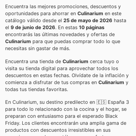
Encuentra las mejores promociones, descuentos y
oportunidades para ahorrar en
Culinarium
en este
catálogo válido desde el
25 de mayo de 2026
hasta
el
9 de junio de 2026
. En estas
10 páginas
encontrarás las últimas novedades y ofertas de
Culinarium
para que puedas comprar todo lo que
necesitas sin gastar de más.
Encuentra una tienda de
Culinarium
cerca tuyo o
visita su tienda digital para aprovechar todos los
descuentos en estas fechas. Olvídate de la inflación y
comienza a disfrutar de tus compras en
Culinarium
y
todas tus tiendas favoritas.
En Culinarium, su destino predilecto en 🇪🇸 España 3
para todo lo relacionado con la cocina y el hogar, se
preparan con entusiasmo para el esperado Black
Friday. Los clientes encontrarán una amplia gama de
productos con descuentos irresistibles en sus