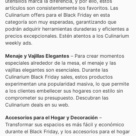
utensilios marca la diferencia, y por ello, estos
artículos son consistentemente los favoritos. Las
Culinarium offers para el Black Friday en esta
categoría son muy esperadas, garantizando que
podrán adquirir herramientas duraderas y eficientes a
precios excepcionales. Estén atentos a los Culinarium
weekly ads.
Menaje y Vajillas Elegantes
– Para crear momentos
especiales alrededor de la mesa, el menaje y las
vajillas elegantes son esenciales. Durante las
Culinarium Black Friday sales, estos productos
experimentan una popularidad masiva, lo que permite
a los clientes embellecer sus hogares con estilo sin
comprometer su presupuesto. Descubran las
Culinarium deals en su web.
Accesorios para el Hogar y Decoración
–
Transformar sus espacios es más fácil y económico
durante el Black Friday, y los accesorios para el hogar