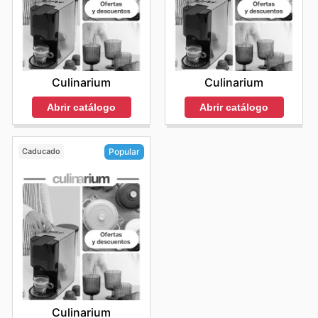
Culinarium
Culinarium
Abrir catálogo
Abrir catálogo
Caducado
Popular
Culinarium