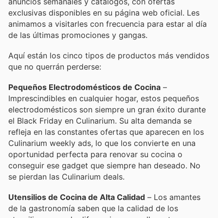
anuncios semanales y catálogos, con ofertas
exclusivas disponibles en su página web oficial. Les
animamos a visitarles con frecuencia para estar al día
de las últimas promociones y gangas.
Aquí están los cinco tipos de productos más vendidos
que no querrán perderse:
Pequeños Electrodomésticos de Cocina
–
Imprescindibles en cualquier hogar, estos pequeños
electrodomésticos son siempre un gran éxito durante
el Black Friday en Culinarium. Su alta demanda se
refleja en las constantes ofertas que aparecen en los
Culinarium weekly ads, lo que los convierte en una
oportunidad perfecta para renovar su cocina o
conseguir ese gadget que siempre han deseado. No
se pierdan las Culinarium deals.
Utensilios de Cocina de Alta Calidad
– Los amantes
de la gastronomía saben que la calidad de los