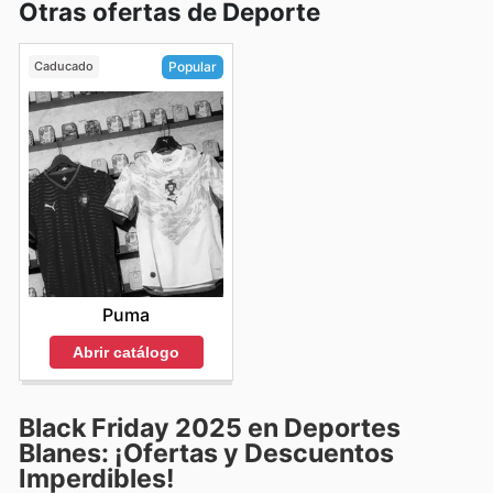
Otras ofertas de Deporte
Caducado
Popular
Puma
Abrir catálogo
Black Friday 2025 en Deportes
Blanes: ¡Ofertas y Descuentos
Imperdibles!