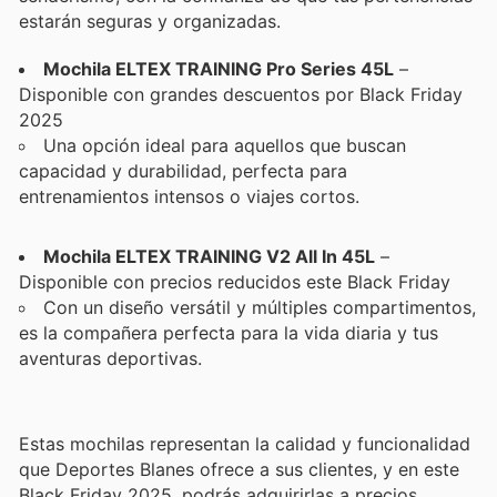
estarán seguras y organizadas.
Mochila ELTEX TRAINING Pro Series 45L
–
Disponible con grandes descuentos por Black Friday
2025
Una opción ideal para aquellos que buscan
capacidad y durabilidad, perfecta para
entrenamientos intensos o viajes cortos.
Mochila ELTEX TRAINING V2 All In 45L
–
Disponible con precios reducidos este Black Friday
Con un diseño versátil y múltiples compartimentos,
es la compañera perfecta para la vida diaria y tus
aventuras deportivas.
Estas mochilas representan la calidad y funcionalidad
que Deportes Blanes ofrece a sus clientes, y en este
Black Friday 2025, podrás adquirirlas a precios