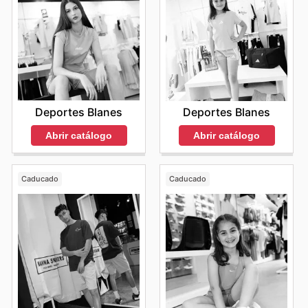
Deportes Blanes
Deportes Blanes
Abrir catálogo
Abrir catálogo
Caducado
Caducado