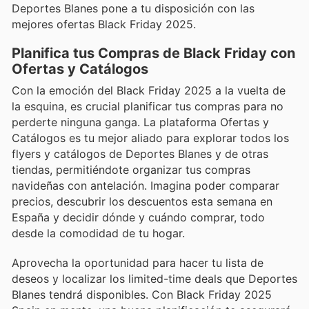
Deportes Blanes pone a tu disposición con las
mejores ofertas Black Friday 2025.
Planifica tus Compras de Black Friday con
Ofertas y Catálogos
Con la emoción del Black Friday 2025 a la vuelta de
la esquina, es crucial planificar tus compras para no
perderte ninguna ganga. La plataforma Ofertas y
Catálogos es tu mejor aliado para explorar todos los
flyers y catálogos de Deportes Blanes y de otras
tiendas, permitiéndote organizar tus compras
navideñas con antelación. Imagina poder comparar
precios, descubrir los descuentos esta semana en
España y decidir dónde y cuándo comprar, todo
desde la comodidad de tu hogar.
Aprovecha la oportunidad para hacer tu lista de
deseos y localizar los limited-time deals que Deportes
Blanes tendrá disponibles. Con Black Friday 2025