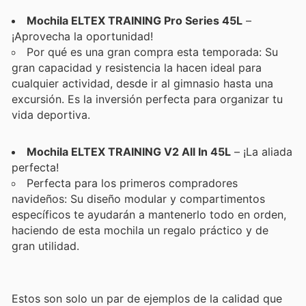
Mochila ELTEX TRAINING Pro Series 45L
–
¡Aprovecha la oportunidad!
Por qué es una gran compra esta temporada: Su
gran capacidad y resistencia la hacen ideal para
cualquier actividad, desde ir al gimnasio hasta una
excursión. Es la inversión perfecta para organizar tu
vida deportiva.
Mochila ELTEX TRAINING V2 All In 45L
– ¡La aliada
perfecta!
Perfecta para los primeros compradores
navideños: Su diseño modular y compartimentos
específicos te ayudarán a mantenerlo todo en orden,
haciendo de esta mochila un regalo práctico y de
gran utilidad.
Estos son solo un par de ejemplos de la calidad que