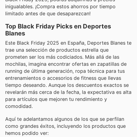
inigualables. ¡Compra estos ahorros por tiempo
limitado antes de que desaparezcan!
Top Black Friday Picks en Deportes
Blanes
Este Black Friday 2025 en España, Deportes Blanes te
trae una selección de productos estrella que
prometen ser los más codiciados. Más allá de las
mochilas, imagina encontrar ofertas en zapatillas de
running de última generación, ropa técnica para tus
entrenamientos o accesorios de fitness que llevas
tiempo deseando. Aunque los descuentos exactos se
revelarán más cerca de la fecha, la expectativa es alta
para artículos que mejoren tu rendimiento y
comodidad.
Aquí te adelantamos algunos de los que se perfilan
como grandes éxitos, incluyendo los productos que
hemos podido ver: