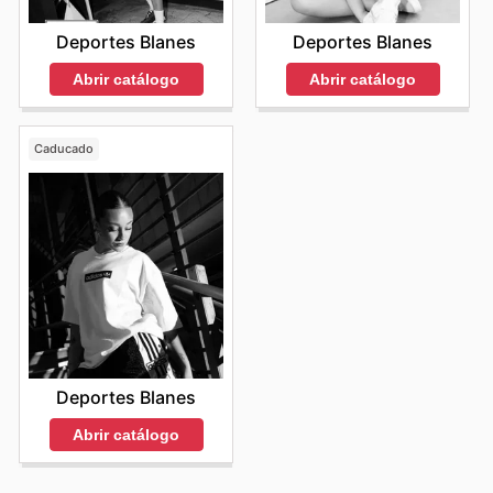
Deportes Blanes
Deportes Blanes
Abrir catálogo
Abrir catálogo
Caducado
Deportes Blanes
Abrir catálogo