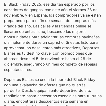
El Black Friday 2025, ese día tan esperado por los
cazadores de gangas, cae este año el viernes 28 de
noviembre, y en España, los compradores ya se están
preparando para el fin de semana de compras más
grande del año. Las calles y las tiendas online se
llenarán de entusiasmo, buscando las mejores
oportunidades para adelantar las compras navideñas
o simplemente darse un capricho. Si estás listo para
aprovechar los descuentos más atractivos, Deportes
Blanes es tu destino clave, con promociones que
abarcan desde el 5 de noviembre hasta el 28 de
diciembre, asegurando un mes completo de rebajas
espectaculares.
Deportes Blanes se une a la fiebre del Black Friday
con una avalancha de ofertas que no querrás
perderte. Desde equipamiento deportivo de alto
rendimiento hasta accesorios esenciales para tu rutina
diaria, encontrarás descuentos esta semana en