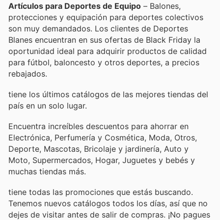
Artículos para Deportes de Equipo
– Balones,
protecciones y equipación para deportes colectivos
son muy demandados. Los clientes de Deportes
Blanes encuentran en sus ofertas de Black Friday la
oportunidad ideal para adquirir productos de calidad
para fútbol, baloncesto y otros deportes, a precios
rebajados.
tiene los últimos catálogos de las mejores tiendas del
país en un solo lugar.
Encuentra increíbles descuentos para ahorrar en
Electrónica, Perfumería y Cosmética, Moda, Otros,
Deporte, Mascotas, Bricolaje y jardinería, Auto y
Moto, Supermercados, Hogar, Juguetes y bebés y
muchas tiendas más.
tiene todas las promociones que estás buscando.
Tenemos nuevos catálogos todos los días, así que no
dejes de visitar
antes de salir de compras. ¡No pagues