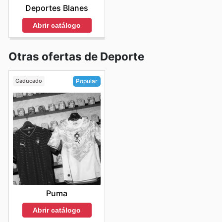
Deportes Blanes
Abrir catálogo
Otras ofertas de Deporte
Caducado
Popular
Puma
Abrir catálogo