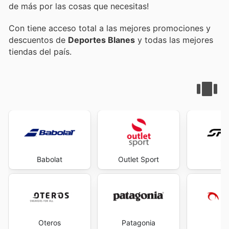
de más por las cosas que necesitas!
Con
tiene acceso total a las mejores promociones y
descuentos de
Deportes Blanes
y todas las mejores
tiendas del país.
Babolat
Outlet Sport
Sp
Oteros
Patagonia
Lu