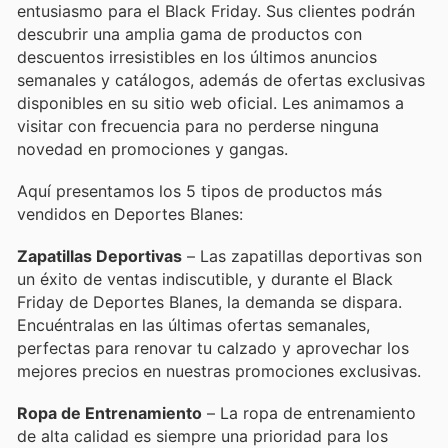
entusiasmo para el Black Friday. Sus clientes podrán
descubrir una amplia gama de productos con
descuentos irresistibles en los últimos anuncios
semanales y catálogos, además de ofertas exclusivas
disponibles en su sitio web oficial. Les animamos a
visitar con frecuencia para no perderse ninguna
novedad en promociones y gangas.
Aquí presentamos los 5 tipos de productos más
vendidos en Deportes Blanes:
Zapatillas Deportivas
– Las zapatillas deportivas son
un éxito de ventas indiscutible, y durante el Black
Friday de Deportes Blanes, la demanda se dispara.
Encuéntralas en las últimas ofertas semanales,
perfectas para renovar tu calzado y aprovechar los
mejores precios en nuestras promociones exclusivas.
Ropa de Entrenamiento
– La ropa de entrenamiento
de alta calidad es siempre una prioridad para los