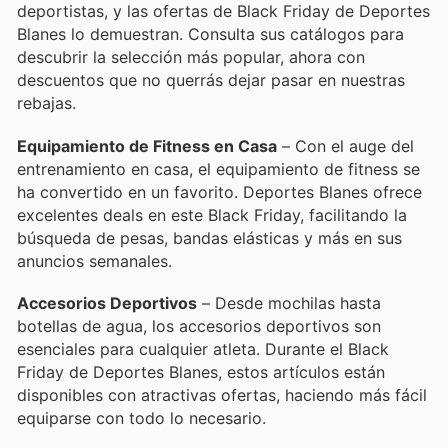
deportistas, y las ofertas de Black Friday de Deportes
Blanes lo demuestran. Consulta sus catálogos para
descubrir la selección más popular, ahora con
descuentos que no querrás dejar pasar en nuestras
rebajas.
Equipamiento de Fitness en Casa
– Con el auge del
entrenamiento en casa, el equipamiento de fitness se
ha convertido en un favorito. Deportes Blanes ofrece
excelentes deals en este Black Friday, facilitando la
búsqueda de pesas, bandas elásticas y más en sus
anuncios semanales.
Accesorios Deportivos
– Desde mochilas hasta
botellas de agua, los accesorios deportivos son
esenciales para cualquier atleta. Durante el Black
Friday de Deportes Blanes, estos artículos están
disponibles con atractivas ofertas, haciendo más fácil
equiparse con todo lo necesario.