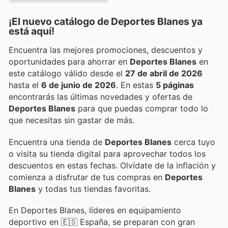
¡El nuevo catálogo de
Deportes Blanes
ya
está aquí!
Encuentra las mejores promociones, descuentos y
oportunidades para ahorrar en
Deportes Blanes
en
este catálogo válido desde el
27 de abril de 2026
hasta el
6 de junio de 2026
. En estas
5 páginas
encontrarás las últimas novedades y ofertas de
Deportes Blanes
para que puedas comprar todo lo
que necesitas sin gastar de más.
Encuentra una tienda de
Deportes Blanes
cerca tuyo
o visita su tienda digital para aprovechar todos los
descuentos en estas fechas. Olvídate de la inflación y
comienza a disfrutar de tus compras en
Deportes
Blanes
y todas tus tiendas favoritas.
En Deportes Blanes, líderes en equipamiento
deportivo en 🇪🇸 España, se preparan con gran