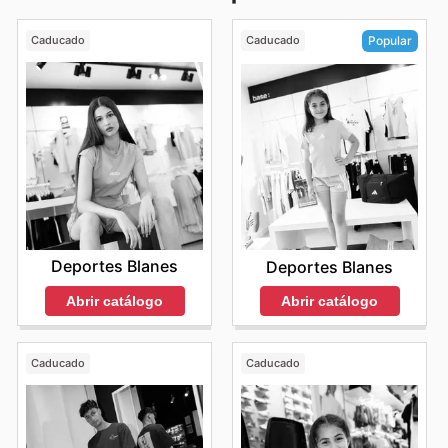
Caducado
Caducado
Popular
Deportes Blanes
Deportes Blanes
Abrir catálogo
Abrir catálogo
Caducado
Caducado