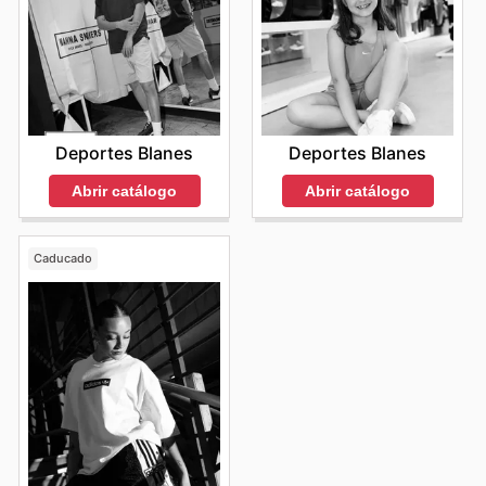
Deportes Blanes
Deportes Blanes
Abrir catálogo
Abrir catálogo
Caducado