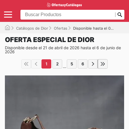
Catálogos de Dior
Ofertas
Disponible hasta el 06/06/2026
OFERTA ESPECIAL DE DIOR
Disponible desde el 21 de abril de 2026 hasta el 6 de junio de
2026
1
2
5
6
...