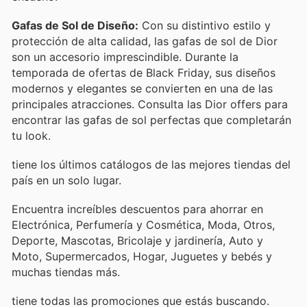
Gafas de Sol de Diseño:
Con su distintivo estilo y
protección de alta calidad, las gafas de sol de Dior
son un accesorio imprescindible. Durante la
temporada de ofertas de Black Friday, sus diseños
modernos y elegantes se convierten en una de las
principales atracciones. Consulta las Dior offers para
encontrar las gafas de sol perfectas que completarán
tu look.
tiene los últimos catálogos de las mejores tiendas del
país en un solo lugar.
Encuentra increíbles descuentos para ahorrar en
Electrónica, Perfumería y Cosmética, Moda, Otros,
Deporte, Mascotas, Bricolaje y jardinería, Auto y
Moto, Supermercados, Hogar, Juguetes y bebés y
muchas tiendas más.
tiene todas las promociones que estás buscando.