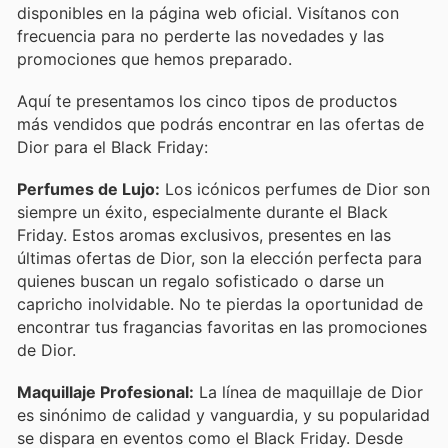
disponibles en la página web oficial. Visítanos con
frecuencia para no perderte las novedades y las
promociones que hemos preparado.
Aquí te presentamos los cinco tipos de productos
más vendidos que podrás encontrar en las ofertas de
Dior para el Black Friday:
Perfumes de Lujo:
Los icónicos perfumes de Dior son
siempre un éxito, especialmente durante el Black
Friday. Estos aromas exclusivos, presentes en las
últimas ofertas de Dior, son la elección perfecta para
quienes buscan un regalo sofisticado o darse un
capricho inolvidable. No te pierdas la oportunidad de
encontrar tus fragancias favoritas en las promociones
de Dior.
Maquillaje Profesional:
La línea de maquillaje de Dior
es sinónimo de calidad y vanguardia, y su popularidad
se dispara en eventos como el Black Friday. Desde