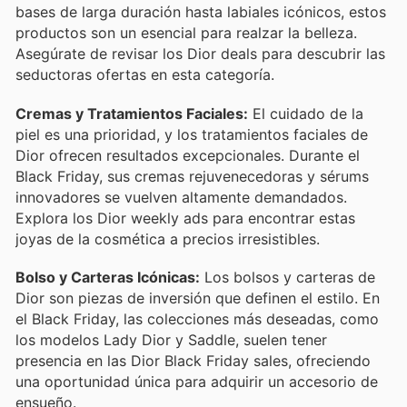
bases de larga duración hasta labiales icónicos, estos
productos son un esencial para realzar la belleza.
Asegúrate de revisar los Dior deals para descubrir las
seductoras ofertas en esta categoría.
Cremas y Tratamientos Faciales:
El cuidado de la
piel es una prioridad, y los tratamientos faciales de
Dior ofrecen resultados excepcionales. Durante el
Black Friday, sus cremas rejuvenecedoras y sérums
innovadores se vuelven altamente demandados.
Explora los Dior weekly ads para encontrar estas
joyas de la cosmética a precios irresistibles.
Bolso y Carteras Icónicas:
Los bolsos y carteras de
Dior son piezas de inversión que definen el estilo. En
el Black Friday, las colecciones más deseadas, como
los modelos Lady Dior y Saddle, suelen tener
presencia en las Dior Black Friday sales, ofreciendo
una oportunidad única para adquirir un accesorio de
ensueño.