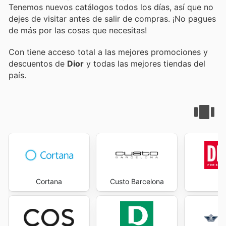
Tenemos nuevos catálogos todos los días, así que no
dejes de visitar
antes de salir de compras. ¡No pagues
de más por las cosas que necesitas!
Con
tiene acceso total a las mejores promociones y
descuentos de
Dior
y todas las mejores tiendas del
país.
Cortana
Custo Barcelona
D