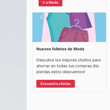
Ir a Moda
Nuevos folletos de Moda
Descubre los mejores chollos para
ahorrar en todas tus compras ¡No
pierdas estos descuentos!
Encuentra ofertas