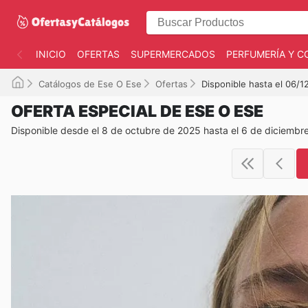
INICIO
OFERTAS
SUPERMERCADOS
PERFUMERÍA Y C
Catálogos de Ese O Ese
Ofertas
Disponible hasta el 06/
OFERTA ESPECIAL DE ESE O ESE
Disponible desde el 8 de octubre de 2025 hasta el 6 de diciembr