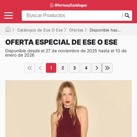
Catálogos de Ese O Ese
Ofertas
Disponible hasta el 10/01/2026
OFERTA ESPECIAL DE ESE O ESE
Disponible desde el 27 de noviembre de 2025 hasta el 10 de
enero de 2026
1
2
3
4