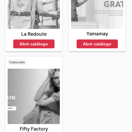
Yamamay
La Redoute
Abrir catálogo
Abrir catálogo
Caducado
Fifty Factory