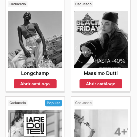
Caducado
Caducado
Longchamp
Massimo Dutti
Abrir catálogo
Abrir catálogo
Caducado
Caducado
Popular