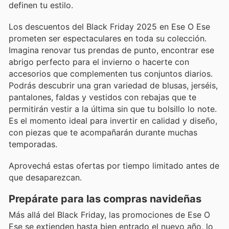
definen tu estilo.
Los descuentos del Black Friday 2025 en Ese O Ese
prometen ser espectaculares en toda su colección.
Imagina renovar tus prendas de punto, encontrar ese
abrigo perfecto para el invierno o hacerte con
accesorios que complementen tus conjuntos diarios.
Podrás descubrir una gran variedad de blusas, jerséis,
pantalones, faldas y vestidos con rebajas que te
permitirán vestir a la última sin que tu bolsillo lo note.
Es el momento ideal para invertir en calidad y diseño,
con piezas que te acompañarán durante muchas
temporadas.
Aprovechá estas ofertas por tiempo limitado antes de
que desaparezcan.
Prepárate para las compras navideñas
Más allá del Black Friday, las promociones de Ese O
Ese se extienden hasta bien entrado el nuevo año, lo