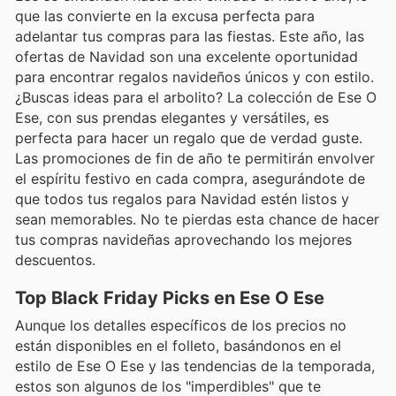
que las convierte en la excusa perfecta para
adelantar tus compras para las fiestas. Este año, las
ofertas de Navidad son una excelente oportunidad
para encontrar regalos navideños únicos y con estilo.
¿Buscas ideas para el arbolito? La colección de Ese O
Ese, con sus prendas elegantes y versátiles, es
perfecta para hacer un regalo que de verdad guste.
Las promociones de fin de año te permitirán envolver
el espíritu festivo en cada compra, asegurándote de
que todos tus regalos para Navidad estén listos y
sean memorables. No te pierdas esta chance de hacer
tus compras navideñas aprovechando los mejores
descuentos.
Top Black Friday Picks en Ese O Ese
Aunque los detalles específicos de los precios no
están disponibles en el folleto, basándonos en el
estilo de Ese O Ese y las tendencias de la temporada,
estos son algunos de los "imperdibles" que te