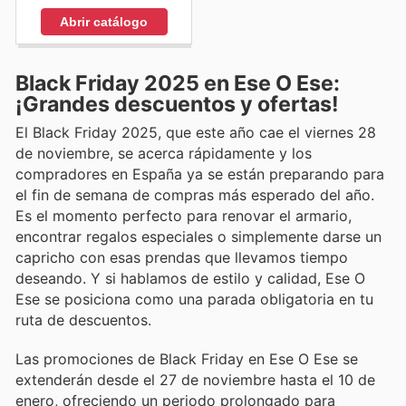
Abrir catálogo
Black Friday 2025 en Ese O Ese:
¡Grandes descuentos y ofertas!
El Black Friday 2025, que este año cae el viernes 28
de noviembre, se acerca rápidamente y los
compradores en España ya se están preparando para
el fin de semana de compras más esperado del año.
Es el momento perfecto para renovar el armario,
encontrar regalos especiales o simplemente darse un
capricho con esas prendas que llevamos tiempo
deseando. Y si hablamos de estilo y calidad, Ese O
Ese se posiciona como una parada obligatoria en tu
ruta de descuentos.
Las promociones de Black Friday en Ese O Ese se
extenderán desde el 27 de noviembre hasta el 10 de
enero, ofreciendo un periodo prolongado para