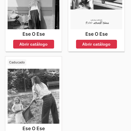
Ese O Ese
Ese O Ese
Abrir catálogo
Abrir catálogo
Caducado
Ese O Ese