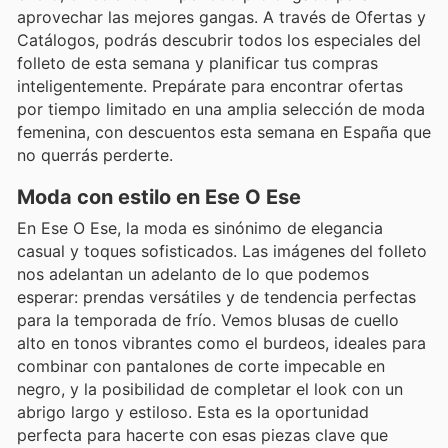
aprovechar las mejores gangas. A través de Ofertas y
Catálogos, podrás descubrir todos los especiales del
folleto de esta semana y planificar tus compras
inteligentemente. Prepárate para encontrar ofertas
por tiempo limitado en una amplia selección de moda
femenina, con descuentos esta semana en España que
no querrás perderte.
Moda con estilo en Ese O Ese
En Ese O Ese, la moda es sinónimo de elegancia
casual y toques sofisticados. Las imágenes del folleto
nos adelantan un adelanto de lo que podemos
esperar: prendas versátiles y de tendencia perfectas
para la temporada de frío. Vemos blusas de cuello
alto en tonos vibrantes como el burdeos, ideales para
combinar con pantalones de corte impecable en
negro, y la posibilidad de completar el look con un
abrigo largo y estiloso. Esta es la oportunidad
perfecta para hacerte con esas piezas clave que