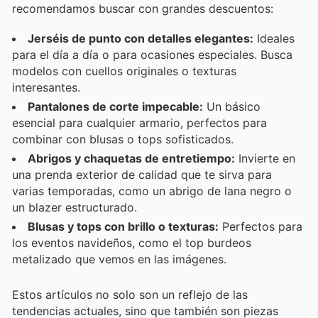
recomendamos buscar con grandes descuentos:
Jerséis de punto con detalles elegantes:
Ideales
para el día a día o para ocasiones especiales. Busca
modelos con cuellos originales o texturas
interesantes.
Pantalones de corte impecable:
Un básico
esencial para cualquier armario, perfectos para
combinar con blusas o tops sofisticados.
Abrigos y chaquetas de entretiempo:
Invierte en
una prenda exterior de calidad que te sirva para
varias temporadas, como un abrigo de lana negro o
un blazer estructurado.
Blusas y tops con brillo o texturas:
Perfectos para
los eventos navideños, como el top burdeos
metalizado que vemos en las imágenes.
Estos artículos no solo son un reflejo de las
tendencias actuales, sino que también son piezas