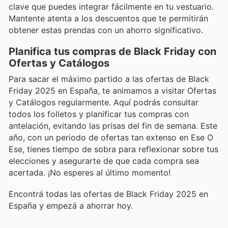
clave que puedes integrar fácilmente en tu vestuario.
Mantente atenta a los descuentos que te permitirán
obtener estas prendas con un ahorro significativo.
Planifica tus compras de Black Friday con
Ofertas y Catálogos
Para sacar el máximo partido a las ofertas de Black
Friday 2025 en España, te animamos a visitar Ofertas
y Catálogos regularmente. Aquí podrás consultar
todos los folletos y planificar tus compras con
antelación, evitando las prisas del fin de semana. Este
año, con un periodo de ofertas tan extenso en Ese O
Ese, tienes tiempo de sobra para reflexionar sobre tus
elecciones y asegurarte de que cada compra sea
acertada. ¡No esperes al último momento!
Encontrá todas las ofertas de Black Friday 2025 en
España y empezá a ahorrar hoy.