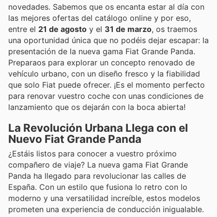
novedades. Sabemos que os encanta estar al día con
las mejores ofertas del catálogo online y por eso,
entre el
21 de agosto
y el
31 de marzo
, os traemos
una oportunidad única que no podéis dejar escapar: la
presentación de la nueva gama Fiat Grande Panda.
Preparaos para explorar un concepto renovado de
vehículo urbano, con un diseño fresco y la fiabilidad
que solo Fiat puede ofrecer. ¡Es el momento perfecto
para renovar vuestro coche con unas condiciones de
lanzamiento que os dejarán con la boca abierta!
La Revolución Urbana Llega con el
Nuevo Fiat Grande Panda
¿Estáis listos para conocer a vuestro próximo
compañero de viaje? La nueva gama Fiat Grande
Panda ha llegado para revolucionar las calles de
España. Con un estilo que fusiona lo retro con lo
moderno y una versatilidad increíble, estos modelos
prometen una experiencia de conducción inigualable.