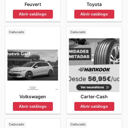
Feuvert
Toyota
Abrir catálogo
Abrir catálogo
Caducado
Caducado
Volkswagen
Carter-Cash
Abrir catálogo
Abrir catálogo
Caducado
Caducado