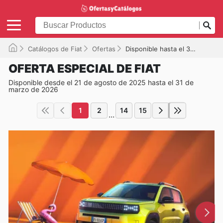
Catálogos de Fiat
Ofertas
Disponible hasta el 31/03/2026
OFERTA ESPECIAL DE FIAT
Disponible desde el 21 de agosto de 2025 hasta el 31 de
marzo de 2026
1
2
14
15
...