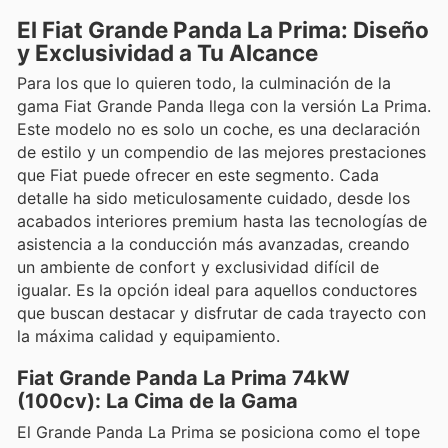
El Fiat Grande Panda La Prima: Diseño
y Exclusividad a Tu Alcance
Para los que lo quieren todo, la culminación de la
gama Fiat Grande Panda llega con la versión La Prima.
Este modelo no es solo un coche, es una declaración
de estilo y un compendio de las mejores prestaciones
que Fiat puede ofrecer en este segmento. Cada
detalle ha sido meticulosamente cuidado, desde los
acabados interiores premium hasta las tecnologías de
asistencia a la conducción más avanzadas, creando
un ambiente de confort y exclusividad difícil de
igualar. Es la opción ideal para aquellos conductores
que buscan destacar y disfrutar de cada trayecto con
la máxima calidad y equipamiento.
Fiat Grande Panda La Prima 74kW
(100cv): La Cima de la Gama
El Grande Panda La Prima se posiciona como el tope