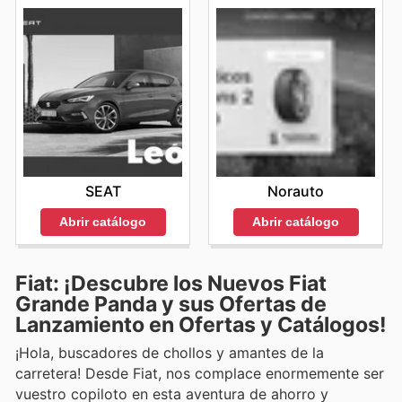
SEAT
Norauto
Abrir catálogo
Abrir catálogo
Fiat: ¡Descubre los Nuevos Fiat
Grande Panda y sus Ofertas de
Lanzamiento en Ofertas y Catálogos!
¡Hola, buscadores de chollos y amantes de la
carretera! Desde Fiat, nos complace enormemente ser
vuestro copiloto en esta aventura de ahorro y