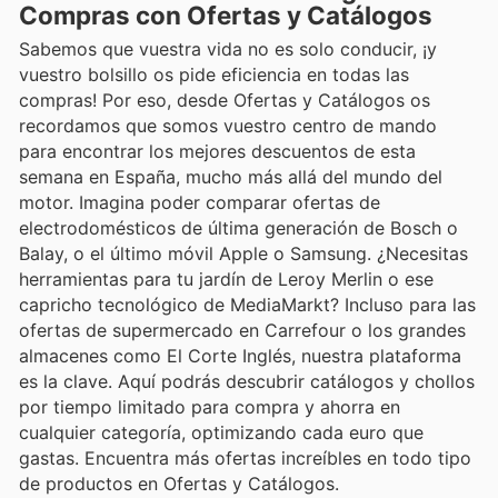
Compras con Ofertas y Catálogos
Sabemos que vuestra vida no es solo conducir, ¡y
vuestro bolsillo os pide eficiencia en todas las
compras! Por eso, desde Ofertas y Catálogos os
recordamos que somos vuestro centro de mando
para encontrar los mejores descuentos de esta
semana en España, mucho más allá del mundo del
motor. Imagina poder comparar ofertas de
electrodomésticos de última generación de Bosch o
Balay, o el último móvil Apple o Samsung. ¿Necesitas
herramientas para tu jardín de Leroy Merlin o ese
capricho tecnológico de MediaMarkt? Incluso para las
ofertas de supermercado en Carrefour o los grandes
almacenes como El Corte Inglés, nuestra plataforma
es la clave. Aquí podrás descubrir catálogos y chollos
por tiempo limitado para compra y ahorra en
cualquier categoría, optimizando cada euro que
gastas. Encuentra más ofertas increíbles en todo tipo
de productos en Ofertas y Catálogos.