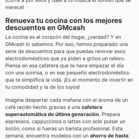
merece!
Renueva tu cocina con los mejores
descuentos en GMcash
La cocina es el corazón del hogar, ¿verdad? Y en
GMcash lo sabemos. Por eso, hemos preparado una
serie de descuentos para que puedas renovar esos
electrodomésticos que ya piden a gritos un relevo.
Piensa en esa cafetera que te hace empezar el día
con una sonrisa, o en ese pequeño electrodoméstico
que te simplifica la vida. ¡Es el momento de invertir en
tu comodidad y la de los tuyos!
Imagina despertar cada mañana con el aroma de un
café recién hecho gracias a una
cafetera
superautomática de última generación
. Prepara
espressos, cappuccinos o lattes con solo pulsar un
botón, como si fueras un barista profesional. Esta
semana, encuentra modelos con un
ahorro de hasta