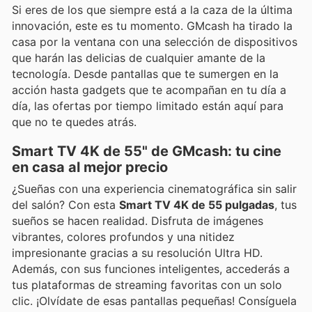
Si eres de los que siempre está a la caza de la última
innovación, este es tu momento. GMcash ha tirado la
casa por la ventana con una selección de dispositivos
que harán las delicias de cualquier amante de la
tecnología. Desde pantallas que te sumergen en la
acción hasta gadgets que te acompañan en tu día a
día, las ofertas por tiempo limitado están aquí para
que no te quedes atrás.
Smart TV 4K de 55" de GMcash: tu cine
en casa al mejor precio
¿Sueñas con una experiencia cinematográfica sin salir
del salón? Con esta
Smart TV 4K de 55 pulgadas
, tus
sueños se hacen realidad. Disfruta de imágenes
vibrantes, colores profundos y una nitidez
impresionante gracias a su resolución Ultra HD.
Además, con sus funciones inteligentes, accederás a
tus plataformas de streaming favoritas con un solo
clic. ¡Olvídate de esas pantallas pequeñas! Consíguela