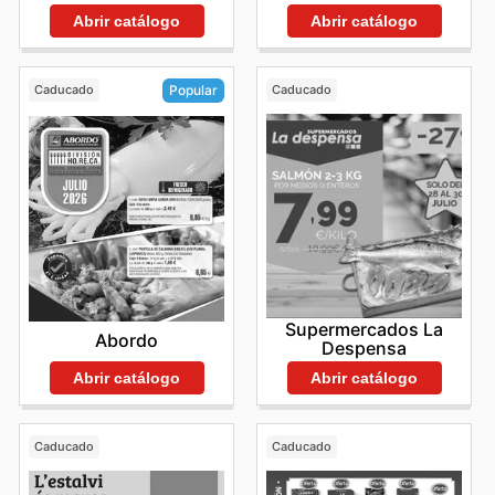
Abrir catálogo
Abrir catálogo
Caducado
Caducado
Popular
Supermercados La
Abordo
Despensa
Abrir catálogo
Abrir catálogo
Caducado
Caducado