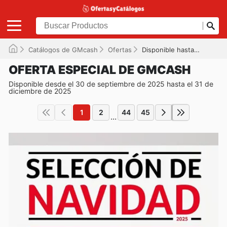
Catálogos de GMcash
Ofertas
Disponible hasta el 31/12/2025
OFERTA ESPECIAL DE GMCASH
Disponible desde el 30 de septiembre de 2025 hasta el 31 de
diciembre de 2025
1
2
44
45
...