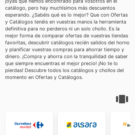
joyas que hemos encontrado para vosotros en el
catálogo, pero hay muchísimos más descuentos
esperando. ¿Sabéis qué es lo mejor? Que con Ofertas
y Catálogos tenéis en vuestras manos la herramienta
definitiva para no perderos ni un solo chollo. Es la
mejor forma de comparar ofertas de vuestras tiendas
favoritas, descubrir catálogos recién salidos del horno
y planificar vuestras compras para ahorrar tiempo y
dinero. ¡Compra y ahorra con la tranquilidad de saber
que siempre encuentras el mejor precio! ¡No te lo
pierdas! Descubre todos los catálogos y chollos del
momento en Ofertas y Catálogos.