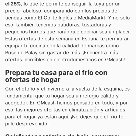
el 25%
, lo que te permite conseguir la tuya por un
precio fabuloso, comparando con los precios de
tiendas como El Corte Inglés o MediaMarkt. Y no solo
eso, también tenemos batidoras, tostadoras y
pequeños hornos que harán que cocinar sea un placer.
Estas ofertas de esta semana en España te permitirán
equipar tu cocina con la calidad de marcas como
Bosch o Balay sin gastar de más. ¡Encuentra más
ofertas increíbles en electrodomésticos en GMcash!
Prepara tu casa para el frío con
ofertas de hogar
Con el otoño y el invierno a la vuelta de la esquina, es
fundamental que tu hogar sea un refugio cálido y
acogedor. En GMcash hemos pensado en todo, y por
eso, las mejores ofertas en climatización y artículos
para el hogar ya están aquí. ¡No dejes que el frío te
pille desprevenido!