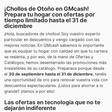
¡Chollos de Otoño en GMcash!
Prepara tu hogar con ofertas por
tiempo limitado hasta el 31 de
diciembre
¡Hola, buscadores de chollos! Soy vuestro experto
particular en descuentos y vengo cargado con las
mejores noticias. En GMcash sabemos lo importante
que es equipar tu hogar con calidad sin que tu cartera
se resienta, y por eso, de la mano de Ofertas y
Catálogos, hemos desenterrado las promociones más
irresistibles de su catálogo. Preparaos porque desde
el
30 de septiembre hasta el 31 de diciembre
, tenéis
una oportunidad de oro para renovar vuestra vida con
descuentos espectaculares. ¡Listos para ahorrar a lo
grande? ¡Vamos a por ello!
Las ofertas en tecnología que no te
dejarán indiferente