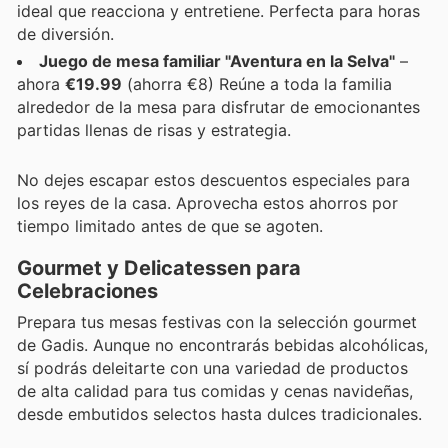
ideal que reacciona y entretiene. Perfecta para horas
de diversión.
Juego de mesa familiar "Aventura en la Selva"
–
ahora
€19.99
(ahorra €8) Reúne a toda la familia
alrededor de la mesa para disfrutar de emocionantes
partidas llenas de risas y estrategia.
No dejes escapar estos descuentos especiales para
los reyes de la casa. Aprovecha estos ahorros por
tiempo limitado antes de que se agoten.
Gourmet y Delicatessen para
Celebraciones
Prepara tus mesas festivas con la selección gourmet
de Gadis. Aunque no encontrarás bebidas alcohólicas,
sí podrás deleitarte con una variedad de productos
de alta calidad para tus comidas y cenas navideñas,
desde embutidos selectos hasta dulces tradicionales.