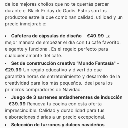
de los mejores chollos que no te querrás perder
durante el Black Friday de Gadis. Estos son los
productos estrella que combinan calidad, utilidad y un
precio inmejorable:
Cafetera de cápsulas de diseño
–
€49.99
La
mejor manera de empezar el día con tu café favorito,
elegante y funcional. Es el regalo perfecto para
cualquier amante del café.
Set de construcción creativo "Mundo Fantasía"
–
€29.99
Un regalo educativo y divertido que
garantiza horas de entretenimiento y desarrollo de la
creatividad para los más pequeños. Ideal para los
primeros compradores de Navidad.
Juego de 3 sartenes antiadherentes de inducción
–
€39.99
Renueva tu cocina con esta oferta
imprescindible. Calidad y durabilidad para tus
elaboraciones diarias a un precio excepcional.
Selección de turrones y dulces navideños