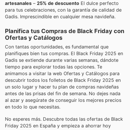
artesanales
–
25% de descuento
El dulce perfecto
para tus celebraciones, con la garantía de calidad de
Gadis. Imprescindible en cualquier mesa navideña.
Planifica tus Compras de Black Friday con
Ofertas y Catálogos
Con tantas oportunidades, es fundamental que
planifiques bien tus compras. El Black Friday 2025 en
Gadis se extiende durante varias semanas, dándote
tiempo para explorar todas las opciones. Te
animamos a visitar la web Ofertas y Catálogos para
descubrir todos los folletos de Black Friday 2025 en
un solo lugar y hacer tu plan de compras navideñas
antes de las prisas del fin de semana. No dejes nada
al azar y asegúrate de conseguir los mejores precios
en todo lo que necesitas.
No esperes más. Descubre todas las ofertas de Black
Friday 2025 en España y empieza a ahorrar hoy