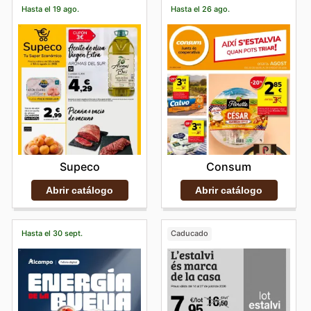
Hasta el 19 ago.
Hasta el 26 ago.
Supeco
Consum
Abrir catálogo
Abrir catálogo
Hasta el 30 sept.
Caducado