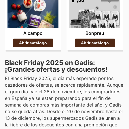
Alcampo
Bonpreu
Abrir catálogo
Abrir catálogo
Black Friday 2025 en Gadis:
¡Grandes ofertas y descuentos!
El Black Friday 2025, el día más esperado por los
cazadores de ofertas, se acerca rápidamente. Aunque
el gran día cae el 28 de noviembre, los compradores
en España ya se están preparando para el fin de
semana de compras más importante del año, y Gadis
no se queda atrás. Desde el 20 de noviembre hasta el
13 de diciembre, los supermercados Gadis se unen a
la fiebre de los descuentos con una promoción que