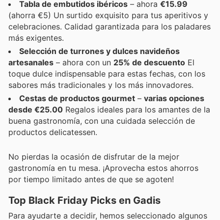
Tabla de embutidos ibéricos
– ahora
€15.99
(ahorra €5) Un surtido exquisito para tus aperitivos y
celebraciones. Calidad garantizada para los paladares
más exigentes.
Selección de turrones y dulces navideños
artesanales
– ahora con un
25% de descuento
El
toque dulce indispensable para estas fechas, con los
sabores más tradicionales y los más innovadores.
Cestas de productos gourmet
–
varias opciones
desde €25.00
Regalos ideales para los amantes de la
buena gastronomía, con una cuidada selección de
productos delicatessen.
No pierdas la ocasión de disfrutar de la mejor
gastronomía en tu mesa. ¡Aprovecha estos ahorros
por tiempo limitado antes de que se agoten!
Top Black Friday Picks en Gadis
Para ayudarte a decidir, hemos seleccionado algunos