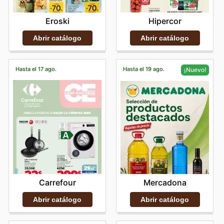
Eroski
Hipercor
Abrir catálogo
Abrir catálogo
Hasta el 17 ago.
Hasta el 19 ago.
¡Nuevo!
Carrefour
Mercadona
Abrir catálogo
Abrir catálogo