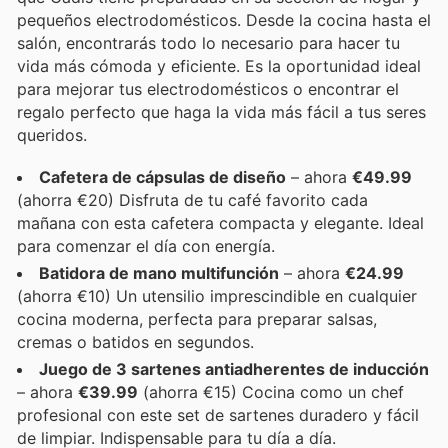
pequeños electrodomésticos. Desde la cocina hasta el
salón, encontrarás todo lo necesario para hacer tu
vida más cómoda y eficiente. Es la oportunidad ideal
para mejorar tus electrodomésticos o encontrar el
regalo perfecto que haga la vida más fácil a tus seres
queridos.
Cafetera de cápsulas de diseño
– ahora
€49.99
(ahorra €20) Disfruta de tu café favorito cada
mañana con esta cafetera compacta y elegante. Ideal
para comenzar el día con energía.
Batidora de mano multifunción
– ahora
€24.99
(ahorra €10) Un utensilio imprescindible en cualquier
cocina moderna, perfecta para preparar salsas,
cremas o batidos en segundos.
Juego de 3 sartenes antiadherentes de inducción
– ahora
€39.99
(ahorra €15) Cocina como un chef
profesional con este set de sartenes duradero y fácil
de limpiar. Indispensable para tu día a día.