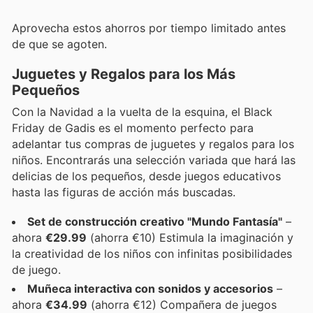
Aprovecha estos ahorros por tiempo limitado antes
de que se agoten.
Juguetes y Regalos para los Más
Pequeños
Con la Navidad a la vuelta de la esquina, el Black
Friday de Gadis es el momento perfecto para
adelantar tus compras de juguetes y regalos para los
niños. Encontrarás una selección variada que hará las
delicias de los pequeños, desde juegos educativos
hasta las figuras de acción más buscadas.
Set de construcción creativo "Mundo Fantasía"
–
ahora
€29.99
(ahorra €10) Estimula la imaginación y
la creatividad de los niños con infinitas posibilidades
de juego.
Muñeca interactiva con sonidos y accesorios
–
ahora
€34.99
(ahorra €12) Compañera de juegos