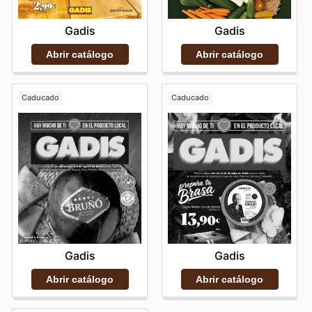
Gadis
Gadis
Abrir catálogo
Abrir catálogo
Caducado
Caducado
Gadis
Gadis
Abrir catálogo
Abrir catálogo