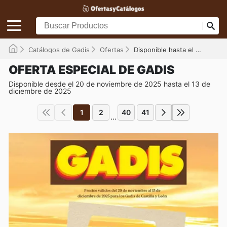
Catálogos de Gadis
Ofertas
Disponible hasta el 13/12/2025
OFERTA ESPECIAL DE GADIS
Disponible desde el 20 de noviembre de 2025 hasta el 13 de
diciembre de 2025
1
2
40
41
...