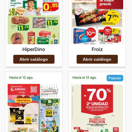
HiperDino
Froiz
Abrir catálogo
Abrir catálogo
Hasta el 12 ago.
Hasta el 12 ago.
Popular