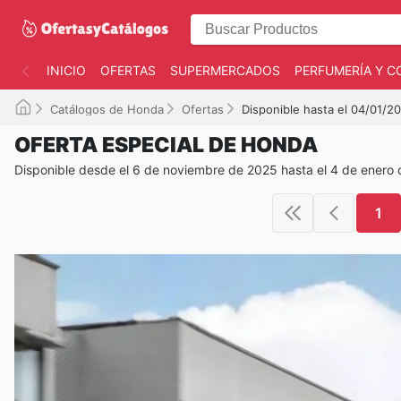
INICIO
OFERTAS
SUPERMERCADOS
PERFUMERÍA Y C
Catálogos de Honda
Ofertas
Disponible hasta el 04/01/2
OFERTA ESPECIAL DE HONDA
Disponible desde el 6 de noviembre de 2025 hasta el 4 de enero
1