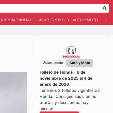
AJE Y JARDINERÍA
JUGUETES Y BEBÉS
AUTO Y MOTO
MASC
Caducado
Auto y Moto
Folleto de Honda - 6 de
noviembre de 2025 al 4 de
enero de 2026
Tenemos 2 folletos vigentes de
Honda. ¡Consigue sus últimas
ofertas y descuentos hoy
mismo!