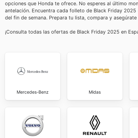
opciones que Honda te ofrece. No esperes al último mome
antelación. Encuentra cada folleto de Black Friday 2025 
del fin de semana. Prepara tu lista, compara y asegúra
¡Consulta todas las ofertas de Black Friday 2025 en Es
Mercedes-Benz
Midas