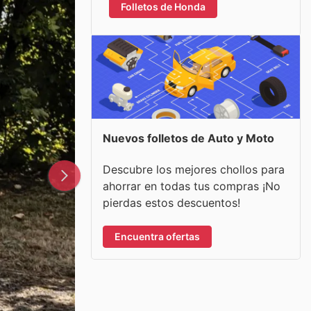
Folletos de Honda
Nuevos folletos de Auto y Moto
Descubre los mejores chollos para
ahorrar en todas tus compras ¡No
pierdas estos descuentos!
Encuentra ofertas