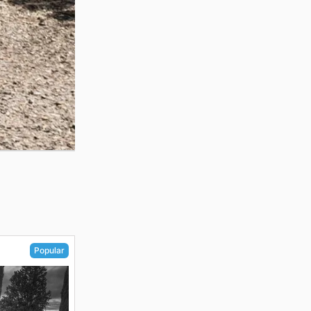
Popular