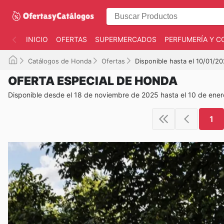
INICIO
OFERTAS
SUPERMERCADOS
PERFUMERÍA Y C
Catálogos de Honda
Ofertas
Disponible hasta el 10/01/2
OFERTA ESPECIAL DE HONDA
Disponible desde el 18 de noviembre de 2025 hasta el 10 de ene
1