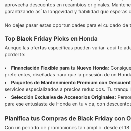
aprovecha descuentos en recambios originales. Mantener
garantizando así la longevidad y fiabilidad que esperas
No dejes pasar estas oportunidades para el cuidado de t
Top Black Friday Picks en Honda
Aunque las ofertas específicas pueden variar, aquí te a
perderte:
Financiación Flexible para tu Nuevo Honda:
Consigue 
preferentes, diseñadas para que la posesión de un Honda
Paquetes de Mantenimiento Premium con Descuent
servicios especializados a precios reducidos. ¡Tu tranquil
Selección Exclusiva de Accesorios Originales:
Person
para ese entusiasta de Honda en tu vida, con descuentos i
Planifica tus Compras de Black Friday con 
Con un periodo de promociones tan amplio, desde el 18 d