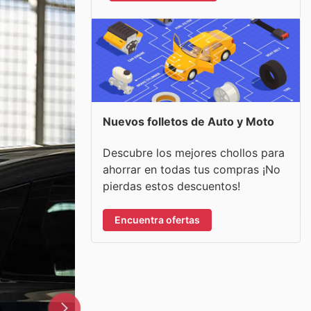
Nuevos folletos de Auto y Moto
Descubre los mejores chollos para
ahorrar en todas tus compras ¡No
pierdas estos descuentos!
Encuentra ofertas