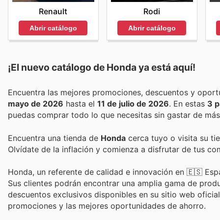
Rodi
Renault
Abrir catálogo
Abrir catálogo
¡El nuevo catálogo de
Honda
ya está aquí!
mayo de 2026
hasta el
11 de julio de 2026
. En estas
3 p
puedas comprar todo lo que necesitas sin gastar de más
Encuentra una tienda de
Honda
cerca tuyo o visita su ti
Olvídate de la inflación y comienza a disfrutar de tus c
Honda, un referente de calidad e innovación en 🇪🇸 Españ
Sus clientes podrán encontrar una amplia gama de produ
descuentos exclusivos disponibles en su sitio web oficial
promociones y las mejores oportunidades de ahorro.