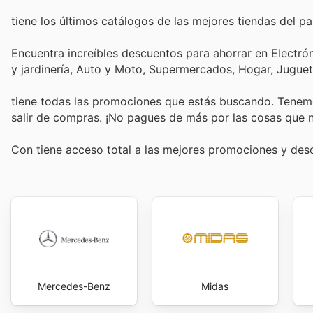
tiene los últimos catálogos de las mejores tiendas del paí
Encuentra increíbles descuentos para ahorrar en Electró
y jardinería, Auto y Moto, Supermercados, Hogar, Jugue
tiene todas las promociones que estás buscando. Tenemo
salir de compras. ¡No pagues de más por las cosas que n
Con
tiene acceso total a las mejores promociones y de
Mercedes-Benz
Midas