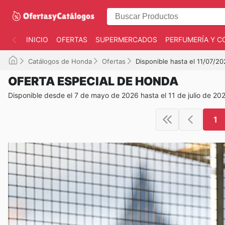
INICIO
OFERTAS
SUPERMERCADOS
PERFUMERÍA Y C
Catálogos de Honda
Ofertas
Disponible hasta el 11/07/2
OFERTA ESPECIAL DE HONDA
Disponible desde el 7 de mayo de 2026 hasta el 11 de julio de 20
1