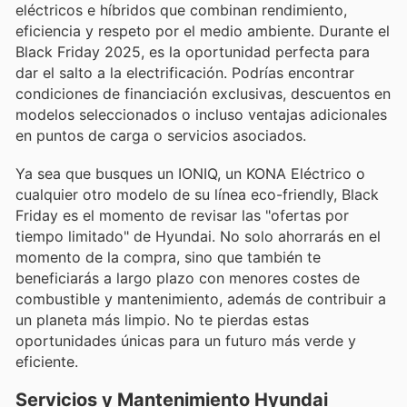
eléctricos e híbridos que combinan rendimiento,
eficiencia y respeto por el medio ambiente. Durante el
Black Friday 2025, es la oportunidad perfecta para
dar el salto a la electrificación. Podrías encontrar
condiciones de financiación exclusivas, descuentos en
modelos seleccionados o incluso ventajas adicionales
en puntos de carga o servicios asociados.
Ya sea que busques un IONIQ, un KONA Eléctrico o
cualquier otro modelo de su línea eco-friendly, Black
Friday es el momento de revisar las "ofertas por
tiempo limitado" de Hyundai. No solo ahorrarás en el
momento de la compra, sino que también te
beneficiarás a largo plazo con menores costes de
combustible y mantenimiento, además de contribuir a
un planeta más limpio. No te pierdas estas
oportunidades únicas para un futuro más verde y
eficiente.
Servicios y Mantenimiento Hyundai