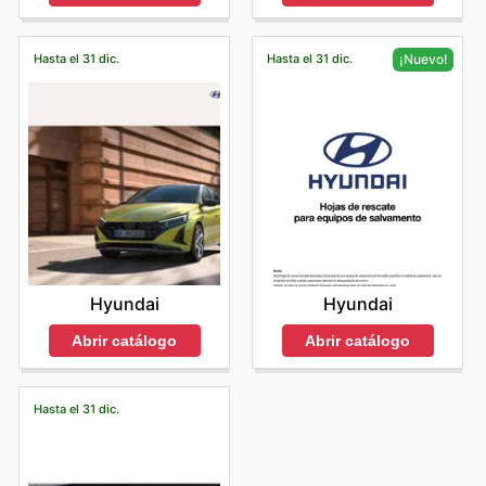
Hasta el 31 dic.
Hasta el 31 dic.
¡Nuevo!
Hyundai
Hyundai
Abrir catálogo
Abrir catálogo
Hasta el 31 dic.