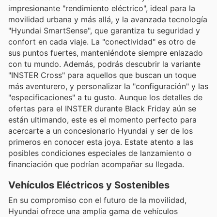
impresionante "rendimiento eléctrico", ideal para la
movilidad urbana y más allá, y la avanzada tecnología
"Hyundai SmartSense", que garantiza tu seguridad y
confort en cada viaje. La "conectividad" es otro de
sus puntos fuertes, manteniéndote siempre enlazado
con tu mundo. Además, podrás descubrir la variante
"INSTER Cross" para aquellos que buscan un toque
más aventurero, y personalizar la "configuración" y las
"especificaciones" a tu gusto. Aunque los detalles de
ofertas para el INSTER durante Black Friday aún se
están ultimando, este es el momento perfecto para
acercarte a un concesionario Hyundai y ser de los
primeros en conocer esta joya. Estate atento a las
posibles condiciones especiales de lanzamiento o
financiación que podrían acompañar su llegada.
Vehículos Eléctricos y Sostenibles
En su compromiso con el futuro de la movilidad,
Hyundai ofrece una amplia gama de vehículos