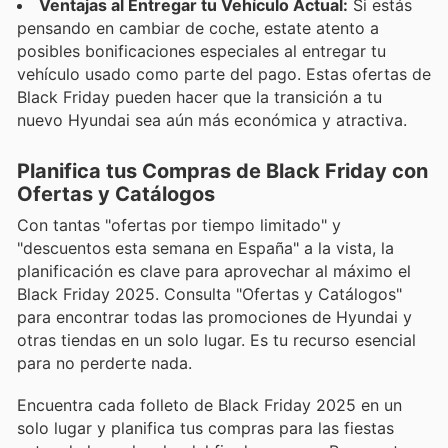
Ventajas al Entregar tu Vehículo Actual:
Si estás
pensando en cambiar de coche, estate atento a
posibles bonificaciones especiales al entregar tu
vehículo usado como parte del pago. Estas ofertas de
Black Friday pueden hacer que la transición a tu
nuevo Hyundai sea aún más económica y atractiva.
Planifica tus Compras de Black Friday con
Ofertas y Catálogos
Con tantas "ofertas por tiempo limitado" y
"descuentos esta semana en España" a la vista, la
planificación es clave para aprovechar al máximo el
Black Friday 2025. Consulta "Ofertas y Catálogos"
para encontrar todas las promociones de Hyundai y
otras tiendas en un solo lugar. Es tu recurso esencial
para no perderte nada.
Encuentra cada folleto de Black Friday 2025 en un
solo lugar y planifica tus compras para las fiestas