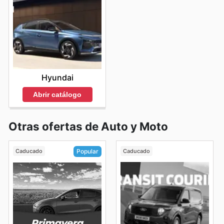
Hyundai
Abrir catálogo
Otras ofertas de Auto y Moto
Caducado
Caducado
Popular