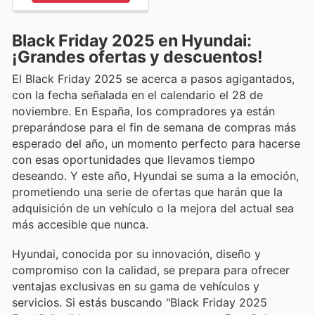
Black Friday 2025 en Hyundai:
¡Grandes ofertas y descuentos!
El Black Friday 2025 se acerca a pasos agigantados,
con la fecha señalada en el calendario el 28 de
noviembre. En España, los compradores ya están
preparándose para el fin de semana de compras más
esperado del año, un momento perfecto para hacerse
con esas oportunidades que llevamos tiempo
deseando. Y este año, Hyundai se suma a la emoción,
prometiendo una serie de ofertas que harán que la
adquisición de un vehículo o la mejora del actual sea
más accesible que nunca.
Hyundai, conocida por su innovación, diseño y
compromiso con la calidad, se prepara para ofrecer
ventajas exclusivas en su gama de vehículos y
servicios. Si estás buscando "Black Friday 2025