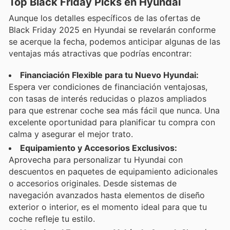
Top Black Friday Picks en Hyundai
Aunque los detalles específicos de las ofertas de
Black Friday 2025 en Hyundai se revelarán conforme
se acerque la fecha, podemos anticipar algunas de las
ventajas más atractivas que podrías encontrar:
Financiación Flexible para tu Nuevo Hyundai:
Espera ver condiciones de financiación ventajosas,
con tasas de interés reducidas o plazos ampliados
para que estrenar coche sea más fácil que nunca. Una
excelente oportunidad para planificar tu compra con
calma y asegurar el mejor trato.
Equipamiento y Accesorios Exclusivos:
Aprovecha para personalizar tu Hyundai con
descuentos en paquetes de equipamiento adicionales
o accesorios originales. Desde sistemas de
navegación avanzados hasta elementos de diseño
exterior o interior, es el momento ideal para que tu
coche refleje tu estilo.