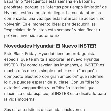
España" o "descuentos esta semana en España",
prepárate, porque las "ofertas por tiempo limitado" de
Hyundai están a punto de llegar. La cuenta atrás ha
comenzado: una vez que estas ofertas se acaben, no
volverán. Es el momento ideal para descubrir las
"especiales de folletos esta semana" y planificar tu
próxima inversión automotriz.
Novedades Hyundai: El Nuevo INSTER
Este Black Friday, Hyundai tiene un protagonista
especial que te invita a explorar: el nuevo Hyundai
INSTER. Tal como revelan las imágenes, el INSTER es
mucho más que un simple coche; es un "pequeño
compacto eléctrico con gran ambición" que redefine
lo que puedes esperar de su clase. Con un "diseño
exterior" vanguardista y un "diseño interior" que
maximiza cada espacio, el INSTER está diseñado para
la vida moderna.
Sus características destacadas incluyen un