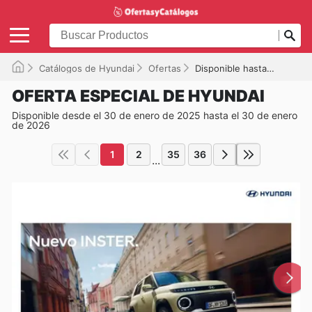
Catálogos de Hyundai
Ofertas
Disponible hasta el 30/01/2026
OFERTA ESPECIAL DE HYUNDAI
Disponible desde el 30 de enero de 2025 hasta el 30 de enero
de 2026
1
2
35
36
...