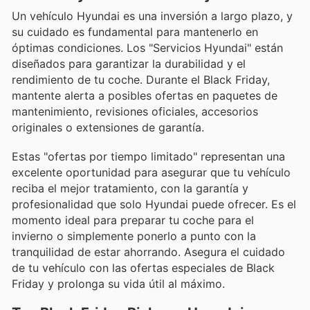
Un vehículo Hyundai es una inversión a largo plazo, y
su cuidado es fundamental para mantenerlo en
óptimas condiciones. Los "Servicios Hyundai" están
diseñados para garantizar la durabilidad y el
rendimiento de tu coche. Durante el Black Friday,
mantente alerta a posibles ofertas en paquetes de
mantenimiento, revisiones oficiales, accesorios
originales o extensiones de garantía.
Estas "ofertas por tiempo limitado" representan una
excelente oportunidad para asegurar que tu vehículo
reciba el mejor tratamiento, con la garantía y
profesionalidad que solo Hyundai puede ofrecer. Es el
momento ideal para preparar tu coche para el
invierno o simplemente ponerlo a punto con la
tranquilidad de estar ahorrando. Asegura el cuidado
de tu vehículo con las ofertas especiales de Black
Friday y prolonga su vida útil al máximo.