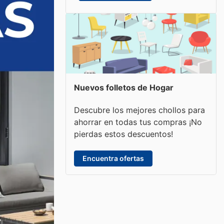
Nuevos folletos de Hogar
Descubre los mejores chollos para
ahorrar en todas tus compras ¡No
pierdas estos descuentos!
Encuentra ofertas