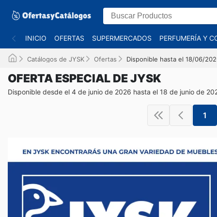
INICIO
OFERTAS
SUPERMERCADOS
PERFUMERÍA Y C
Catálogos de JYSK
Ofertas
Disponible hasta el 18/06/20
OFERTA ESPECIAL DE JYSK
Disponible desde el 4 de junio de 2026 hasta el 18 de junio de 20
1