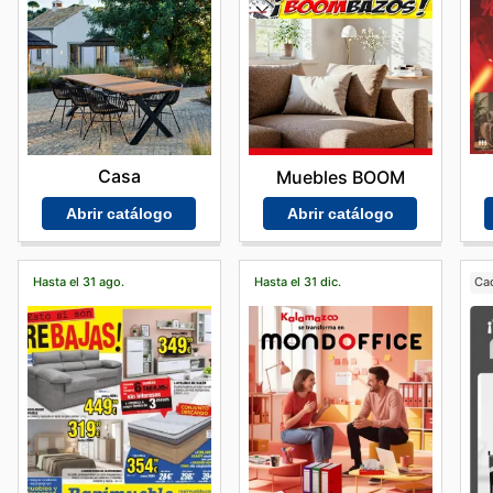
Casa
Muebles BOOM
Abrir catálogo
Abrir catálogo
Hasta el 31 ago.
Hasta el 31 dic.
Ca