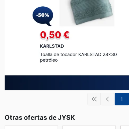
1
Otras ofertas de JYSK