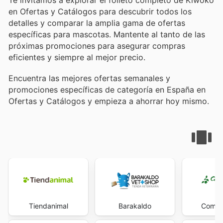
en Ofertas y Catálogos para descubrir todos los
detalles y comparar la amplia gama de ofertas
específicas para mascotas. Mantente al tanto de las
próximas promociones para asegurar compras
eficientes y siempre al mejor precio.
Encuentra las mejores ofertas semanales y
promociones específicas de categoría en España en
Ofertas y Catálogos y empieza a ahorrar hoy mismo.
Tiendanimal
Barakaldo
Comerc