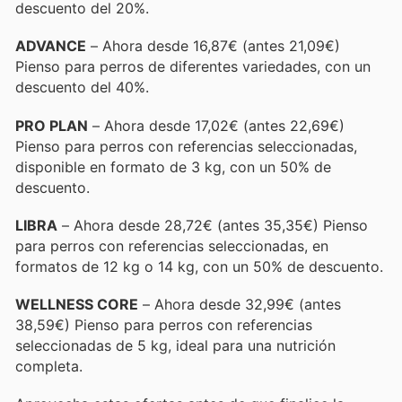
descuento del 20%.
ADVANCE
– Ahora desde 16,87€ (antes 21,09€)
Pienso para perros de diferentes variedades, con un
descuento del 40%.
PRO PLAN
– Ahora desde 17,02€ (antes 22,69€)
Pienso para perros con referencias seleccionadas,
disponible en formato de 3 kg, con un 50% de
descuento.
LIBRA
– Ahora desde 28,72€ (antes 35,35€) Pienso
para perros con referencias seleccionadas, en
formatos de 12 kg o 14 kg, con un 50% de descuento.
WELLNESS CORE
– Ahora desde 32,99€ (antes
38,59€) Pienso para perros con referencias
seleccionadas de 5 kg, ideal para una nutrición
completa.