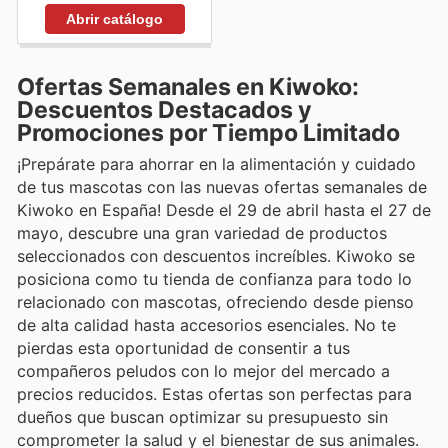
Abrir catálogo
Ofertas Semanales en Kiwoko:
Descuentos Destacados y
Promociones por Tiempo Limitado
¡Prepárate para ahorrar en la alimentación y cuidado
de tus mascotas con las nuevas ofertas semanales de
Kiwoko en España! Desde el 29 de abril hasta el 27 de
mayo, descubre una gran variedad de productos
seleccionados con descuentos increíbles. Kiwoko se
posiciona como tu tienda de confianza para todo lo
relacionado con mascotas, ofreciendo desde pienso
de alta calidad hasta accesorios esenciales. No te
pierdas esta oportunidad de consentir a tus
compañeros peludos con lo mejor del mercado a
precios reducidos. Estas ofertas son perfectas para
dueños que buscan optimizar su presupuesto sin
comprometer la salud y el bienestar de sus animales.