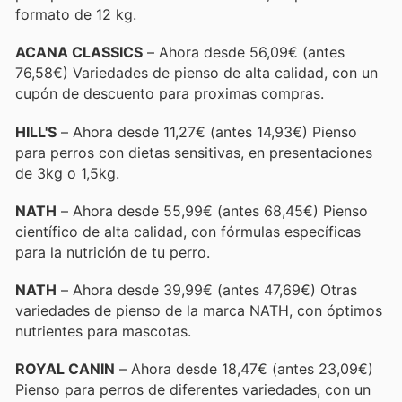
formato de 12 kg.
ACANA CLASSICS
– Ahora desde 56,09€ (antes
76,58€) Variedades de pienso de alta calidad, con un
cupón de descuento para proximas compras.
HILL'S
– Ahora desde 11,27€ (antes 14,93€) Pienso
para perros con dietas sensitivas, en presentaciones
de 3kg o 1,5kg.
NATH
– Ahora desde 55,99€ (antes 68,45€) Pienso
científico de alta calidad, con fórmulas específicas
para la nutrición de tu perro.
NATH
– Ahora desde 39,99€ (antes 47,69€) Otras
variedades de pienso de la marca NATH, con óptimos
nutrientes para mascotas.
ROYAL CANIN
– Ahora desde 18,47€ (antes 23,09€)
Pienso para perros de diferentes variedades, con un