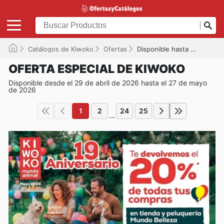
Catálogos de Kiwoko
Ofertas
Disponible hasta el 27/05/2026
OFERTA ESPECIAL DE KIWOKO
Disponible desde el 29 de abril de 2026 hasta el 27 de mayo
de 2026
1
2
24
25
...