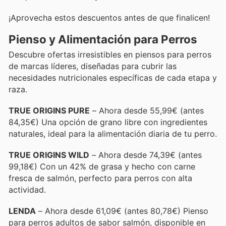
¡Aprovecha estos descuentos antes de que finalicen!
Pienso y Alimentación para Perros
Descubre ofertas irresistibles en piensos para perros
de marcas líderes, diseñadas para cubrir las
necesidades nutricionales específicas de cada etapa y
raza.
TRUE ORIGINS PURE
– Ahora desde 55,99€ (antes
84,35€) Una opción de grano libre con ingredientes
naturales, ideal para la alimentación diaria de tu perro.
TRUE ORIGINS WILD
– Ahora desde 74,39€ (antes
99,18€) Con un 42% de grasa y hecho con carne
fresca de salmón, perfecto para perros con alta
actividad.
LENDA
– Ahora desde 61,09€ (antes 80,78€) Pienso
para perros adultos de sabor salmón, disponible en