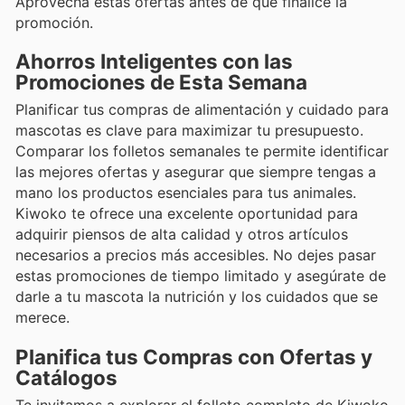
Aprovecha estas ofertas antes de que finalice la
promoción.
Ahorros Inteligentes con las
Promociones de Esta Semana
Planificar tus compras de alimentación y cuidado para
mascotas es clave para maximizar tu presupuesto.
Comparar los folletos semanales te permite identificar
las mejores ofertas y asegurar que siempre tengas a
mano los productos esenciales para tus animales.
Kiwoko te ofrece una excelente oportunidad para
adquirir piensos de alta calidad y otros artículos
necesarios a precios más accesibles. No dejes pasar
estas promociones de tiempo limitado y asegúrate de
darle a tu mascota la nutrición y los cuidados que se
merece.
Planifica tus Compras con Ofertas y
Catálogos
Te invitamos a explorar el folleto completo de Kiwoko