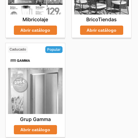
Mibricolaje
BricoTiendas
Abrir catálogo
Abrir catálogo
Caducado
Popular
Grup Gamma
Abrir catálogo