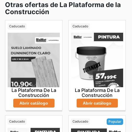
Otras ofertas de La Plataforma de la
Construcción
Caducado
Caducado
La Plataforma De La
La Plataforma De La
Construcción
Construcción
Abrir catálogo
Abrir catálogo
Caducado
Caducado
Popular