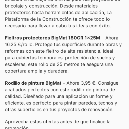
bricolaje y construcción. Desde materiales
protectores hasta herramientas de aplicación, La
Plataforma de la Construcción te ofrece todo lo
necesario para llevar a cabo tus ideas con éxito.
Fieltros protectores BigMat 180GR 1x25M
– Ahora
16,25 €/rollo. Protege tus superficies durante obras y
reformas con este fieltro de alta resistencia. Ideal
para cubiertas temporales, protección de suelos y
escaleras, este rollo de 25 metros te asegura una
cobertura amplia y duradera.
Rodillo de pintura BigMat
– Ahora 3,95 €. Consigue
acabados perfectos con este rodillo de pintura de
calidad. Diseñado para una aplicación uniforme y
eficiente, es perfecto para pintar paredes, techos y
otras superficies en tus proyectos de renovación.
Aprovecha estas ofertas antes de que finalice la
promoción.