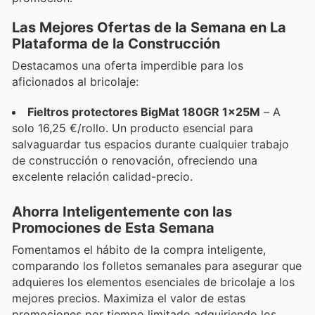
Las Mejores Ofertas de la Semana en La
Plataforma de la Construcción
Destacamos una oferta imperdible para los
aficionados al bricolaje:
Fieltros protectores BigMat 180GR 1x25M
– A
solo 16,25 €/rollo. Un producto esencial para
salvaguardar tus espacios durante cualquier trabajo
de construcción o renovación, ofreciendo una
excelente relación calidad-precio.
Ahorra Inteligentemente con las
Promociones de Esta Semana
Fomentamos el hábito de la compra inteligente,
comparando los folletos semanales para asegurar que
adquieres los elementos esenciales de bricolaje a los
mejores precios. Maximiza el valor de estas
promociones por tiempo limitado adquiriendo los