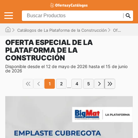
Catálogos de La Plataforma de la Construcción
Ofertas
Di
OFERTA ESPECIAL DE LA
PLATAFORMA DE LA
CONSTRUCCIÓN
Disponible desde el 12 de mayo de 2026 hasta el 15 de junio
de 2026
1
2
4
5
...