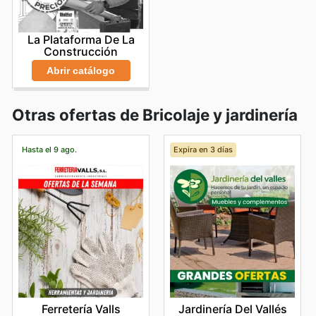
La Plataforma De La
Construcción
Abrir catálogo
Otras ofertas de Bricolaje y jardinería
Hasta el 9 ago.
Expira en 3 días
Ferretería Valls
Jardinería Del Vallés