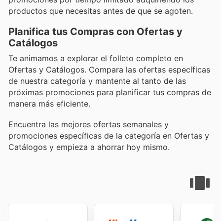
productos que necesitas antes de que se agoten.
Planifica tus Compras con Ofertas y
Catálogos
Te animamos a explorar el folleto completo en
Ofertas y Catálogos. Compara las ofertas específicas
de nuestra categoría y mantente al tanto de las
próximas promociones para planificar tus compras de
manera más eficiente.
Encuentra las mejores ofertas semanales y
promociones específicas de la categoría en Ofertas y
Catálogos y empieza a ahorrar hoy mismo.