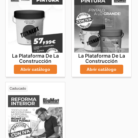
La Plataforma De La
La Plataforma De La
Construcción
Construcción
Abrir catálogo
Abrir catálogo
Caducado