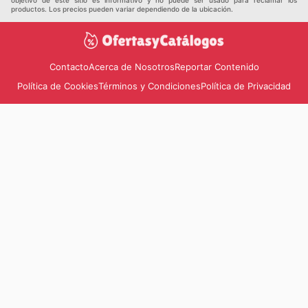
productos. Los precios pueden variar dependiendo de la ubicación.
Contacto
Acerca de Nosotros
Reportar Contenido
Política de Cookies
Términos y Condiciones
Política de Privacidad