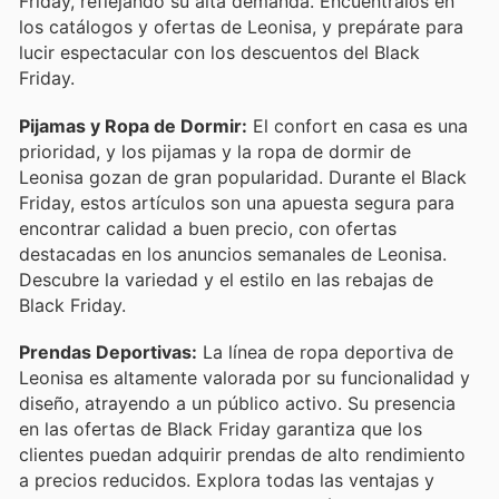
Friday, reflejando su alta demanda. Encuéntralos en
los catálogos y ofertas de Leonisa, y prepárate para
lucir espectacular con los descuentos del Black
Friday.
Pijamas y Ropa de Dormir:
El confort en casa es una
prioridad, y los pijamas y la ropa de dormir de
Leonisa gozan de gran popularidad. Durante el Black
Friday, estos artículos son una apuesta segura para
encontrar calidad a buen precio, con ofertas
destacadas en los anuncios semanales de Leonisa.
Descubre la variedad y el estilo en las rebajas de
Black Friday.
Prendas Deportivas:
La línea de ropa deportiva de
Leonisa es altamente valorada por su funcionalidad y
diseño, atrayendo a un público activo. Su presencia
en las ofertas de Black Friday garantiza que los
clientes puedan adquirir prendas de alto rendimiento
a precios reducidos. Explora todas las ventajas y