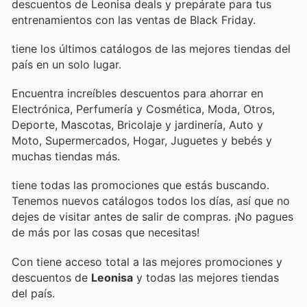
descuentos de Leonisa deals y prepárate para tus
entrenamientos con las ventas de Black Friday.
tiene los últimos catálogos de las mejores tiendas del
país en un solo lugar.
Encuentra increíbles descuentos para ahorrar en
Electrónica, Perfumería y Cosmética, Moda, Otros,
Deporte, Mascotas, Bricolaje y jardinería, Auto y
Moto, Supermercados, Hogar, Juguetes y bebés y
muchas tiendas más.
tiene todas las promociones que estás buscando.
Tenemos nuevos catálogos todos los días, así que no
dejes de visitar
antes de salir de compras. ¡No pagues
de más por las cosas que necesitas!
Con
tiene acceso total a las mejores promociones y
descuentos de
Leonisa
y todas las mejores tiendas
del país.