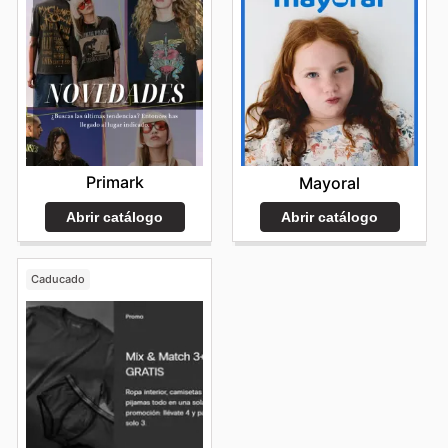
Primark
Mayoral
Abrir catálogo
Abrir catálogo
Caducado