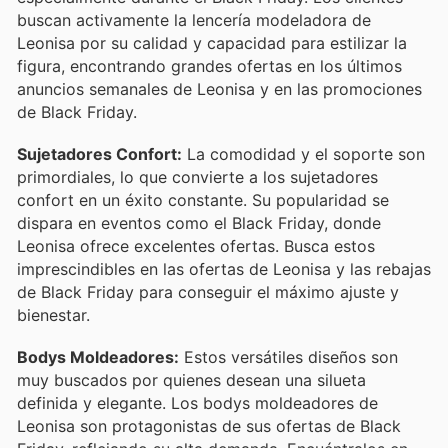
buscan activamente la lencería modeladora de
Leonisa por su calidad y capacidad para estilizar la
figura, encontrando grandes ofertas en los últimos
anuncios semanales de Leonisa y en las promociones
de Black Friday.
Sujetadores Confort:
La comodidad y el soporte son
primordiales, lo que convierte a los sujetadores
confort en un éxito constante. Su popularidad se
dispara en eventos como el Black Friday, donde
Leonisa ofrece excelentes ofertas. Busca estos
imprescindibles en las ofertas de Leonisa y las rebajas
de Black Friday para conseguir el máximo ajuste y
bienestar.
Bodys Moldeadores:
Estos versátiles diseños son
muy buscados por quienes desean una silueta
definida y elegante. Los bodys moldeadores de
Leonisa son protagonistas de sus ofertas de Black