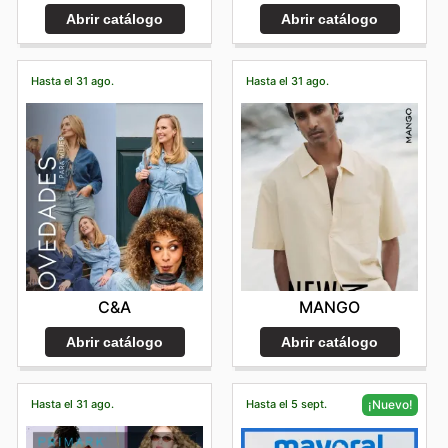
Abrir catálogo
Abrir catálogo
Hasta el 31 ago.
Hasta el 31 ago.
C&A
MANGO
Abrir catálogo
Abrir catálogo
Hasta el 31 ago.
Hasta el 5 sept.
¡Nuevo!