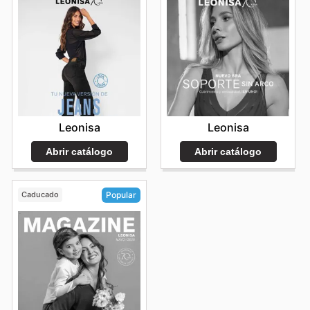
Leonisa
Leonisa
Abrir catálogo
Abrir catálogo
Caducado
Popular