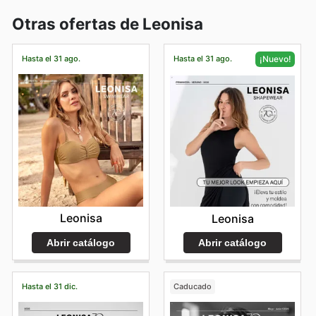
Otras ofertas de Leonisa
Hasta el 31 ago.
Hasta el 31 ago.
¡Nuevo!
Leonisa
Leonisa
Abrir catálogo
Abrir catálogo
Hasta el 31 dic.
Caducado