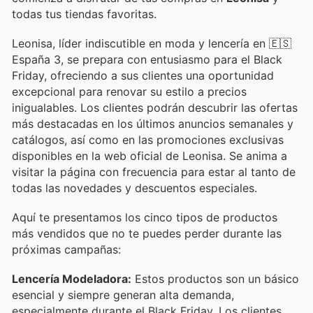
todas tus tiendas favoritas.
Leonisa, líder indiscutible en moda y lencería en 🇪🇸
España 3, se prepara con entusiasmo para el Black
Friday, ofreciendo a sus clientes una oportunidad
excepcional para renovar su estilo a precios
inigualables. Los clientes podrán descubrir las ofertas
más destacadas en los últimos anuncios semanales y
catálogos, así como en las promociones exclusivas
disponibles en la web oficial de Leonisa. Se anima a
visitar la página con frecuencia para estar al tanto de
todas las novedades y descuentos especiales.
Aquí te presentamos los cinco tipos de productos
más vendidos que no te puedes perder durante las
próximas campañas:
Lencería Modeladora:
Estos productos son un básico
esencial y siempre generan alta demanda,
especialmente durante el Black Friday. Los clientes