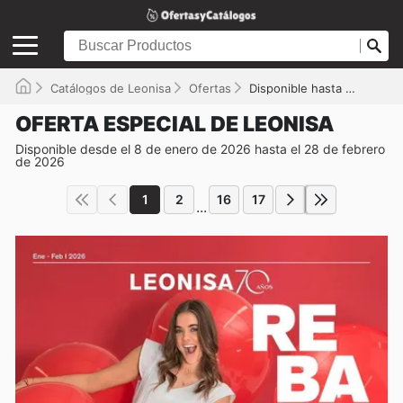
Catálogos de Leonisa
Ofertas
Disponible hasta el 28/02/2026
OFERTA ESPECIAL DE LEONISA
Disponible desde el 8 de enero de 2026 hasta el 28 de febrero
de 2026
1
2
16
17
...