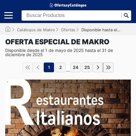
Catálogos de Makro
Ofertas
Disponible hasta el 31/12/2025
OFERTA ESPECIAL DE MAKRO
Disponible desde el 1 de mayo de 2025 hasta el 31 de
diciembre de 2025
1
2
24
25
...