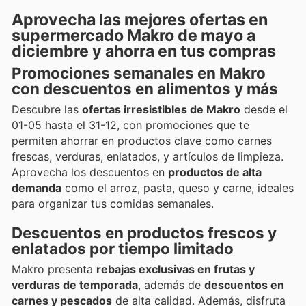
Aprovecha las mejores ofertas en
supermercado Makro de mayo a
diciembre y ahorra en tus compras
Promociones semanales en Makro
con descuentos en alimentos y más
Descubre las
ofertas irresistibles de Makro
desde el
01-05 hasta el 31-12, con promociones que te
permiten ahorrar en productos clave como carnes
frescas, verduras, enlatados, y artículos de limpieza.
Aprovecha los descuentos en
productos de alta
demanda
como el arroz, pasta, queso y carne, ideales
para organizar tus comidas semanales.
Descuentos en productos frescos y
enlatados por tiempo limitado
Makro presenta
rebajas exclusivas en frutas y
verduras de temporada
, además de
descuentos en
carnes y pescados
de alta calidad. Además, disfruta