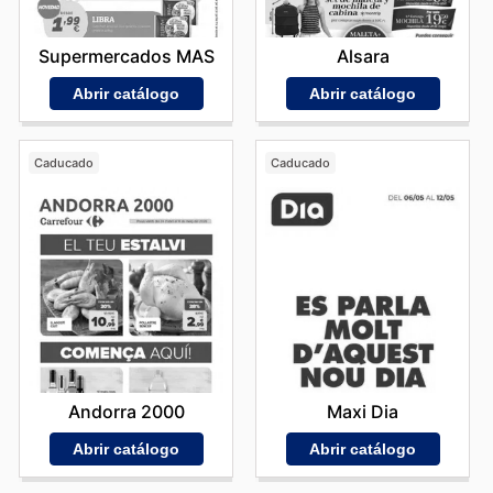
Supermercados MAS
Alsara
Abrir catálogo
Abrir catálogo
Caducado
Caducado
Andorra 2000
Maxi Dia
Abrir catálogo
Abrir catálogo