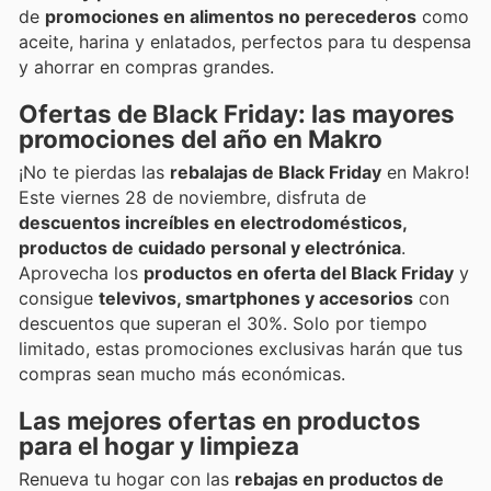
de
promociones en alimentos no perecederos
como
aceite, harina y enlatados, perfectos para tu despensa
y ahorrar en compras grandes.
Ofertas de Black Friday: las mayores
promociones del año en Makro
¡No te pierdas las
rebalajas de Black Friday
en Makro!
Este viernes 28 de noviembre, disfruta de
descuentos increíbles en electrodomésticos,
productos de cuidado personal y electrónica
.
Aprovecha los
productos en oferta del Black Friday
y
consigue
televivos, smartphones y accesorios
con
descuentos que superan el 30%. Solo por tiempo
limitado, estas promociones exclusivas harán que tus
compras sean mucho más económicas.
Las mejores ofertas en productos
para el hogar y limpieza
Renueva tu hogar con las
rebajas en productos de