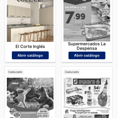
Supermercados La
El Corte Inglés
Despensa
Abrir catálogo
Abrir catálogo
Caducado
Caducado