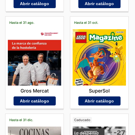
Abrir catálogo
Abrir catálogo
Hasta el 31 ago.
Hasta el 31 oct.
Gros Mercat
SuperSol
Abrir catálogo
Abrir catálogo
Hasta el 31 dic.
Caducado