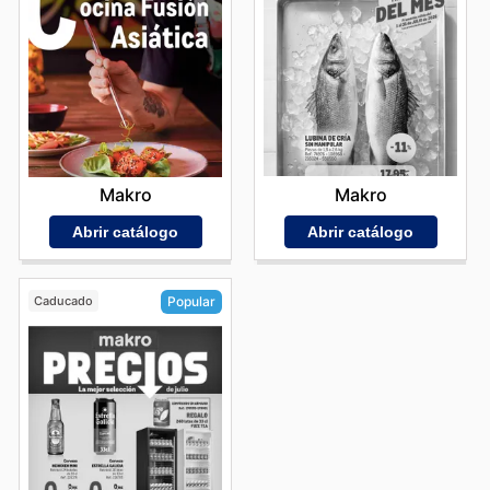
Makro
Makro
Abrir catálogo
Abrir catálogo
Caducado
Popular