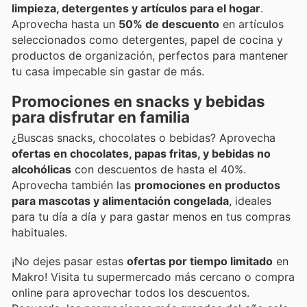
limpieza, detergentes y artículos para el hogar
.
Aprovecha hasta un
50% de descuento
en artículos
seleccionados como detergentes, papel de cocina y
productos de organización, perfectos para mantener
tu casa impecable sin gastar de más.
Promociones en snacks y bebidas
para disfrutar en familia
¿Buscas snacks, chocolates o bebidas? Aprovecha
ofertas en chocolates, papas fritas, y bebidas no
alcohólicas
con descuentos de hasta el 40%.
Aprovecha también las
promociones en productos
para mascotas y alimentación congelada
, ideales
para tu día a día y para gastar menos en tus compras
habituales.
¡No dejes pasar estas
ofertas por tiempo limitado
en
Makro! Visita tu supermercado más cercano o compra
online para aprovechar todos los descuentos.