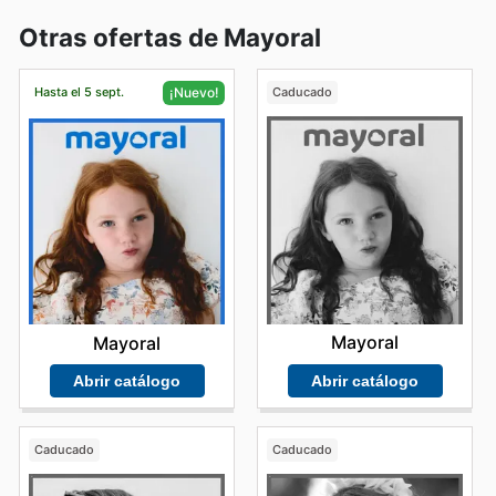
Otras ofertas de Mayoral
Hasta el 5 sept.
Caducado
¡Nuevo!
Mayoral
Mayoral
Abrir catálogo
Abrir catálogo
Caducado
Caducado