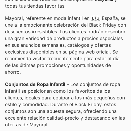
todas tus tiendas favoritas.
Mayoral, referente en moda infantil en 🇪🇸 España, se
une a la emocionante celebración del Black Friday con
descuentos irresistibles. Los clientes podrán descubrir
una gran variedad de productos a precios especiales
en sus anuncios semanales, catálogos y ofertas
exclusivas disponibles en su página web oficial. Se
recomienda visitar frecuentemente para estar al día
de las últimas promociones y oportunidades de
ahorro.
Conjuntos de Ropa Infantil
– Los conjuntos de ropa
infantil se posicionan como los favoritos de los
clientes, ideales para equipar a los más pequeños con
estilo y comodidad. Durante el Black Friday, estos
conjuntos son una apuesta segura, ofreciendo una
excelente relación calidad-precio y destacando en las
ofertas de Mayoral.