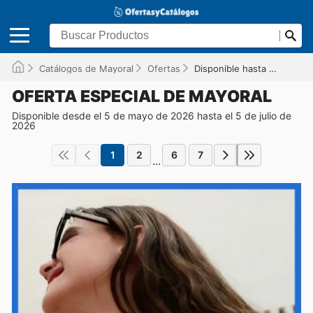
Catálogos de Mayoral
Ofertas
Disponible hasta el 05/07/2026
OFERTA ESPECIAL DE MAYORAL
Disponible desde el 5 de mayo de 2026 hasta el 5 de julio de
2026
1
2
6
7
...