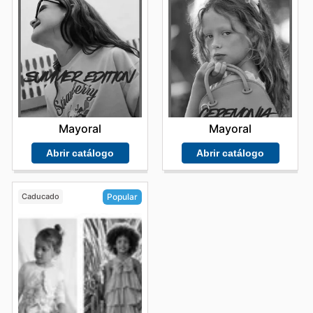
Mayoral
Mayoral
Abrir catálogo
Abrir catálogo
Caducado
Popular