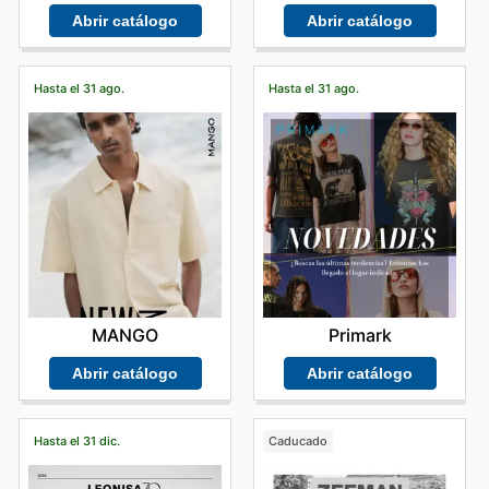
Abrir catálogo
Abrir catálogo
Hasta el 31 ago.
Hasta el 31 ago.
MANGO
Primark
Abrir catálogo
Abrir catálogo
Hasta el 31 dic.
Caducado