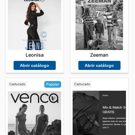
Leonisa
Zeeman
Abrir catálogo
Abrir catálogo
Caducado
Caducado
Popular