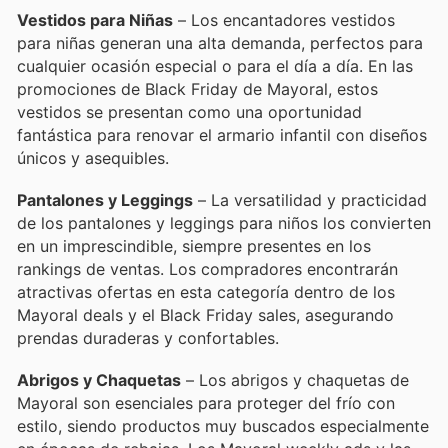
Vestidos para Niñas
– Los encantadores vestidos
para niñas generan una alta demanda, perfectos para
cualquier ocasión especial o para el día a día. En las
promociones de Black Friday de Mayoral, estos
vestidos se presentan como una oportunidad
fantástica para renovar el armario infantil con diseños
únicos y asequibles.
Pantalones y Leggings
– La versatilidad y practicidad
de los pantalones y leggings para niños los convierten
en un imprescindible, siempre presentes en los
rankings de ventas. Los compradores encontrarán
atractivas ofertas en esta categoría dentro de los
Mayoral deals y el Black Friday sales, asegurando
prendas duraderas y confortables.
Abrigos y Chaquetas
– Los abrigos y chaquetas de
Mayoral son esenciales para proteger del frío con
estilo, siendo productos muy buscados especialmente