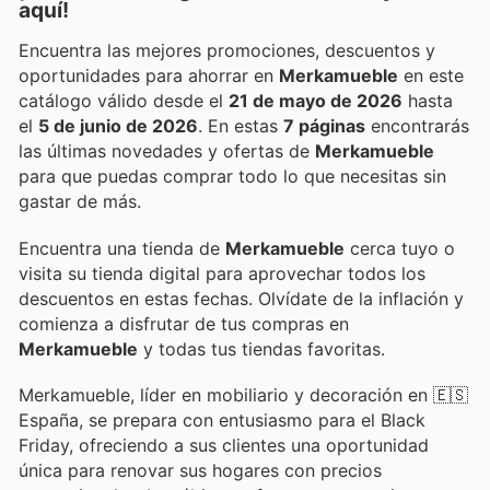
aquí!
Encuentra las mejores promociones, descuentos y
oportunidades para ahorrar en
Merkamueble
en este
catálogo válido desde el
21 de mayo de 2026
hasta
el
5 de junio de 2026
. En estas
7 páginas
encontrarás
las últimas novedades y ofertas de
Merkamueble
para que puedas comprar todo lo que necesitas sin
gastar de más.
Encuentra una tienda de
Merkamueble
cerca tuyo o
visita su tienda digital para aprovechar todos los
descuentos en estas fechas. Olvídate de la inflación y
comienza a disfrutar de tus compras en
Merkamueble
y todas tus tiendas favoritas.
Merkamueble, líder en mobiliario y decoración en 🇪🇸
España, se prepara con entusiasmo para el Black
Friday, ofreciendo a sus clientes una oportunidad
única para renovar sus hogares con precios