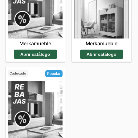
Merkamueble
Merkamueble
Abrir catálogo
Abrir catálogo
Caducado
Popular