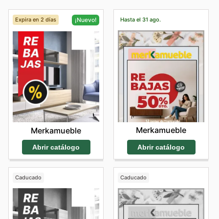
Expira en 2 días
Hasta el 31 ago.
¡Nuevo!
Merkamueble
Merkamueble
Abrir catálogo
Abrir catálogo
Caducado
Caducado