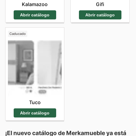
Kalamazoo
Gifi
Abrir catálogo
Abrir catálogo
Caducado
Tuco
Abrir catálogo
¡El nuevo catálogo de
Merkamueble
ya está