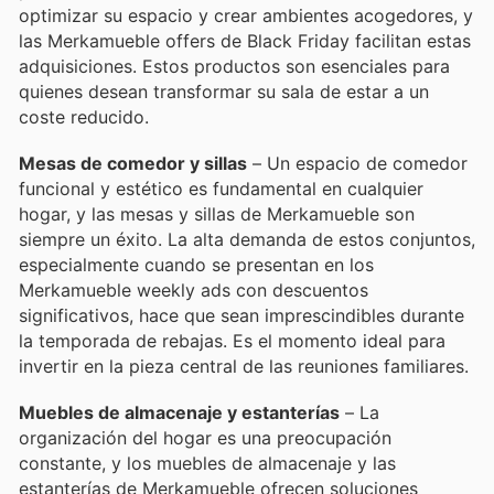
optimizar su espacio y crear ambientes acogedores, y
las Merkamueble offers de Black Friday facilitan estas
adquisiciones. Estos productos son esenciales para
quienes desean transformar su sala de estar a un
coste reducido.
Mesas de comedor y sillas
– Un espacio de comedor
funcional y estético es fundamental en cualquier
hogar, y las mesas y sillas de Merkamueble son
siempre un éxito. La alta demanda de estos conjuntos,
especialmente cuando se presentan en los
Merkamueble weekly ads con descuentos
significativos, hace que sean imprescindibles durante
la temporada de rebajas. Es el momento ideal para
invertir en la pieza central de las reuniones familiares.
Muebles de almacenaje y estanterías
– La
organización del hogar es una preocupación
constante, y los muebles de almacenaje y las
estanterías de Merkamueble ofrecen soluciones