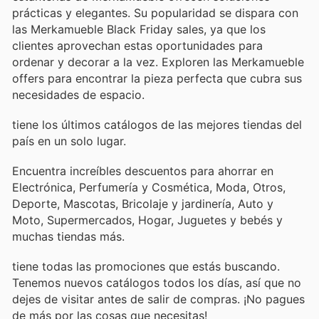
prácticas y elegantes. Su popularidad se dispara con
las Merkamueble Black Friday sales, ya que los
clientes aprovechan estas oportunidades para
ordenar y decorar a la vez. Exploren las Merkamueble
offers para encontrar la pieza perfecta que cubra sus
necesidades de espacio.
tiene los últimos catálogos de las mejores tiendas del
país en un solo lugar.
Encuentra increíbles descuentos para ahorrar en
Electrónica, Perfumería y Cosmética, Moda, Otros,
Deporte, Mascotas, Bricolaje y jardinería, Auto y
Moto, Supermercados, Hogar, Juguetes y bebés y
muchas tiendas más.
tiene todas las promociones que estás buscando.
Tenemos nuevos catálogos todos los días, así que no
dejes de visitar
antes de salir de compras. ¡No pagues
de más por las cosas que necesitas!