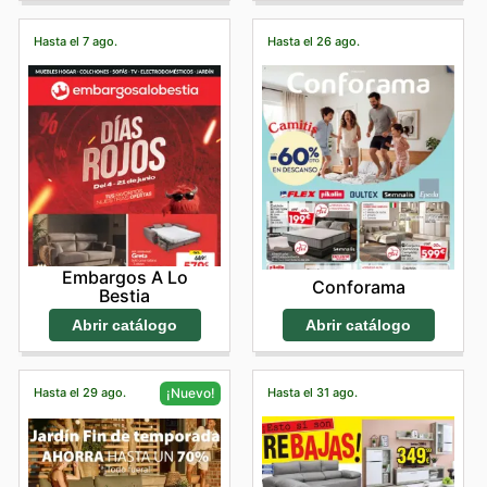
Hasta el 7 ago.
Hasta el 26 ago.
Embargos A Lo
Conforama
Bestia
Abrir catálogo
Abrir catálogo
Hasta el 29 ago.
Hasta el 31 ago.
¡Nuevo!