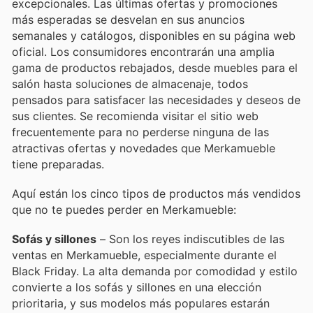
excepcionales. Las últimas ofertas y promociones
más esperadas se desvelan en sus anuncios
semanales y catálogos, disponibles en su página web
oficial. Los consumidores encontrarán una amplia
gama de productos rebajados, desde muebles para el
salón hasta soluciones de almacenaje, todos
pensados para satisfacer las necesidades y deseos de
sus clientes. Se recomienda visitar el sitio web
frecuentemente para no perderse ninguna de las
atractivas ofertas y novedades que Merkamueble
tiene preparadas.
Aquí están los cinco tipos de productos más vendidos
que no te puedes perder en Merkamueble:
Sofás y sillones
– Son los reyes indiscutibles de las
ventas en Merkamueble, especialmente durante el
Black Friday. La alta demanda por comodidad y estilo
convierte a los sofás y sillones en una elección
prioritaria, y sus modelos más populares estarán