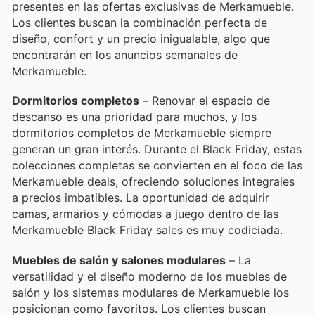
presentes en las ofertas exclusivas de Merkamueble.
Los clientes buscan la combinación perfecta de
diseño, confort y un precio inigualable, algo que
encontrarán en los anuncios semanales de
Merkamueble.
Dormitorios completos
– Renovar el espacio de
descanso es una prioridad para muchos, y los
dormitorios completos de Merkamueble siempre
generan un gran interés. Durante el Black Friday, estas
colecciones completas se convierten en el foco de las
Merkamueble deals, ofreciendo soluciones integrales
a precios imbatibles. La oportunidad de adquirir
camas, armarios y cómodas a juego dentro de las
Merkamueble Black Friday sales es muy codiciada.
Muebles de salón y salones modulares
– La
versatilidad y el diseño moderno de los muebles de
salón y los sistemas modulares de Merkamueble los
posicionan como favoritos. Los clientes buscan