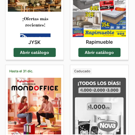
Rapimueble
JYSK
Abrir catálogo
Abrir catálogo
Hasta el 31 dic.
Caducado