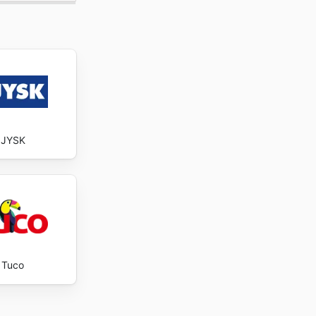
JYSK
Tuco