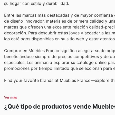
su hogar con estilo y durabilidad.
Entre las marcas más destacadas y de mayor confianza 
de diseño innovador, materiales de primera calidad y una
marcas que ofrecen una excelente relación calidad-prec
decoración. Para descubrir estas joyas y acceder a las
los catálogos disponibles en su sitio web y estar atento
Comprar en Muebles Franco significa asegurarse de adqui
beneficiándose siempre de precios competitivos y de op
especiales. Les animan a explorar su catálogo online pa
promociones por tiempo limitado que seleccionan para e
Find your favorite brands at Muebles Franco—explore the
Ver más
¿Qué tipo de productos vende Mueble