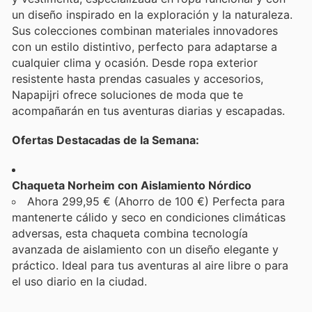
un diseño inspirado en la exploración y la naturaleza.
Sus colecciones combinan materiales innovadores
con un estilo distintivo, perfecto para adaptarse a
cualquier clima y ocasión. Desde ropa exterior
resistente hasta prendas casuales y accesorios,
Napapijri ofrece soluciones de moda que te
acompañarán en tus aventuras diarias y escapadas.
Ofertas Destacadas de la Semana:
Chaqueta Norheim con Aislamiento Nórdico
Ahora 299,95 € (Ahorro de 100 €) Perfecta para
mantenerte cálido y seco en condiciones climáticas
adversas, esta chaqueta combina tecnología
avanzada de aislamiento con un diseño elegante y
práctico. Ideal para tus aventuras al aire libre o para
el uso diario en la ciudad.