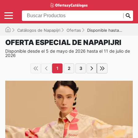
Catálogos de Napapijri
Ofertas
Disponible hasta el 11/07/2026
OFERTA ESPECIAL DE NAPAPIJRI
Disponible desde el 5 de mayo de 2026 hasta el 11 de julio de
2026
1
2
3