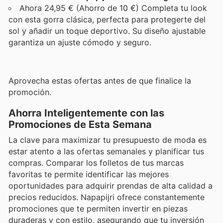
Ahora 24,95 € (Ahorro de 10 €) Completa tu look
con esta gorra clásica, perfecta para protegerte del
sol y añadir un toque deportivo. Su diseño ajustable
garantiza un ajuste cómodo y seguro.
Aprovecha estas ofertas antes de que finalice la
promoción.
Ahorra Inteligentemente con las
Promociones de Esta Semana
La clave para maximizar tu presupuesto de moda es
estar atento a las ofertas semanales y planificar tus
compras. Comparar los folletos de tus marcas
favoritas te permite identificar las mejores
oportunidades para adquirir prendas de alta calidad a
precios reducidos. Napapijri ofrece constantemente
promociones que te permiten invertir en piezas
duraderas y con estilo, asegurando que tu inversión