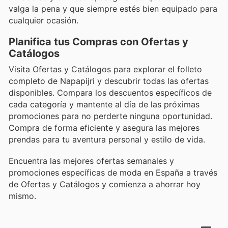
valga la pena y que siempre estés bien equipado para
cualquier ocasión.
Planifica tus Compras con Ofertas y
Catálogos
Visita Ofertas y Catálogos para explorar el folleto
completo de Napapijri y descubrir todas las ofertas
disponibles. Compara los descuentos específicos de
cada categoría y mantente al día de las próximas
promociones para no perderte ninguna oportunidad.
Compra de forma eficiente y asegura las mejores
prendas para tu aventura personal y estilo de vida.
Encuentra las mejores ofertas semanales y
promociones específicas de moda en España a través
de Ofertas y Catálogos y comienza a ahorrar hoy
mismo.