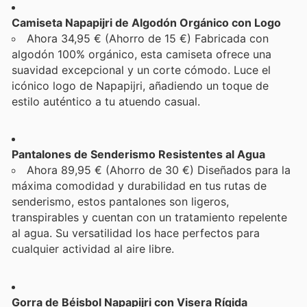
Camiseta Napapijri de Algodón Orgánico con Logo
Ahora 34,95 € (Ahorro de 15 €) Fabricada con
algodón 100% orgánico, esta camiseta ofrece una
suavidad excepcional y un corte cómodo. Luce el
icónico logo de Napapijri, añadiendo un toque de
estilo auténtico a tu atuendo casual.
Pantalones de Senderismo Resistentes al Agua
Ahora 89,95 € (Ahorro de 30 €) Diseñados para la
máxima comodidad y durabilidad en tus rutas de
senderismo, estos pantalones son ligeros,
transpirables y cuentan con un tratamiento repelente
al agua. Su versatilidad los hace perfectos para
cualquier actividad al aire libre.
Gorra de Béisbol Napapijri con Visera Rígida