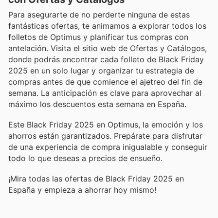
Para asegurarte de no perderte ninguna de estas
fantásticas ofertas, te animamos a explorar todos los
folletos de Optimus y planificar tus compras con
antelación. Visita el sitio web de Ofertas y Catálogos,
donde podrás encontrar cada folleto de Black Friday
2025 en un solo lugar y organizar tu estrategia de
compras antes de que comience el ajetreo del fin de
semana. La anticipación es clave para aprovechar al
máximo los descuentos esta semana en España.
Este Black Friday 2025 en Optimus, la emoción y los
ahorros están garantizados. Prepárate para disfrutar
de una experiencia de compra inigualable y conseguir
todo lo que deseas a precios de ensueño.
¡Mira todas las ofertas de Black Friday 2025 en
España y empieza a ahorrar hoy mismo!