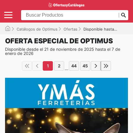
Catálogos de Optimus
Ofertas
Disponible hasta el 07/01/2026
OFERTA ESPECIAL DE OPTIMUS
Disponible desde el 21 de noviembre de 2025 hasta el 7 de
enero de 2026
1
2
44
45
...