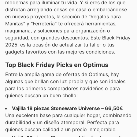
modernas para iluminar tu vida. Y si eres de los que
disfrutan arreglando cosas en casa o embarcándose
en nuevos proyectos, la sección de "Regalos para
Manitas" y "Ferretería" te ofrecerá herramientas,
maquinaria, y soluciones para organización o
seguridad, con grandes descuentos. Este Black Friday
2025, es la ocasión de actualizar tu taller o tus
gadgets favoritos con las mejores condiciones.
Top Black Friday Picks en Optimus
Entre la amplia gama de ofertas de Optimus, hay
algunas que brillan con luz propia y que son ideales
para los primeros compradores navideños o para
quienes buscan un buen chollo:
Vajilla 18 piezas Stoneware Universe – 66,50€
Una excelente base para cualquier hogar, combinando
durabilidad y un diseño atemporal. Perfecta para
quienes buscan calidad a un precio inmejorable.