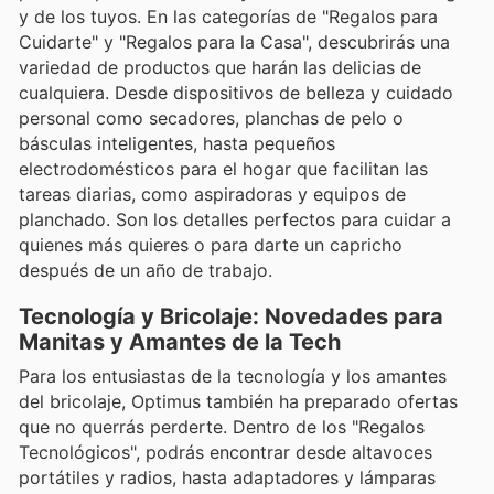
y de los tuyos. En las categorías de "Regalos para
Cuidarte" y "Regalos para la Casa", descubrirás una
variedad de productos que harán las delicias de
cualquiera. Desde dispositivos de belleza y cuidado
personal como secadores, planchas de pelo o
básculas inteligentes, hasta pequeños
electrodomésticos para el hogar que facilitan las
tareas diarias, como aspiradoras y equipos de
planchado. Son los detalles perfectos para cuidar a
quienes más quieres o para darte un capricho
después de un año de trabajo.
Tecnología y Bricolaje: Novedades para
Manitas y Amantes de la Tech
Para los entusiastas de la tecnología y los amantes
del bricolaje, Optimus también ha preparado ofertas
que no querrás perderte. Dentro de los "Regalos
Tecnológicos", podrás encontrar desde altavoces
portátiles y radios, hasta adaptadores y lámparas