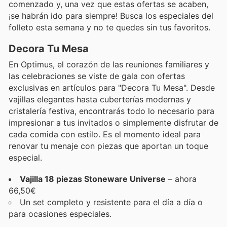
comenzado y, una vez que estas ofertas se acaben,
¡se habrán ido para siempre! Busca los especiales del
folleto esta semana y no te quedes sin tus favoritos.
Decora Tu Mesa
En Optimus, el corazón de las reuniones familiares y
las celebraciones se viste de gala con ofertas
exclusivas en artículos para "Decora Tu Mesa". Desde
vajillas elegantes hasta cuberterías modernas y
cristalería festiva, encontrarás todo lo necesario para
impresionar a tus invitados o simplemente disfrutar de
cada comida con estilo. Es el momento ideal para
renovar tu menaje con piezas que aportan un toque
especial.
Vajilla 18 piezas Stoneware Universe
– ahora
66,50€
Un set completo y resistente para el día a día o
para ocasiones especiales.