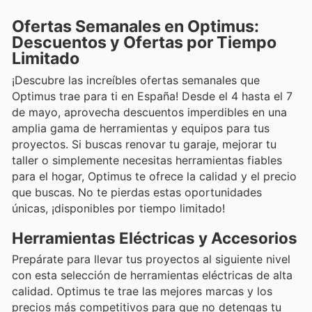
Ofertas Semanales en Optimus:
Descuentos y Ofertas por Tiempo
Limitado
¡Descubre las increíbles ofertas semanales que
Optimus trae para ti en España! Desde el 4 hasta el 7
de mayo, aprovecha descuentos imperdibles en una
amplia gama de herramientas y equipos para tus
proyectos. Si buscas renovar tu garaje, mejorar tu
taller o simplemente necesitas herramientas fiables
para el hogar, Optimus te ofrece la calidad y el precio
que buscas. No te pierdas estas oportunidades
únicas, ¡disponibles por tiempo limitado!
Herramientas Eléctricas y Accesorios
Prepárate para llevar tus proyectos al siguiente nivel
con esta selección de herramientas eléctricas de alta
calidad. Optimus te trae las mejores marcas y los
precios más competitivos para que no detengas tu