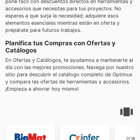
pone fácil con descuentos directos en herramientas y
accesorios que necesitas para tus proyectos. No
esperes a que surja la necesidad; adquiere esos
elementos esenciales mientras están en oferta y
prepárate para futuros trabajos.
Planifica tus Compras con Ofertas y
Catálogos
En Ofertas y Catálogos, te ayudamos a mantenerte al
día con las mejores promociones. Navega por nuestro
sitio para descubrir el catálogo completo de Optimus
y compara las ofertas de herramientas y accesorios.
¡Empieza a ahorrar hoy mismo!