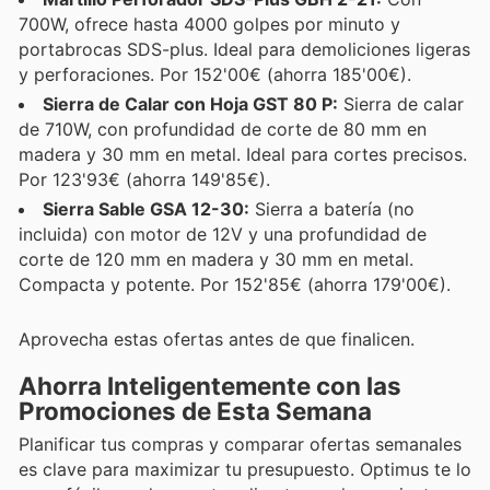
700W, ofrece hasta 4000 golpes por minuto y
portabrocas SDS-plus. Ideal para demoliciones ligeras
y perforaciones. Por 152'00€ (ahorra 185'00€).
Sierra de Calar con Hoja GST 80 P:
Sierra de calar
de 710W, con profundidad de corte de 80 mm en
madera y 30 mm en metal. Ideal para cortes precisos.
Por 123'93€ (ahorra 149'85€).
Sierra Sable GSA 12-30:
Sierra a batería (no
incluida) con motor de 12V y una profundidad de
corte de 120 mm en madera y 30 mm en metal.
Compacta y potente. Por 152'85€ (ahorra 179'00€).
Aprovecha estas ofertas antes de que finalicen.
Ahorra Inteligentemente con las
Promociones de Esta Semana
Planificar tus compras y comparar ofertas semanales
es clave para maximizar tu presupuesto. Optimus te lo