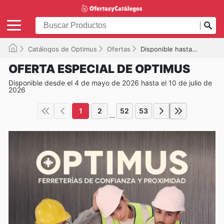
Catálogos de Optimus
Ofertas
Disponible hasta el 10/07/2026
OFERTA ESPECIAL DE OPTIMUS
Disponible desde el 4 de mayo de 2026 hasta el 10 de julio de
2026
1
2
52
53
...