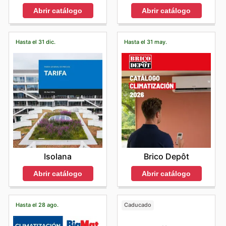
Abrir catálogo
Abrir catálogo
Hasta el 31 dic.
Hasta el 31 may.
Isolana
Brico Depôt
Abrir catálogo
Abrir catálogo
Hasta el 28 ago.
Caducado