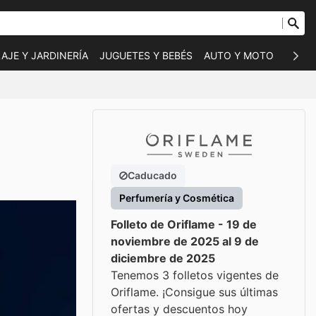
AJE Y JARDINERÍA
JUGUETES Y BEBÉS
AUTO Y MOTO
MASC
Caducado
Perfumería y Cosmética
Folleto de Oriflame - 19 de
noviembre de 2025 al 9 de
diciembre de 2025
Tenemos 3 folletos vigentes de
Oriflame. ¡Consigue sus últimas
ofertas y descuentos hoy