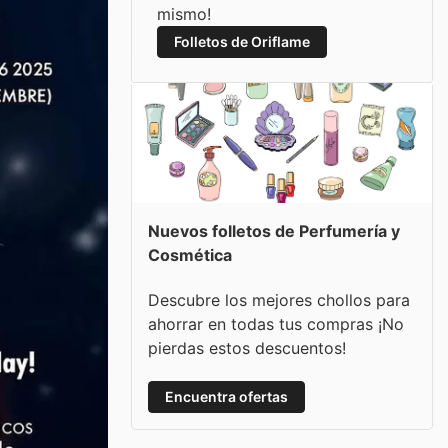
mismo!
Folletos de Oriflame
Nuevos folletos de Perfumería y
Cosmética
Descubre los mejores chollos para
ahorrar en todas tus compras ¡No
pierdas estos descuentos!
Encuentra ofertas