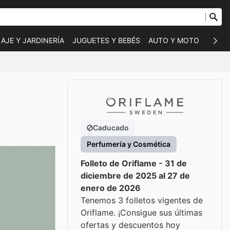
AJE Y JARDINERÍA
JUGUETES Y BEBÉS
AUTO Y MOTO
MASC
Caducado
Perfumería y Cosmética
Folleto de Oriflame - 31 de
diciembre de 2025 al 27 de
enero de 2026
Tenemos 3 folletos vigentes de
Oriflame. ¡Consigue sus últimas
ofertas y descuentos hoy