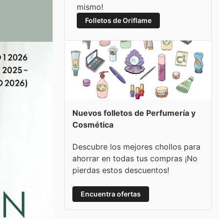
mismo!
Folletos de Oriflame
Nuevos folletos de Perfumería y
Cosmética
Descubre los mejores chollos para
ahorrar en todas tus compras ¡No
pierdas estos descuentos!
Encuentra ofertas