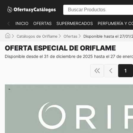
INICIO
OFERTAS
SUPERMERCADOS
PERFUMERÍA Y C
Catálogos de Oriflame
Ofertas
Disponible hasta el 27/01
OFERTA ESPECIAL DE ORIFLAME
Disponible desde el 31 de diciembre de 2025 hasta el 27 de ener
1