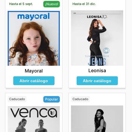
Hasta el 5 sept.
Hasta el 31 dic.
¡Nuevo!
Leonisa
Mayoral
Abrir catálogo
Abrir catálogo
Caducado
Caducado
Popular