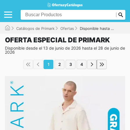
Catálogos de Primark
Ofertas
Disponible hasta el 28/06/2026
OFERTA ESPECIAL DE PRIMARK
Disponible desde el 13 de junio de 2026 hasta el 28 de junio de
2026
1
2
3
4