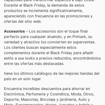
Durante el Black Friday, la demanda de estos
productos se incrementa significativamente,
apareciendo con frecuencia en las promociones y
ofertas del sitio web.
Accesorios
– Los accesorios son el toque final
perfecto para cualquier atuendo, y en Primark, su
variedad y atractivo los convierten en superventas.
Los clientes buscan especialmente estos
complementos durante el Black Friday para añadir
estilo a sus looks a precios reducidos, encontrándolos
entre las ofertas más destacadas.
tiene los últimos catálogos de las mejores tiendas del
país en un solo lugar.
Encuentra increíbles descuentos para ahorrar en
Electrónica, Perfumería y Cosmética, Moda, Otros,
Deporte, Mascotas, Bricolaje y jardinería, Auto y
Moto, Supermercados, Hogar, Juguetes y bebés y