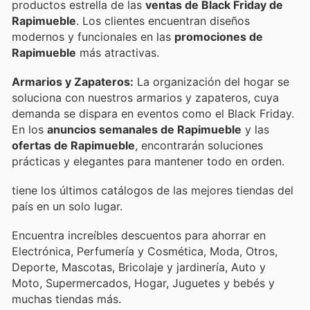
productos estrella de las
ventas de Black Friday de
Rapimueble
. Los clientes encuentran diseños
modernos y funcionales en las
promociones de
Rapimueble
más atractivas.
Armarios y Zapateros:
La organización del hogar se
soluciona con nuestros armarios y zapateros, cuya
demanda se dispara en eventos como el Black Friday.
En los
anuncios semanales de Rapimueble
y las
ofertas de Rapimueble
, encontrarán soluciones
prácticas y elegantes para mantener todo en orden.
tiene los últimos catálogos de las mejores tiendas del
país en un solo lugar.
Encuentra increíbles descuentos para ahorrar en
Electrónica, Perfumería y Cosmética, Moda, Otros,
Deporte, Mascotas, Bricolaje y jardinería, Auto y
Moto, Supermercados, Hogar, Juguetes y bebés y
muchas tiendas más.