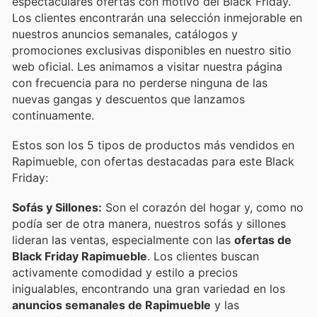
espectaculares ofertas con motivo del Black Friday.
Los clientes encontrarán una selección inmejorable en
nuestros anuncios semanales, catálogos y
promociones exclusivas disponibles en nuestro sitio
web oficial. Les animamos a visitar nuestra página
con frecuencia para no perderse ninguna de las
nuevas gangas y descuentos que lanzamos
continuamente.
Estos son los 5 tipos de productos más vendidos en
Rapimueble, con ofertas destacadas para este Black
Friday:
Sofás y Sillones:
Son el corazón del hogar y, como no
podía ser de otra manera, nuestros sofás y sillones
lideran las ventas, especialmente con las
ofertas de
Black Friday Rapimueble
. Los clientes buscan
activamente comodidad y estilo a precios
inigualables, encontrando una gran variedad en los
anuncios semanales de Rapimueble
y las