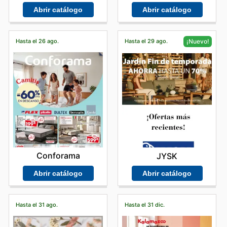
Abrir catálogo
Abrir catálogo
Hasta el 26 ago.
Hasta el 29 ago.
¡Nuevo!
Conforama
JYSK
Abrir catálogo
Abrir catálogo
Hasta el 31 ago.
Hasta el 31 dic.