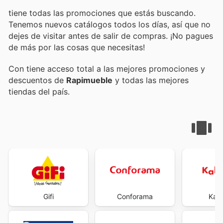
tiene todas las promociones que estás buscando.
Tenemos nuevos catálogos todos los días, así que no
dejes de visitar
antes de salir de compras. ¡No pagues
de más por las cosas que necesitas!
Con
tiene acceso total a las mejores promociones y
descuentos de
Rapimueble
y todas las mejores
tiendas del país.
Gifi
Conforama
Kal