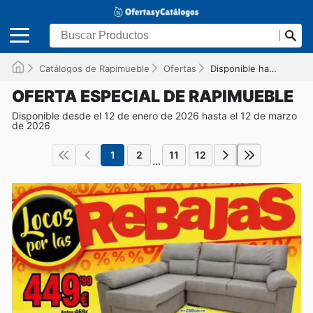
Catálogos de Rapimueble
Ofertas
Disponible hasta el 12/03/2026
OFERTA ESPECIAL DE RAPIMUEBLE
Disponible desde el 12 de enero de 2026 hasta el 12 de marzo
de 2026
1
2
11
12
...