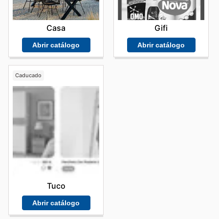
Casa
Gifi
Abrir catálogo
Abrir catálogo
Caducado
Tuco
Abrir catálogo