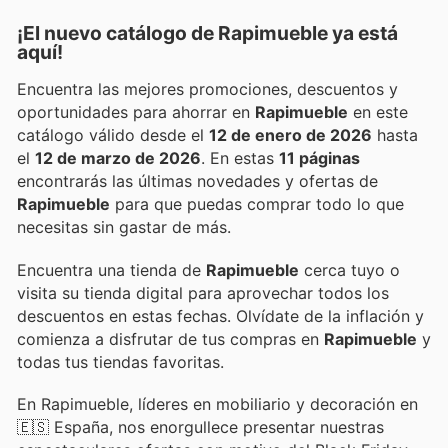
¡El nuevo catálogo de
Rapimueble
ya está
aquí!
Encuentra las mejores promociones, descuentos y
oportunidades para ahorrar en
Rapimueble
en este
catálogo válido desde el
12 de enero de 2026
hasta
el
12 de marzo de 2026
. En estas
11 páginas
encontrarás las últimas novedades y ofertas de
Rapimueble
para que puedas comprar todo lo que
necesitas sin gastar de más.
Encuentra una tienda de
Rapimueble
cerca tuyo o
visita su tienda digital para aprovechar todos los
descuentos en estas fechas. Olvídate de la inflación y
comienza a disfrutar de tus compras en
Rapimueble
y
todas tus tiendas favoritas.
En Rapimueble, líderes en mobiliario y decoración en
🇪🇸 España, nos enorgullece presentar nuestras