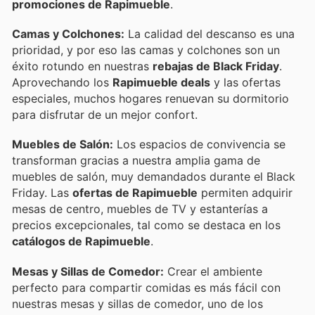
promociones de Rapimueble
.
Camas y Colchones:
La calidad del descanso es una
prioridad, y por eso las camas y colchones son un
éxito rotundo en nuestras
rebajas de Black Friday
.
Aprovechando los
Rapimueble deals
y las ofertas
especiales, muchos hogares renuevan su dormitorio
para disfrutar de un mejor confort.
Muebles de Salón:
Los espacios de convivencia se
transforman gracias a nuestra amplia gama de
muebles de salón, muy demandados durante el Black
Friday. Las
ofertas de Rapimueble
permiten adquirir
mesas de centro, muebles de TV y estanterías a
precios excepcionales, tal como se destaca en los
catálogos de Rapimueble
.
Mesas y Sillas de Comedor:
Crear el ambiente
perfecto para compartir comidas es más fácil con
nuestras mesas y sillas de comedor, uno de los