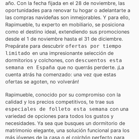
año. Con la fecha fijada en el 28 de noviembre, las
oportunidades para renovar tu hogar o adelantarte a
las compras navideñas son inmejorables. Y para ello,
Rapimueble, tu experto en mobiliario, se posiciona
como el destino ideal, extendiendo sus promociones
desde el 1 de noviembre hasta el 31 de diciembre.
Prepárate para descubrir
ofertas por tiempo
en una impresionante selección de
limitado
dormitorios y colchones, con
descuentos esta
que no querrás perderte. ¡La
semana en España
cuenta atrás ha comenzado: una vez que estas
ofertas se agoten, no volverán!
Rapimueble, conocido por su compromiso con la
calidad y los precios competitivos, te trae sus
con una
especiales de folleto esta semana
variedad de opciones para todos los gustos y
necesidades. Ya sea que busques un dormitorio de
matrimonio elegante, una solución funcional para los
más jóvenes de la casa o el colchón perfecto para