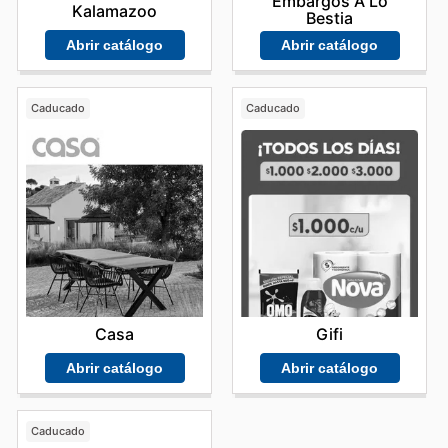
Embargos A Lo
Kalamazoo
Bestia
Abrir catálogo
Abrir catálogo
Caducado
Caducado
Casa
Gifi
Abrir catálogo
Abrir catálogo
Caducado