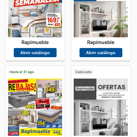
Rapimueble
Rapimueble
Abrir catálogo
Abrir catálogo
Hasta el 31 ago.
Caducado