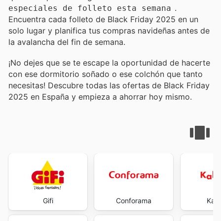
.
especiales de folleto esta semana
Encuentra cada folleto de Black Friday 2025 en un
solo lugar y planifica tus compras navideñas antes de
la avalancha del fin de semana.
¡No dejes que se te escape la oportunidad de hacerte
con ese dormitorio soñado o ese colchón que tanto
necesitas! Descubre todas las ofertas de Black Friday
2025 en España y empieza a ahorrar hoy mismo.
Gifi
Conforama
Kal