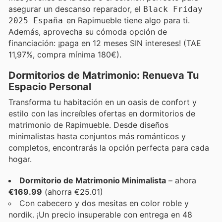
asegurar un descanso reparador, el
Black Friday
en Rapimueble tiene algo para ti.
2025 España
Además, aprovecha su cómoda opción de
financiación: ¡paga en 12 meses SIN intereses! (TAE
11,97%, compra mínima 180€).
Dormitorios de Matrimonio: Renueva Tu
Espacio Personal
Transforma tu habitación en un oasis de confort y
estilo con las increíbles ofertas en dormitorios de
matrimonio de Rapimueble. Desde diseños
minimalistas hasta conjuntos más románticos y
completos, encontrarás la opción perfecta para cada
hogar.
Dormitorio de Matrimonio Minimalista
– ahora
€169.99
(ahorra €25.01)
Con cabecero y dos mesitas en color roble y
nordik. ¡Un precio insuperable con entrega en 48