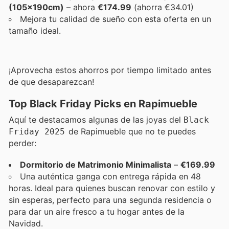
(105x190cm)
– ahora
€174.99
(ahorra €34.01)
Mejora tu calidad de sueño con esta oferta en un
tamaño ideal.
¡Aprovecha estos ahorros por tiempo limitado antes
de que desaparezcan!
Top Black Friday Picks en Rapimueble
Aquí te destacamos algunas de las joyas del
Black
de Rapimueble que no te puedes
Friday 2025
perder:
Dormitorio de Matrimonio Minimalista
–
€169.99
Una auténtica ganga con entrega rápida en 48
horas. Ideal para quienes buscan renovar con estilo y
sin esperas, perfecto para una segunda residencia o
para dar un aire fresco a tu hogar antes de la
Navidad.