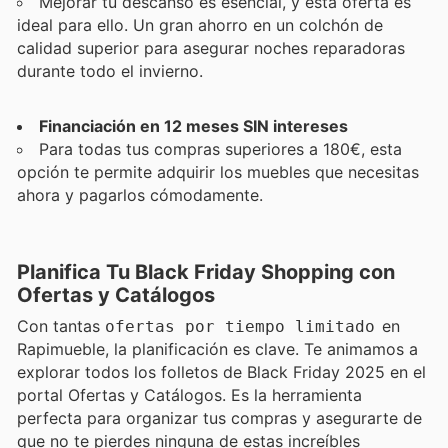
Mejorar tu descanso es esencial, y esta oferta es
ideal para ello. Un gran ahorro en un colchón de
calidad superior para asegurar noches reparadoras
durante todo el invierno.
Financiación en 12 meses SIN intereses
Para todas tus compras superiores a 180€, esta
opción te permite adquirir los muebles que necesitas
ahora y pagarlos cómodamente.
Planifica Tu Black Friday Shopping con
Ofertas y Catálogos
Con tantas
en
ofertas por tiempo limitado
Rapimueble, la planificación es clave. Te animamos a
explorar todos los folletos de Black Friday 2025 en el
portal Ofertas y Catálogos. Es la herramienta
perfecta para organizar tus compras y asegurarte de
que no te pierdes ninguna de estas increíbles