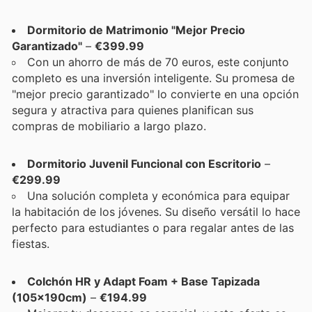
Dormitorio de Matrimonio "Mejor Precio
Garantizado"
–
€399.99
Con un ahorro de más de 70 euros, este conjunto
completo es una inversión inteligente. Su promesa de
"mejor precio garantizado" lo convierte en una opción
segura y atractiva para quienes planifican sus
compras de mobiliario a largo plazo.
Dormitorio Juvenil Funcional con Escritorio
–
€299.99
Una solución completa y económica para equipar
la habitación de los jóvenes. Su diseño versátil lo hace
perfecto para estudiantes o para regalar antes de las
fiestas.
Colchón HR y Adapt Foam + Base Tapizada
(105x190cm)
–
€194.99