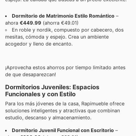
Dormitorio de Matrimonio Estilo Romántico
–
ahora
€449.99
(ahorra €49.01)
En roble y nordik, compuesto por cabecero, dos
mesitas, cómoda y espejo. Crea un ambiente
acogedor y lleno de encanto.
¡Aprovecha estos ahorros por tiempo limitado antes
de que desaparezcan!
Dormitorios Juveniles: Espacios
Funcionales y con Estilo
Para los más jóvenes de la casa, Rapimueble ofrece
soluciones inteligentes y atractivas que combinan
estudio, descanso y almacenamiento.
Dormitorio Juvenil Funcional con Escritorio
–