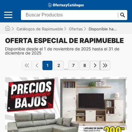
Catálogos de Rapimueble
Ofertas
Disponible hasta el 31/12/2025
OFERTA ESPECIAL DE RAPIMUEBLE
Disponible desde el 1 de noviembre de 2025 hasta el 31 de
diciembre de 2025
1
2
7
8
...