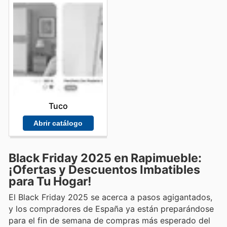
Tuco
Abrir catálogo
Black Friday 2025 en Rapimueble:
¡Ofertas y Descuentos Imbatibles
para Tu Hogar!
El Black Friday 2025 se acerca a pasos agigantados,
y los compradores de España ya están preparándose
para el fin de semana de compras más esperado del