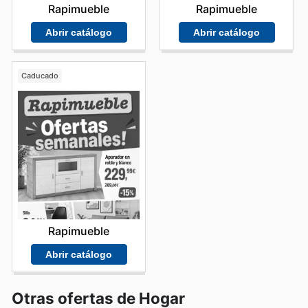
Rapimueble
Rapimueble
Abrir catálogo
Abrir catálogo
Caducado
Rapimueble
Abrir catálogo
Otras ofertas de Hogar