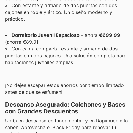
Con estante y armario de dos puertas con dos
cajones en roble y ártico. Un diseño moderno y
práctico.
Dormitorio Juvenil Espacioso
– ahora
€699.99
(ahorra €89.01)
Con cama compacta, estante y armario de dos
puertas con dos cajones. Una solución completa para
habitaciones juveniles amplias.
¡No dejes escapar estos ahorros por tiempo limitado
antes de que se esfumen!
Descanso Asegurado: Colchones y Bases
con Grandes Descuentos
Un buen descanso es fundamental, y en Rapimueble lo
saben. Aprovecha el Black Friday para renovar tu