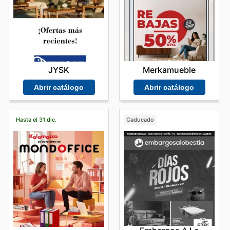
Merkamueble
JYSK
Abrir catálogo
Abrir catálogo
Hasta el 31 dic.
Caducado