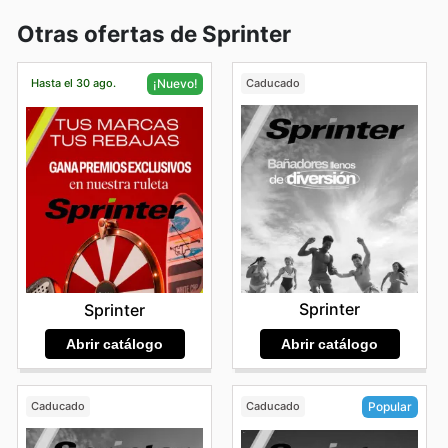
Otras ofertas de Sprinter
Hasta el 30 ago.
Caducado
¡Nuevo!
Sprinter
Sprinter
Abrir catálogo
Abrir catálogo
Caducado
Caducado
Popular