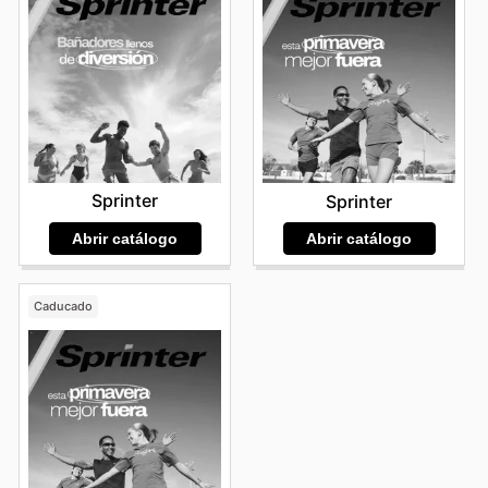
Sprinter
Sprinter
Abrir catálogo
Abrir catálogo
Caducado