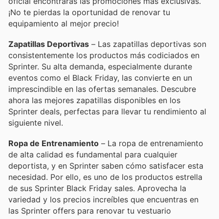
oficial encontrarás las promociones más exclusivas.
¡No te pierdas la oportunidad de renovar tu
equipamiento al mejor precio!
Zapatillas Deportivas
– Las zapatillas deportivas son
consistentemente los productos más codiciados en
Sprinter. Su alta demanda, especialmente durante
eventos como el Black Friday, las convierte en un
imprescindible en las ofertas semanales. Descubre
ahora las mejores zapatillas disponibles en los
Sprinter deals, perfectas para llevar tu rendimiento al
siguiente nivel.
Ropa de Entrenamiento
– La ropa de entrenamiento
de alta calidad es fundamental para cualquier
deportista, y en Sprinter saben cómo satisfacer esta
necesidad. Por ello, es uno de los productos estrella
de sus Sprinter Black Friday sales. Aprovecha la
variedad y los precios increíbles que encuentras en
las Sprinter offers para renovar tu vestuario