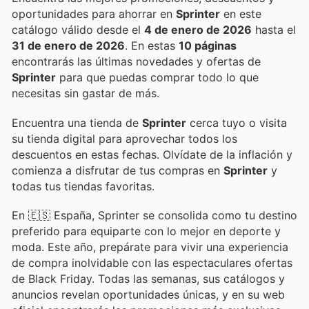
oportunidades para ahorrar en
Sprinter
en este
catálogo válido desde el
4 de enero de 2026
hasta el
31 de enero de 2026
. En estas
10 páginas
encontrarás las últimas novedades y ofertas de
Sprinter
para que puedas comprar todo lo que
necesitas sin gastar de más.
Encuentra una tienda de
Sprinter
cerca tuyo o visita
su tienda digital para aprovechar todos los
descuentos en estas fechas. Olvídate de la inflación y
comienza a disfrutar de tus compras en
Sprinter
y
todas tus tiendas favoritas.
En 🇪🇸 España, Sprinter se consolida como tu destino
preferido para equiparte con lo mejor en deporte y
moda. Este año, prepárate para vivir una experiencia
de compra inolvidable con las espectaculares ofertas
de Black Friday. Todas las semanas, sus catálogos y
anuncios revelan oportunidades únicas, y en su web