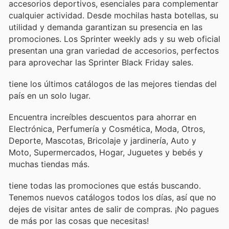
accesorios deportivos, esenciales para complementar
cualquier actividad. Desde mochilas hasta botellas, su
utilidad y demanda garantizan su presencia en las
promociones. Los Sprinter weekly ads y su web oficial
presentan una gran variedad de accesorios, perfectos
para aprovechar las Sprinter Black Friday sales.
tiene los últimos catálogos de las mejores tiendas del
país en un solo lugar.
Encuentra increíbles descuentos para ahorrar en
Electrónica, Perfumería y Cosmética, Moda, Otros,
Deporte, Mascotas, Bricolaje y jardinería, Auto y
Moto, Supermercados, Hogar, Juguetes y bebés y
muchas tiendas más.
tiene todas las promociones que estás buscando.
Tenemos nuevos catálogos todos los días, así que no
dejes de visitar
antes de salir de compras. ¡No pagues
de más por las cosas que necesitas!