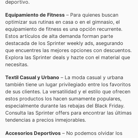
deportivo.
Equipamiento de Fitness
– Para quienes buscan
optimizar sus rutinas en casa o en el gimnasio, el
equipamiento de fitness es una opción recurrente.
Estos artículos de alta demanda forman parte
destacada de los Sprinter weekly ads, asegurando
que encuentres las mejores opciones con descuentos.
Explora las Sprinter deals y hazte con el material que
necesitas.
Textil Casual y Urbano
– La moda casual y urbana
también tiene un lugar privilegiado entre los favoritos
de sus clientes. La versatilidad y el estilo que ofrecen
estos productos los hacen sumamente populares,
especialmente durante las rebajas del Black Friday.
Consulta las Sprinter offers para encontrar las últimas
tendencias a precios inmejorables.
Accesorios Deportivos
– No podemos olvidar los