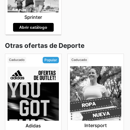
Sprinter
Abrir catálogo
Otras ofertas de Deporte
Caducado
Caducado
Popular
Intersport
Adidas