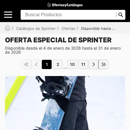
Catálogos de Sprinter
Ofertas
Disponible hasta el 31/01/2026
OFERTA ESPECIAL DE SPRINTER
Disponible desde el 4 de enero de 2026 hasta el 31 de enero
de 2026
1
2
10
11
...