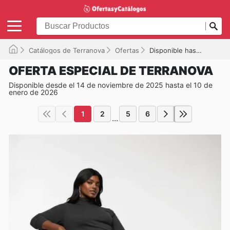
Catálogos de Terranova
Ofertas
Disponible hasta el 10/01/2026
OFERTA ESPECIAL DE TERRANOVA
Disponible desde el 14 de noviembre de 2025 hasta el 10 de
enero de 2026
1
2
5
6
...