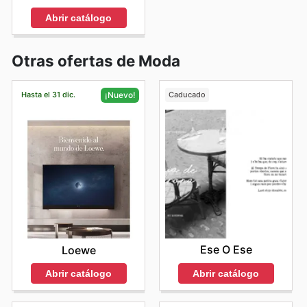
Abrir catálogo
Otras ofertas de Moda
Hasta el 31 dic.
Caducado
¡Nuevo!
Ese O Ese
Loewe
Abrir catálogo
Abrir catálogo