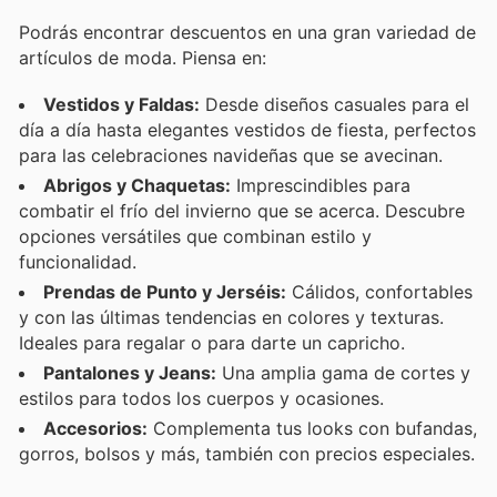
Podrás encontrar descuentos en una gran variedad de
artículos de moda. Piensa en:
Vestidos y Faldas:
Desde diseños casuales para el
día a día hasta elegantes vestidos de fiesta, perfectos
para las celebraciones navideñas que se avecinan.
Abrigos y Chaquetas:
Imprescindibles para
combatir el frío del invierno que se acerca. Descubre
opciones versátiles que combinan estilo y
funcionalidad.
Prendas de Punto y Jerséis:
Cálidos, confortables
y con las últimas tendencias en colores y texturas.
Ideales para regalar o para darte un capricho.
Pantalones y Jeans:
Una amplia gama de cortes y
estilos para todos los cuerpos y ocasiones.
Accesorios:
Complementa tus looks con bufandas,
gorros, bolsos y más, también con precios especiales.