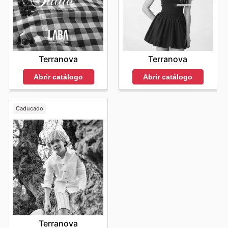
Terranova
Terranova
Abrir catálogo
Abrir catálogo
Caducado
Terranova