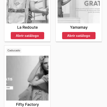
La Redoute
Yamamay
Abrir catálogo
Abrir catálogo
Caducado
Fifty Factory