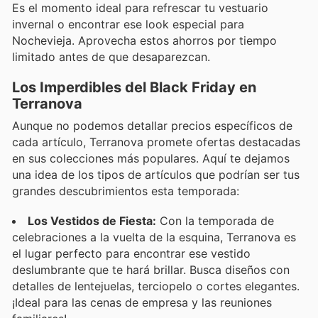
Es el momento ideal para refrescar tu vestuario
invernal o encontrar ese look especial para
Nochevieja. Aprovecha estos ahorros por tiempo
limitado antes de que desaparezcan.
Los Imperdibles del Black Friday en
Terranova
Aunque no podemos detallar precios específicos de
cada artículo, Terranova promete ofertas destacadas
en sus colecciones más populares. Aquí te dejamos
una idea de los tipos de artículos que podrían ser tus
grandes descubrimientos esta temporada:
Los Vestidos de Fiesta:
Con la temporada de
celebraciones a la vuelta de la esquina, Terranova es
el lugar perfecto para encontrar ese vestido
deslumbrante que te hará brillar. Busca diseños con
detalles de lentejuelas, terciopelo o cortes elegantes.
¡Ideal para las cenas de empresa y las reuniones