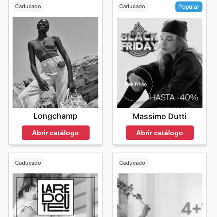
Caducado
Caducado
Popular
Longchamp
Massimo Dutti
Abrir catálogo
Abrir catálogo
Caducado
Caducado