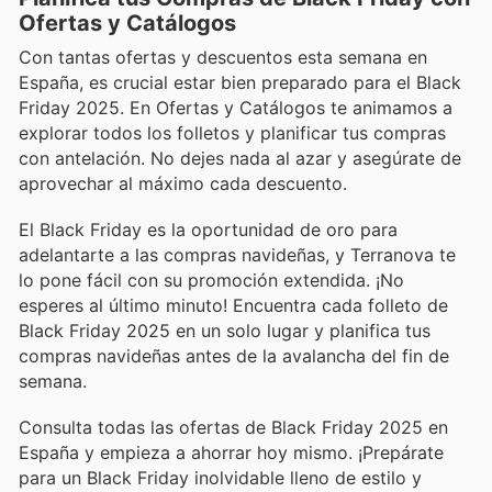
Ofertas y Catálogos
Con tantas ofertas y descuentos esta semana en
España, es crucial estar bien preparado para el Black
Friday 2025. En Ofertas y Catálogos te animamos a
explorar todos los folletos y planificar tus compras
con antelación. No dejes nada al azar y asegúrate de
aprovechar al máximo cada descuento.
El Black Friday es la oportunidad de oro para
adelantarte a las compras navideñas, y Terranova te
lo pone fácil con su promoción extendida. ¡No
esperes al último minuto! Encuentra cada folleto de
Black Friday 2025 en un solo lugar y planifica tus
compras navideñas antes de la avalancha del fin de
semana.
Consulta todas las ofertas de Black Friday 2025 en
España y empieza a ahorrar hoy mismo. ¡Prepárate
para un Black Friday inolvidable lleno de estilo y