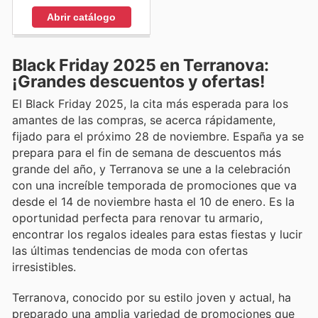
Abrir catálogo
Black Friday 2025 en Terranova:
¡Grandes descuentos y ofertas!
El Black Friday 2025, la cita más esperada para los
amantes de las compras, se acerca rápidamente,
fijado para el próximo 28 de noviembre. España ya se
prepara para el fin de semana de descuentos más
grande del año, y Terranova se une a la celebración
con una increíble temporada de promociones que va
desde el 14 de noviembre hasta el 10 de enero. Es la
oportunidad perfecta para renovar tu armario,
encontrar los regalos ideales para estas fiestas y lucir
las últimas tendencias de moda con ofertas
irresistibles.
Terranova, conocido por su estilo joven y actual, ha
preparado una amplia variedad de promociones que