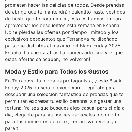
prometen hacer las delicias de todos. Desde prendas
de abrigo que te mantendrán calentito hasta vestidos
de fiesta que te harán brillar, esta es tu ocasión para
aprovechar los descuentos esta semana en España.
No te pierdas las ofertas por tiempo limitado y los
exclusivos descuentos que Terranova ha diseñado
para que disfrutes al máximo del Black Friday 2025
España. La cuenta atrás ha comenzado: una vez que
estas ofertas se acaben, ¡no volverán!
Moda y Estilo para Todos los Gustos
En Terranova, la moda es protagonista, y este Black
Friday 2025 no será la excepción. Prepárate para
descubrir una selección fantástica de prendas que te
permitirán expresar tu estilo personal sin gastar una
fortuna. Ya sea que busques algo casual para el día a
día, elegante para las noches especiales o cómodo
para tus momentos de relax, Terranova tiene algo
para ti.