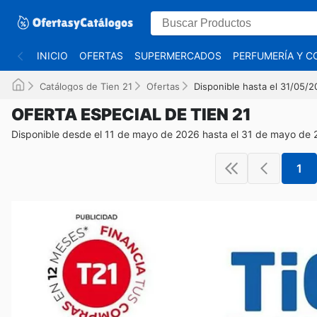
INICIO
OFERTAS
SUPERMERCADOS
PERFUMERÍA Y C
Catálogos de Tien 21
Ofertas
Disponible hasta el 31/05/
OFERTA ESPECIAL DE TIEN 21
Disponible desde el 11 de mayo de 2026 hasta el 31 de mayo de
1