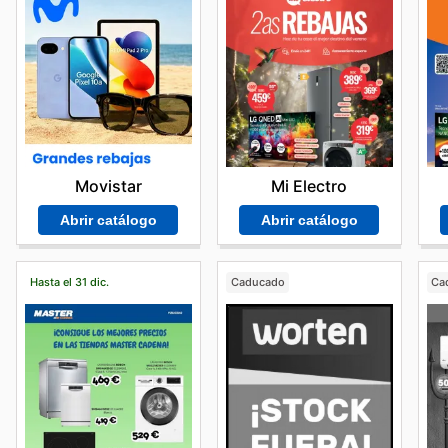
Movistar
Mi Electro
Abrir catálogo
Abrir catálogo
Hasta el 31 dic.
Caducado
Ca