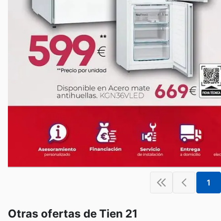
1
Otras ofertas de Tien 21