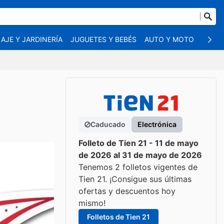
AJE Y JARDINERÍA
JUGUETES Y BEBÉS
AUTO Y MOTO
MASC
Caducado
Electrónica
Folleto de Tien 21 - 11 de mayo
de 2026 al 31 de mayo de 2026
Tenemos 2 folletos vigentes de
Tien 21. ¡Consigue sus últimas
ofertas y descuentos hoy
mismo!
Folletos de Tien 21