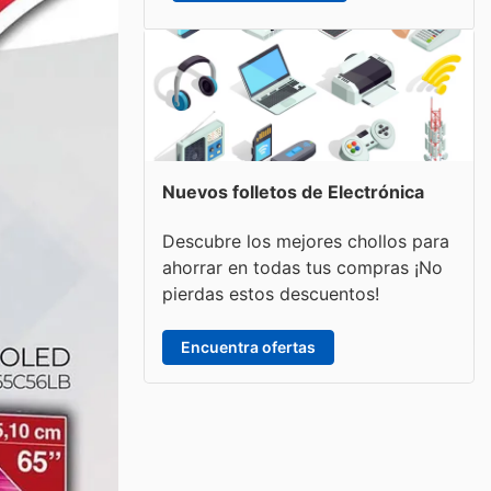
Nuevos folletos de Electrónica
Descubre los mejores chollos para
ahorrar en todas tus compras ¡No
pierdas estos descuentos!
Encuentra ofertas