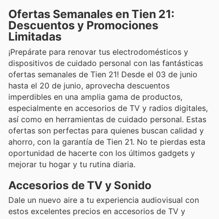
Ofertas Semanales en Tien 21:
Descuentos y Promociones
Limitadas
¡Prepárate para renovar tus electrodomésticos y
dispositivos de cuidado personal con las fantásticas
ofertas semanales de Tien 21! Desde el 03 de junio
hasta el 20 de junio, aprovecha descuentos
imperdibles en una amplia gama de productos,
especialmente en accesorios de TV y radios digitales,
así como en herramientas de cuidado personal. Estas
ofertas son perfectas para quienes buscan calidad y
ahorro, con la garantía de Tien 21. No te pierdas esta
oportunidad de hacerte con los últimos gadgets y
mejorar tu hogar y tu rutina diaria.
Accesorios de TV y Sonido
Dale un nuevo aire a tu experiencia audiovisual con
estos excelentes precios en accesorios de TV y