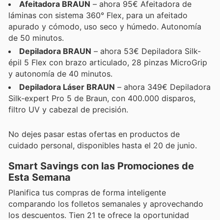
Afeitadora BRAUN
– ahora 95€ Afeitadora de
láminas con sistema 360° Flex, para un afeitado
apurado y cómodo, uso seco y húmedo. Autonomía
de 50 minutos.
Depiladora BRAUN
– ahora 53€ Depiladora Silk-
épil 5 Flex con brazo articulado, 28 pinzas MicroGrip
y autonomía de 40 minutos.
Depiladora Láser BRAUN
– ahora 349€ Depiladora
Silk-expert Pro 5 de Braun, con 400.000 disparos,
filtro UV y cabezal de precisión.
No dejes pasar estas ofertas en productos de
cuidado personal, disponibles hasta el 20 de junio.
Smart Savings con las Promociones de
Esta Semana
Planifica tus compras de forma inteligente
comparando los folletos semanales y aprovechando
los descuentos. Tien 21 te ofrece la oportunidad