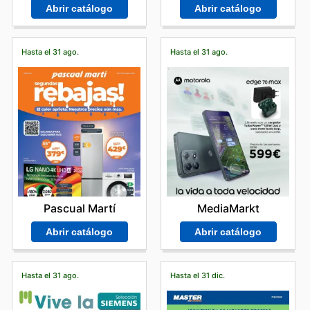
Abrir catálogo
Abrir catálogo
Hasta el 31 ago.
Hasta el 31 ago.
Pascual Martí
MediaMarkt
Abrir catálogo
Abrir catálogo
Hasta el 31 ago.
Hasta el 31 dic.