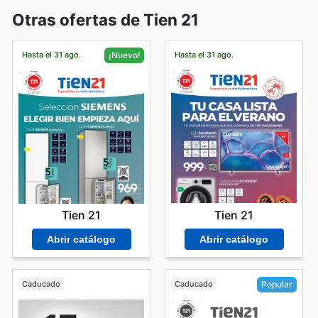
Otras ofertas de Tien 21
Hasta el 31 ago.
Hasta el 31 ago.
¡Nuevo!
Tien 21
Tien 21
Abrir catálogo
Abrir catálogo
Caducado
Caducado
Popular