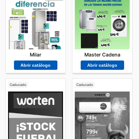
Milar
Master Cadena
Abrir catálogo
Abrir catálogo
Caducado
Caducado