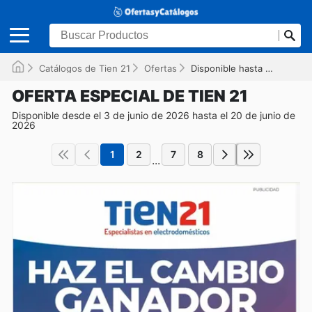
Catálogos de Tien 21
Ofertas
Disponible hasta el 20/06/2026
OFERTA ESPECIAL DE TIEN 21
Disponible desde el 3 de junio de 2026 hasta el 20 de junio de
2026
1
2
7
8
...