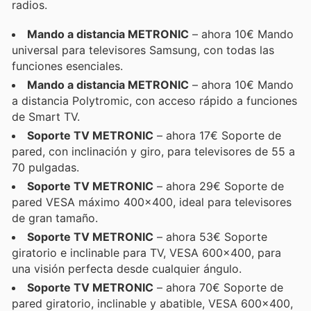
radios.
Mando a distancia METRONIC
– ahora 10€ Mando
universal para televisores Samsung, con todas las
funciones esenciales.
Mando a distancia METRONIC
– ahora 10€ Mando
a distancia Polytromic, con acceso rápido a funciones
de Smart TV.
Soporte TV METRONIC
– ahora 17€ Soporte de
pared, con inclinación y giro, para televisores de 55 a
70 pulgadas.
Soporte TV METRONIC
– ahora 29€ Soporte de
pared VESA máximo 400x400, ideal para televisores
de gran tamaño.
Soporte TV METRONIC
– ahora 53€ Soporte
giratorio e inclinable para TV, VESA 600x400, para
una visión perfecta desde cualquier ángulo.
Soporte TV METRONIC
– ahora 70€ Soporte de
pared giratorio, inclinable y abatible, VESA 600x400,