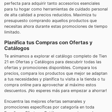
perfecta para adquirir tanto accesorios esenciales
para tu hogar como herramientas de cuidado personal
de alta calidad a precios reducidos. Maximiza tu
presupuesto comprando aquellos productos que
necesitas ahora durante estas promociones de tiempo
limitado.
Planifica tus Compras con Ofertas y
Catálogos
Te animamos a explorar el catálogo completo de Tien
21 en Ofertas y Catálogos para descubrir todas las
ofertas y promociones disponibles. Compara los
precios, compara los productos que mejor se adaptan
a tus necesidades y planifica tu visita a la tienda o tu
compra online para aprovechar al máximo estos
descuentos. ¡No esperes más para empezar a ahorrar!
Encuentra las mejores ofertas semanales y
promociones específicas por categoría en toda