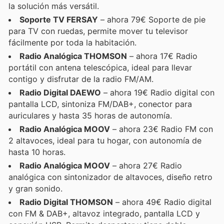
la solución más versátil.
Soporte TV FERSAY
– ahora 79€ Soporte de pie
para TV con ruedas, permite mover tu televisor
fácilmente por toda la habitación.
Radio Analógica THOMSON
– ahora 17€ Radio
portátil con antena telescópica, ideal para llevar
contigo y disfrutar de la radio FM/AM.
Radio Digital DAEWO
– ahora 19€ Radio digital con
pantalla LCD, sintoniza FM/DAB+, conector para
auriculares y hasta 35 horas de autonomía.
Radio Analógica MOOV
– ahora 23€ Radio FM con
2 altavoces, ideal para tu hogar, con autonomía de
hasta 10 horas.
Radio Analógica MOOV
– ahora 27€ Radio
analógica con sintonizador de altavoces, diseño retro
y gran sonido.
Radio Digital THOMSON
– ahora 49€ Radio digital
con FM & DAB+, altavoz integrado, pantalla LCD y