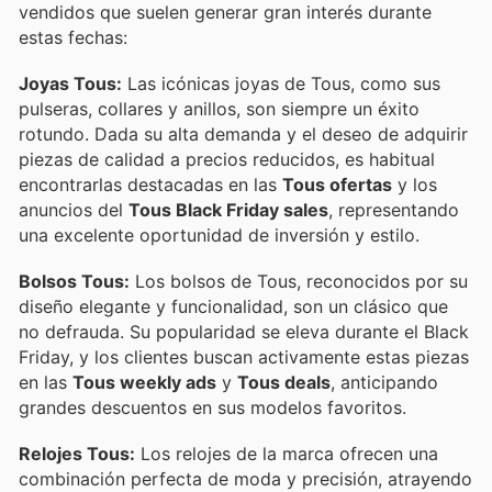
vendidos que suelen generar gran interés durante
estas fechas:
Joyas Tous:
Las icónicas joyas de Tous, como sus
pulseras, collares y anillos, son siempre un éxito
rotundo. Dada su alta demanda y el deseo de adquirir
piezas de calidad a precios reducidos, es habitual
encontrarlas destacadas en las
Tous ofertas
y los
anuncios del
Tous Black Friday sales
, representando
una excelente oportunidad de inversión y estilo.
Bolsos Tous:
Los bolsos de Tous, reconocidos por su
diseño elegante y funcionalidad, son un clásico que
no defrauda. Su popularidad se eleva durante el Black
Friday, y los clientes buscan activamente estas piezas
en las
Tous weekly ads
y
Tous deals
, anticipando
grandes descuentos en sus modelos favoritos.
Relojes Tous:
Los relojes de la marca ofrecen una
combinación perfecta de moda y precisión, atrayendo