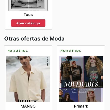
Tous
Abrir catálogo
Otras ofertas de Moda
Hasta el 31 ago.
Hasta el 31 ago.
MANGO
Primark