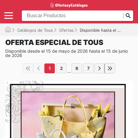
Catálogos de Tous
Ofertas
Disponible hasta el 15/06/2026
OFERTA ESPECIAL DE TOUS
Disponible desde el 15 de mayo de 2026 hasta el 15 de junio
de 2026
1
2
6
7
...