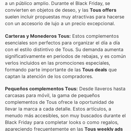
a un público amplio. Durante el Black Friday, se
convierten en objetos de deseo, y las
Tous offers
suelen incluir propuestas muy atractivas para hacerse
con un accesorio de lujo a un precio excepcional.
Carteras y Monederos Tous:
Estos complementos
esenciales son perfectos para organizar el día a día
con el estilo distintivo de Tous. Su demanda aumenta
significativamente en periodos de rebajas, y es común
verlos incluidos en las promociones especiales,
formando parte importante de las
Tous deals
que
captan la atención de los compradores.
Pequeños complementos Tous:
Desde llaveros hasta
carcasas para móvil, la gama de pequeños
complementos de Tous ofrece la oportunidad de
llevar la marca a cada detalle. Estos artículos, a
menudo más accesibles, son muy buscados durante el
Black Friday para completar looks o como regalos,
apareciendo frecuentemente en las
Tous weekly ads