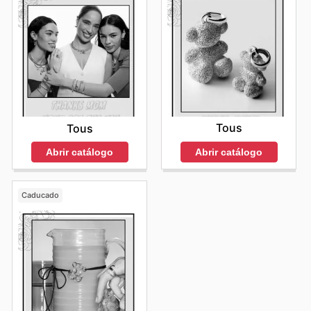
Tous
Tous
Abrir catálogo
Abrir catálogo
Caducado