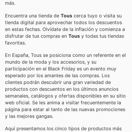
más.
Encuentra una tienda de
Tous
cerca tuyo o visita su
tienda digital para aprovechar todos los descuentos
en estas fechas. Olvídate de la inflación y comienza a
disfrutar de tus compras en
Tous
y todas tus tiendas
favoritas.
En España, Tous se posiciona como un referente en el
mundo de la moda y los accesorios, y su
participación en el Black Friday es un evento muy
esperado por los amantes de las compras. Los
clientes podrán descubrir una gran variedad de
productos con descuentos en los últimos anuncios
semanales, catálogos y ofertas disponibles en su sitio
web oficial. Se les anima a visitar frecuentemente la
página para estar al tanto de las nuevas promociones
y las mejores gangas.
Aquí presentamos los cinco tipos de productos más