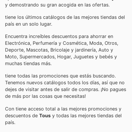
y demostrando su gran acogida en las ofertas.
tiene los últimos catálogos de las mejores tiendas del
país en un solo lugar.
Encuentra increíbles descuentos para ahorrar en
Electrónica, Perfumería y Cosmética, Moda, Otros,
Deporte, Mascotas, Bricolaje y jardinería, Auto y
Moto, Supermercados, Hogar, Juguetes y bebés y
muchas tiendas más.
tiene todas las promociones que estás buscando.
Tenemos nuevos catálogos todos los días, así que no
dejes de visitar
antes de salir de compras. ¡No pagues
de más por las cosas que necesitas!
Con
tiene acceso total a las mejores promociones y
descuentos de
Tous
y todas las mejores tiendas del
país.