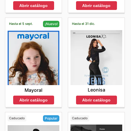
Abrir catálogo
Abrir catálogo
Hasta el 5 sept.
Hasta el 31 dic.
¡Nuevo!
Leonisa
Mayoral
Abrir catálogo
Abrir catálogo
Caducado
Caducado
Popular