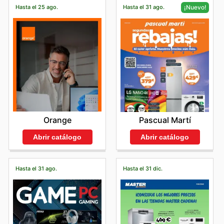
Hasta el 25 ago.
Hasta el 31 ago.
¡Nuevo!
Orange
Pascual Martí
Abrir catálogo
Abrir catálogo
Hasta el 31 ago.
Hasta el 31 dic.