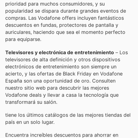
prioridad para muchos consumidores, y su
popularidad se dispara durante grandes eventos de
compras. Las Vodafone offers incluyen fantásticos
descuentos en fundas, protectores de pantalla y
auriculares, haciendo que sea el momento perfecto
para equiparse.
Televisores y electrónica de entretenimiento
– Los
televisores de alta definición y otros dispositivos
electrónicos de entretenimiento son siempre un
acierto, y las ofertas de Black Friday en Vodafone
España son una oportunidad de oro. Consulten
nuestro sitio web para descubrir las mejores
Vodafone deals y llevar a casa la tecnología que
transformará su salón.
tiene los últimos catálogos de las mejores tiendas del
país en un solo lugar.
Encuentra increíbles descuentos para ahorrar en