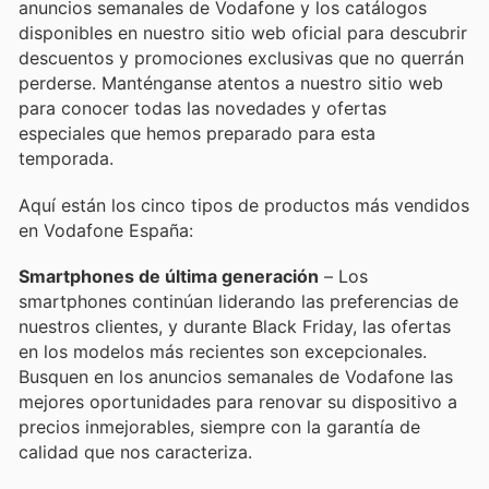
anuncios semanales de Vodafone y los catálogos
disponibles en nuestro sitio web oficial para descubrir
descuentos y promociones exclusivas que no querrán
perderse. Manténganse atentos a nuestro sitio web
para conocer todas las novedades y ofertas
especiales que hemos preparado para esta
temporada.
Aquí están los cinco tipos de productos más vendidos
en Vodafone España:
Smartphones de última generación
– Los
smartphones continúan liderando las preferencias de
nuestros clientes, y durante Black Friday, las ofertas
en los modelos más recientes son excepcionales.
Busquen en los anuncios semanales de Vodafone las
mejores oportunidades para renovar su dispositivo a
precios inmejorables, siempre con la garantía de
calidad que nos caracteriza.